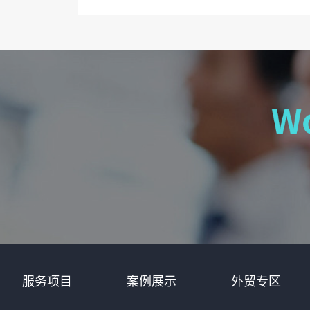
服务项目
案例展示
外贸专区