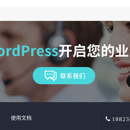
使用文档
18823