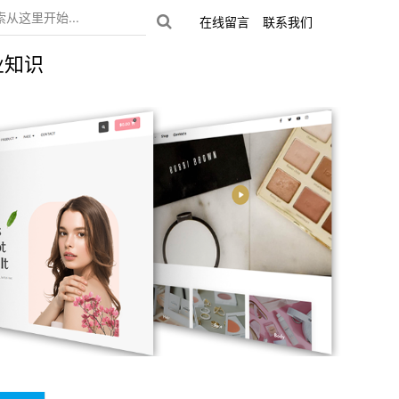
在线留言
联系我们
业知识