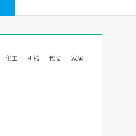
化工
机械
包装
家居