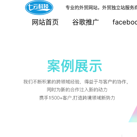
专业的外贸网站，外贸独立站服务
网站首页
谷歌推广
faceb