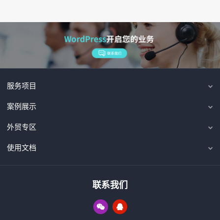
服务项目
案例展示
外贸专区
使用文档
联系我们