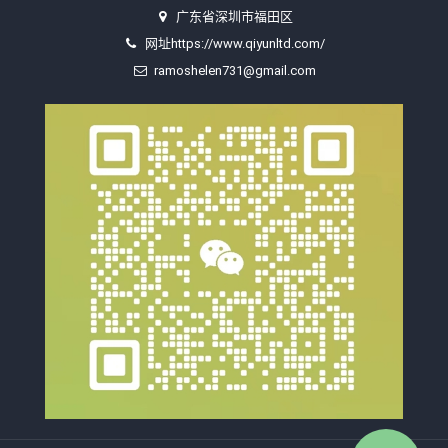
广东省深圳市福田区
网址https://www.qiyunltd.com/
ramoshelen731@gmail.com