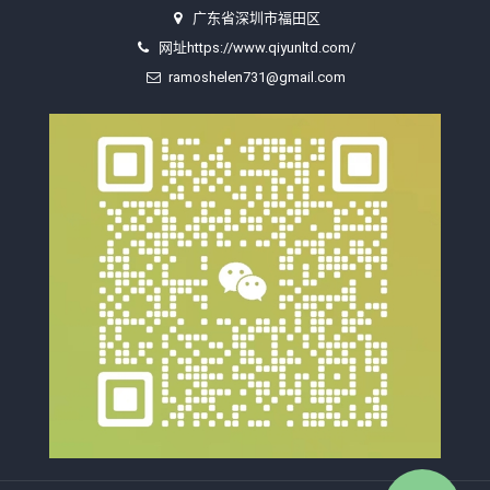
广东省深圳市福田区
网址https://www.qiyunltd.com/
ramoshelen731@gmail.com