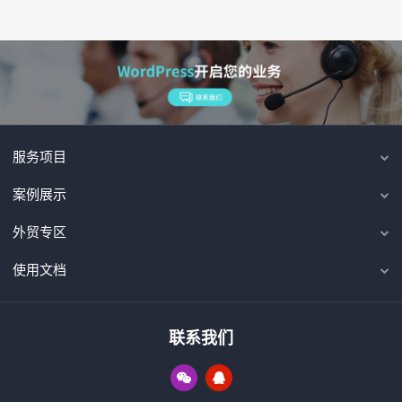
服务项目
案例展示
外贸专区
使用文档
联系我们