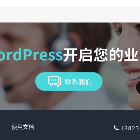
使用文档
18823