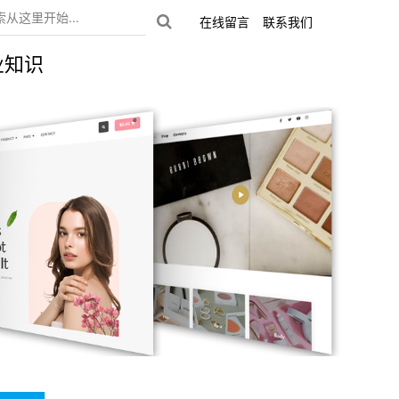
在线留言
联系我们
业知识