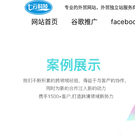
专业的外贸网站，外贸独立站服务
网站首页
谷歌推广
faceb