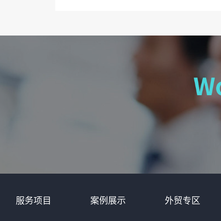
服务项目
案例展示
外贸专区