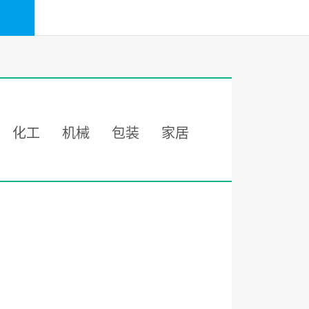
化工
机械
包装
家居