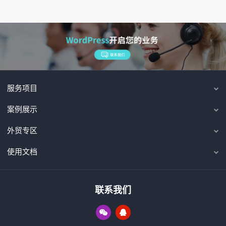
服务项目
案例展示
外贸专区
使用文档
联系我们