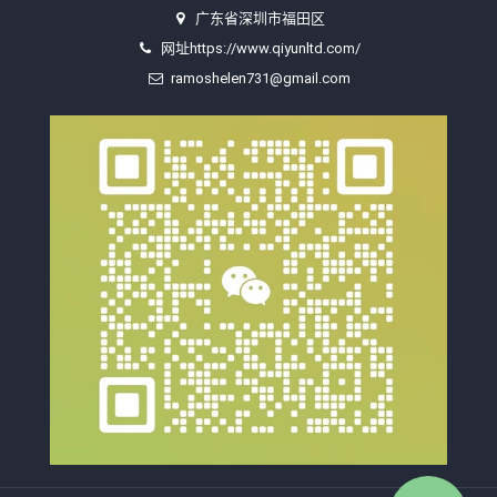
广东省深圳市福田区
网址https://www.qiyunltd.com/
ramoshelen731@gmail.com