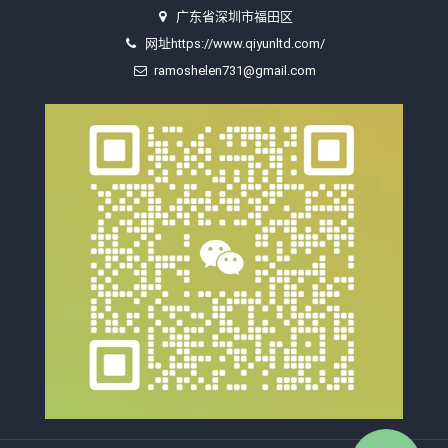
广东省深圳市福田区
网址https://www.qiyunltd.com/
ramoshelen731@gmail.com