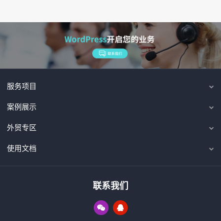
服务项目
案例展示
外贸专区
使用文档
联系我们