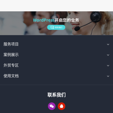
服务项目
案例展示
外贸专区
使用文档
联系我们