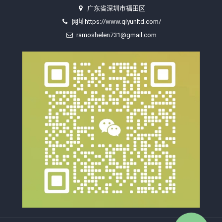
广东省深圳市福田区
网址https://www.qiyunltd.com/
ramoshelen731@gmail.com