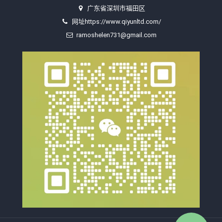
广东省深圳市福田区
网址https://www.qiyunltd.com/
ramoshelen731@gmail.com