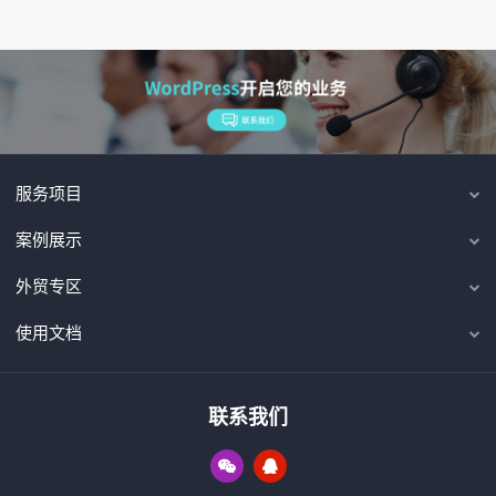
服务项目
案例展示
外贸专区
使用文档
联系我们