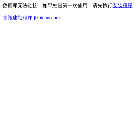
数据库无法链接，如果您是第一次使用，请先执行
安装程序
艾微建站程序 jizhicms.com