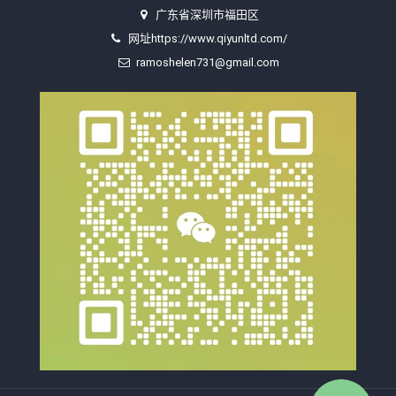
广东省深圳市福田区
网址https://www.qiyunltd.com/
ramoshelen731@gmail.com