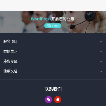
服务项目
案例展示
外贸专区
使用文档
联系我们