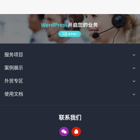
服务项目
案例展示
外贸专区
使用文档
联系我们