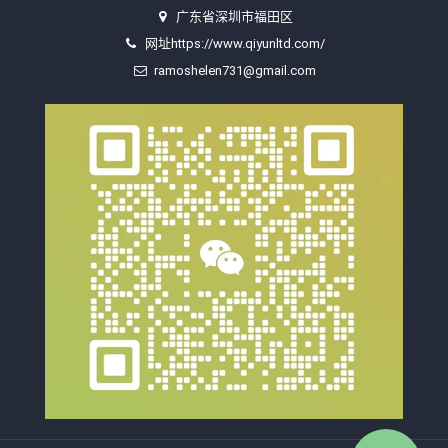
广东省深圳市福田区
网址https://www.qiyunltd.com/
ramoshelen731@gmail.com