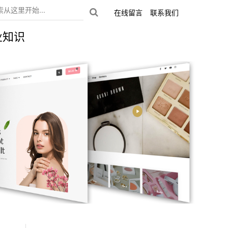
在线留言
联系我们
业知识