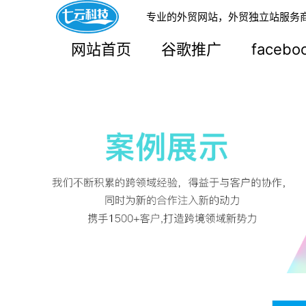
专业的外贸网站，外贸独立站服务
网站首页
谷歌推广
faceb