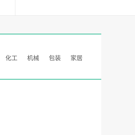
化工
机械
包装
家居