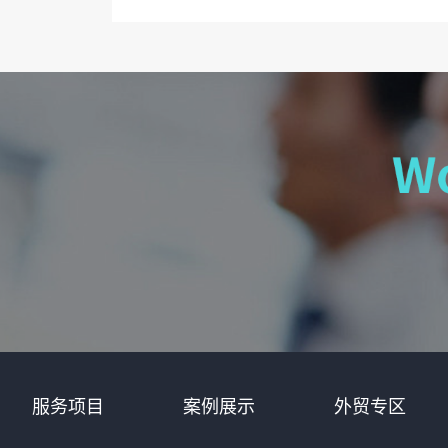
服务项目
案例展示
外贸专区