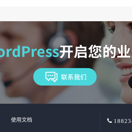
使用文档
18823