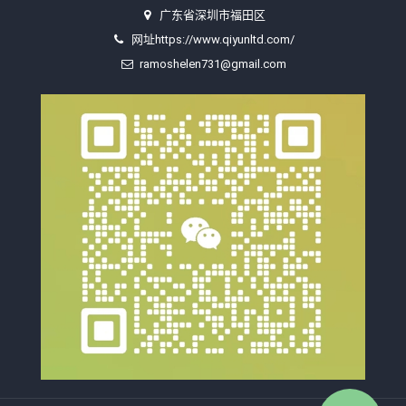
广东省深圳市福田区
网址https://www.qiyunltd.com/
ramoshelen731@gmail.com