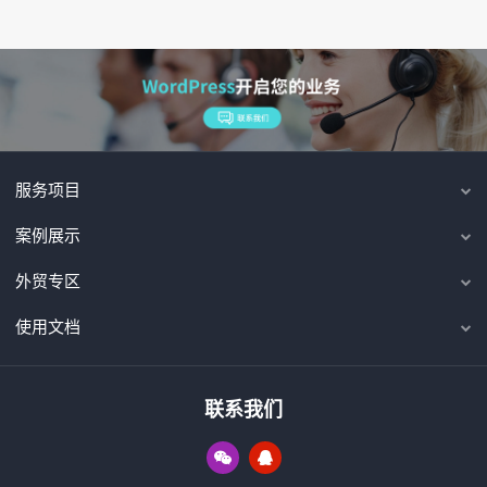
服务项目
案例展示
外贸专区
使用文档
联系我们