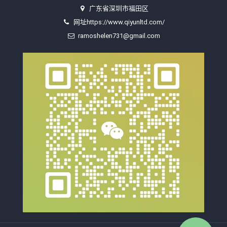
广东省深圳市福田区
网址https://www.qiyunltd.com/
ramoshelen731@gmail.com