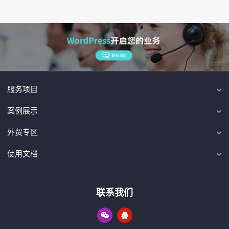
服务项目
案例展示
外贸专区
使用文档
联系我们