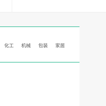
化工
机械
包装
家居