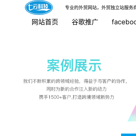
专业的外贸网站，外贸独立站服务
网站首页
谷歌推广
faceb