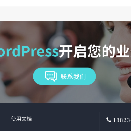
使用文档
18823