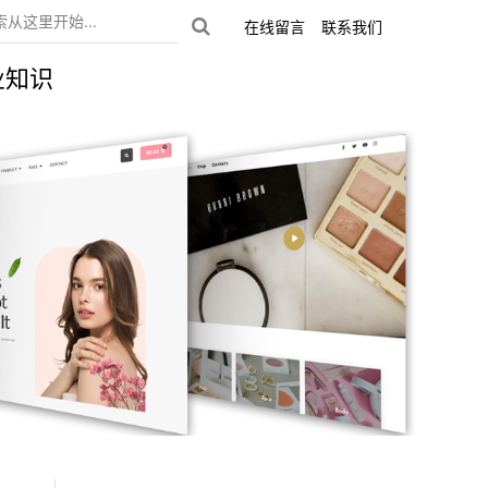
在线留言
联系我们
业知识