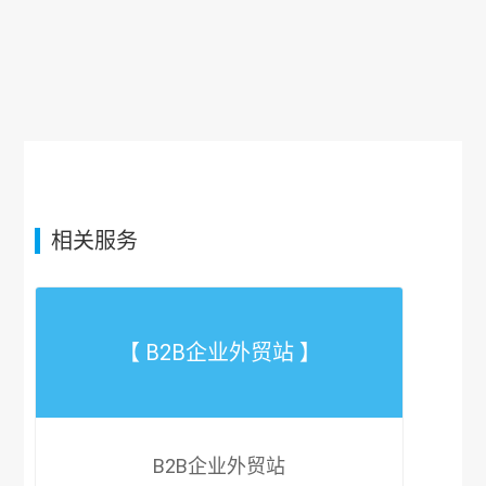
相关服务
【 B2B企业外贸站 】
B2B企业外贸站