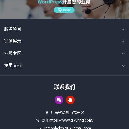
服务项目
案例展示
外贸专区
使用文档
联系我们
广东省深圳市福田区
网址https://www.qiyunltd.com/
ramoshelen731@gmail.com