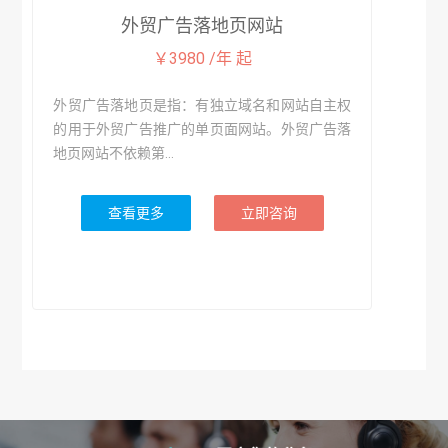
外贸广告落地页网站
￥3980 /年 起
外贸广告落地页是指：有独立域名和网站自主权
的用于外贸广告推广的单页面网站。外贸广告落
地页网站不依赖第...
查看更多
立即咨询