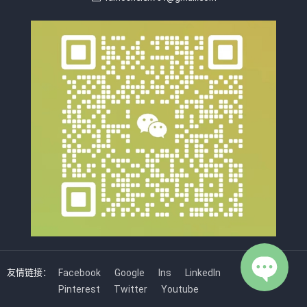
友情链接：
Facebook
Google
Ins
LinkedIn
Pinterest
Twitter
Youtube