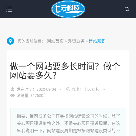
网站首页
外贸业务
建站知识
您的当前位置：
>
>
做一个网站要多长时间？做个
网站要多久？
发布时间：2020-03-04
作者：七云科技
浏览量（17630 ）
摘要：目前很多公司在寻找网站建设公司的时候，除了
关心项目建设价格之外，还很关心项目建设周期，在这
里我说明一下，网站建设周期是根据网站建设类型的不