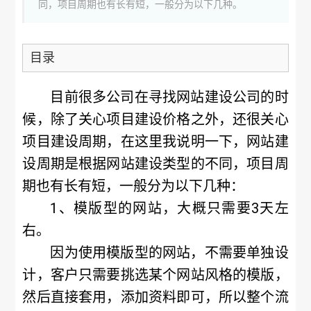
同，项目周期也有长有短，一般分为以下几种。
目录
目前很多公司在寻找网站建设公司的时
候，除了关心项目建设价格之外，还很关心
项目建设周期，在这里我说明一下，网站建
设周期是根据网站建设类型的不同，项目周
期也有长有短，一般分为以下几种：
1、
模版型的网站
，大概只需要3天左
右。
因为使用模版型的网站，不需要单独设
计，客户只需要挑选某个网站风格的模版，
然后直接套用，添加资料即可，所以整个流