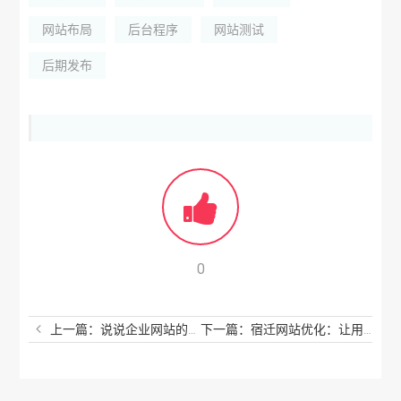
网站布局
后台程序
网站测试
后期发布
0
上一篇：说说企业网站的建设以及重要性！
下一篇：宿迁网站优化：让用户喜欢你网站的9个操作