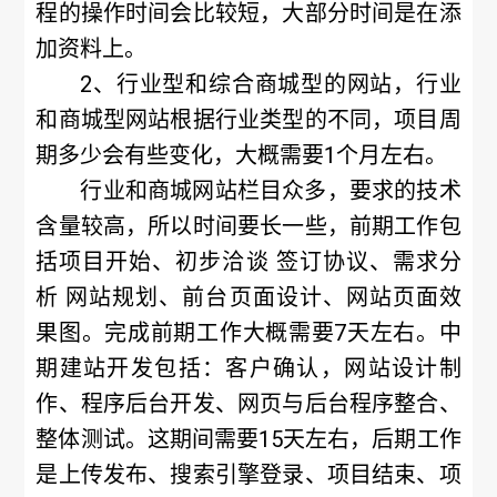
程的操作时间会比较短，大部分时间是在添
加资料上。
2、
行业型
和综合商城型的网站，行业
和商城型网站根据行业类型的不同，项目周
期多少会有些变化，大概需要1个月左右。
行业和商城网站栏目众多，要求的技术
含量较高，所以时间要长一些，前期工作包
括项目开始、初步洽谈 签订协议、需求分
析 网站规划、前台页面设计、网站页面效
果图。完成前期工作大概需要7天左右。中
期建站开发包括：客户确认，网站设计制
作、程序后台开发、网页与后台程序整合、
整体测试。这期间需要15天左右，后期工作
是上传发布、搜索引擎登录、项目结束、项