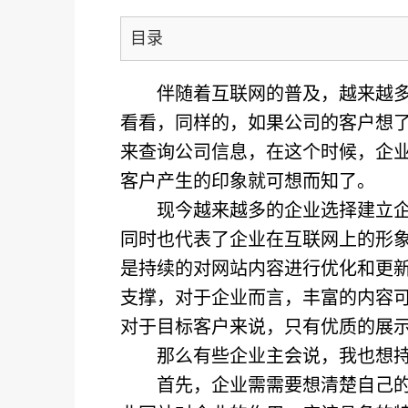
目录
伴随着互联网的普及，越来越
看看，同样的，如果公司的客户想
来查询公司信息，在这个时候，企
客户产生的印象就可想而知了。
现今越来越多的企业选择建立
同时也代表了企业在互联网上的形
是持续的对网站内容进行优化和更
支撑，对于企业而言，丰富的内容
对于目标客户来说，只有优质的展
那么有些企业主会说，我也想
首先，企业需需要想清楚自己