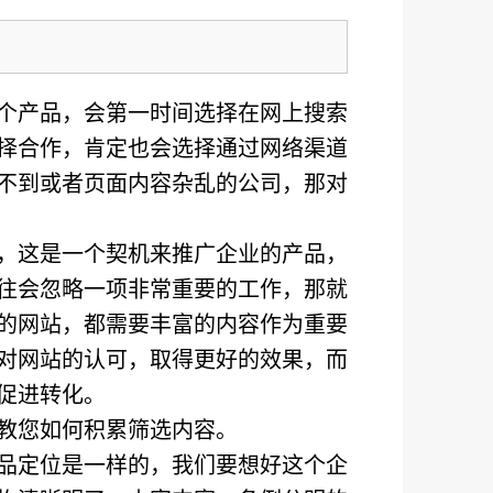
个产品，会第一时间选择在网上搜索
择合作，肯定也会选择通过网络渠道
不到或者页面内容杂乱的公司，那对
，这是一个契机来推广企业的产品，
往会忽略一项非常重要的工作，那就
的网站，都需要丰富的内容作为重要
对网站的认可，取得更好的效果，而
促进转化。
教您如何积累筛选内容。
品定位是一样的，我们要想好这个企