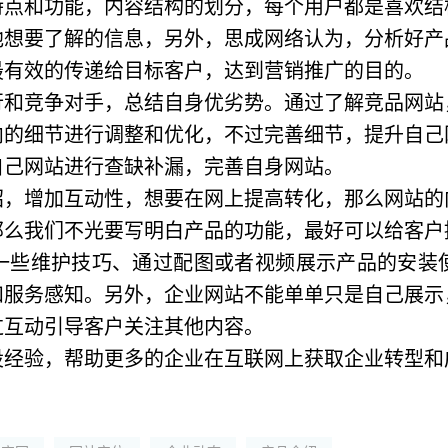
特点和功能，内容结构的划分，每个用户都是喜欢结
他想要了解的信息，另外，思成网络认为，分析好产
最有效的传递给目标客户，达到营销推广的目的。
行和竞争对手，总结自身优劣势。通过了解竞品网站
内的细节进行调整和优化，不过完善细节，提升自己
自己网站进行查缺补漏，完善自身网站。
绍，增加互动性，想要在网上提高转化，那么网站的
那么我们不光要写明白产品的功能，最好可以给客户
一些维护技巧、通过配图或者视频展示产品的安装
和服务感知。另外，企业网站不能单单只是自己展示
过互动引导客户关注其他内容。
设经验，帮助更多的企业在互联网上获取企业转型和