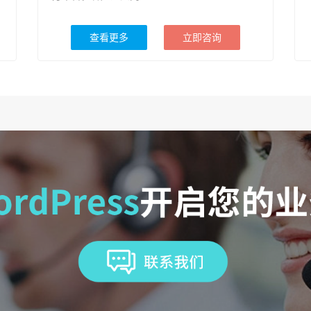
查看更多
立即咨询