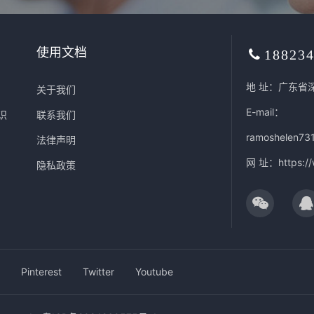
使用文档
18823
地 址：广东省
关于我们
E-mail：
识
联系我们
ramoshelen73
法律声明
网 址：
https:/
隐私政策
Pinterest
Twitter
Youtube