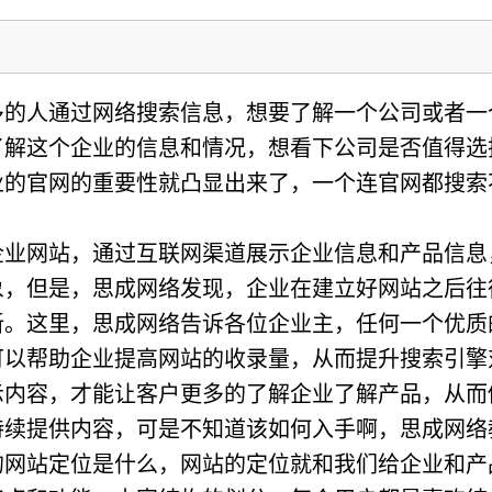
多的人通过网络搜索信息，想要了解一个公司或者一
了解这个企业的信息和情况，想看下公司是否值得选
业的官网的重要性就凸显出来了，一个连官网都搜索
企业网站，通过互联网渠道展示企业信息和产品信息
象，但是，思成网络发现，企业在建立好网站之后往
新。这里，思成网络告诉各位企业主，任何一个优质
可以帮助企业提高网站的收录量，从而提升搜索引擎
示内容，才能让客户更多的了解企业了解产品，从而
持续提供内容，可是不知道该如何入手啊，思成网络
的网站定位是什么，网站的定位就和我们给企业和产