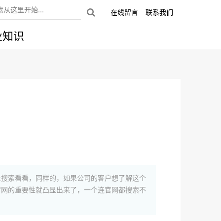
在线留言
联系我们
业知识
上搜索看看，同样的，如果公司的客户想了解这个
官网的重要性就凸显出来了，一个连官网都搜索不