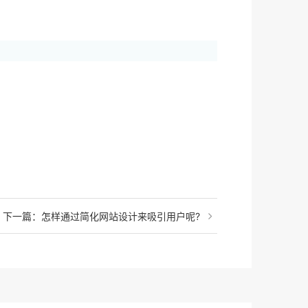
下一篇：怎样通过简化网站设计来吸引用户呢?