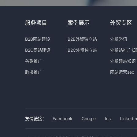
服务项目
案例展示
外贸专区
B2B网站建设
B2B外贸独立站
外贸咨讯
B2C网站建设
B2C外贸独立站
外贸站推广知
谷歌推广
外贸建站知识
脸书推广
网站运营seo
友情链接：
Facebook
Google
Ins
LinkedIn