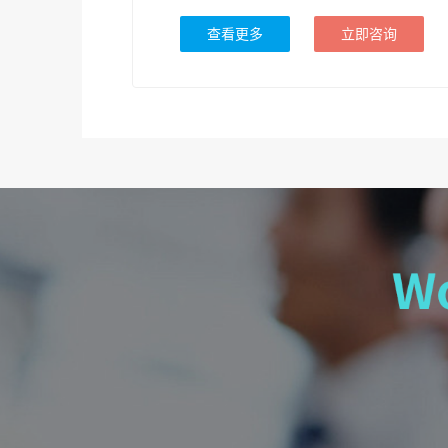
查看更多
立即咨询