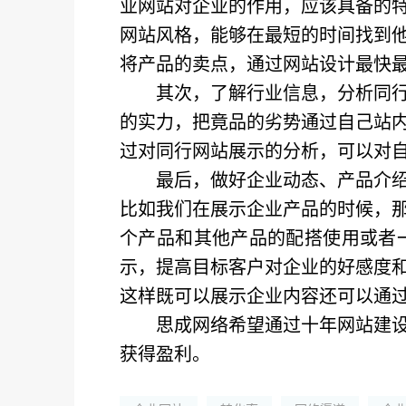
业网站对企业的作用，应该具备的
网站风格，能够在最短的时间找到
将产品的卖点，通过网站设计最快
其次，了解行业信息，分析同
的实力，把竟品的劣势通过自己站
过对同行网站展示的分析，可以对
最后，做好企业动态、产品介
比如我们在展示企业产品的时候，
个产品和其他产品的配搭使用或者
示，提高目标客户对企业的好感度
这样既可以展示企业内容还可以通
思成网络希望通过十年网站建
获得盈利。