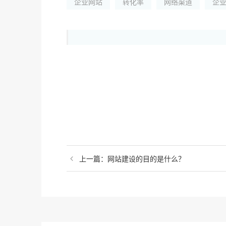
企业网站
转化率
网络渠道
企
上一篇：网站建设的目的是什么？