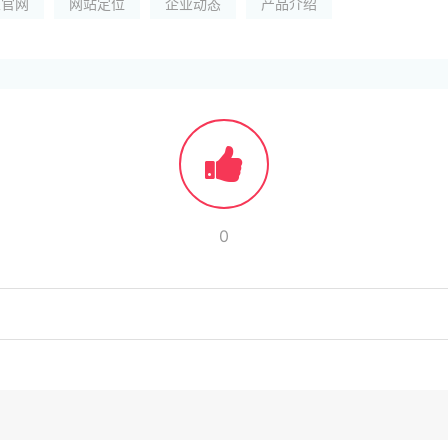
业官网
网站定位
企业动态
产品介绍
0