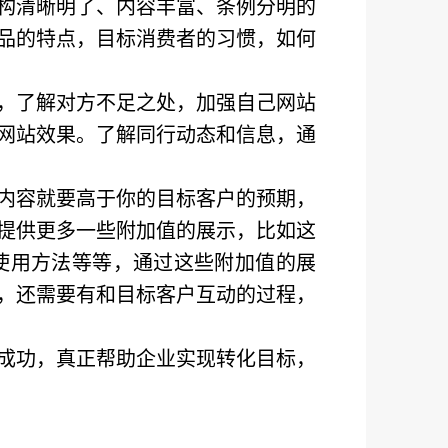
构清晰明了、内容丰富、条例分明的
品的特点，目标消费者的习惯，如何
，了解对方不足之处，加强自己网站
网站效果。了解同行动态和信息，通
内容就要高于你的目标客户的预期，
提供更多一些附加值的展示，比如这
使用方法等等，通过这些附加值的展
，还需要有和目标客户互动的过程，
成功，真正帮助企业实现转化目标，