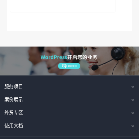
服务项目
案例展示
外贸专区
使用文档