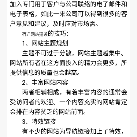
加入专门用于客户与公司联络的电子邮件和
电子表格，如此一来公司可以得到很多的客
户意见和建议，及时应对市场需。
的技巧
：
宿迁网站建设
1、网站主题规划
主题不可过于分散，网站主题越集中。
网站所有者在这方面投入的精力会更多，所
提供信息的质量也会越高。
2、丰富网站内容
两者相辅相成，有着丰富内容的通常会
受访问者的欢迎。一个内容充实的网站肯定
会排在内容贫乏的网站前面。
3、特效链接
有不少的网站为导航链接加上了特效，