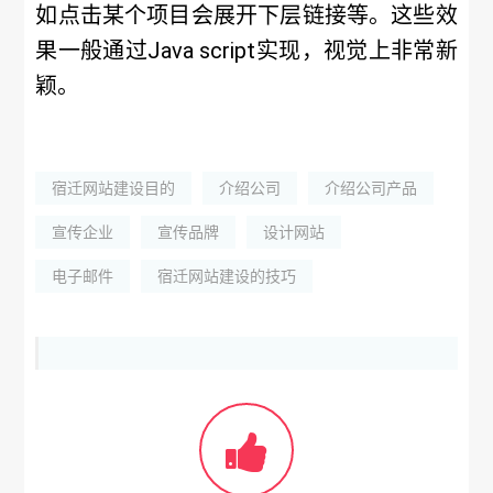
如点击某个项目会展开下层链接等。这些效
果一般通过Java script实现，视觉上非常新
颖。
宿迁网站建设目的
介绍公司
介绍公司产品
宣传企业
宣传品牌
设计网站
电子邮件
宿迁网站建设的技巧