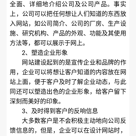
全面、详细地介绍公司及公司产品。事实
上，公司可以把任何想让人们知道的东西放
入网站，如公司简介、公司的厂房、生产设
施、研究机构、产品的外观、功能及其使用
方法等，都可以展示于网上。
2、塑造企业形象
网站建设起到的是宣传企业和品牌的作
用，企业可以将想让客户知道的内容放在网
站上面，便于客户及时了解企业动态，与此
同还可以塑造出色的企业形象，给客户留下
深刻而美好的印象。
3、及时得到客户的反响信息
大多数客户是不会积极主动地向公司反
馈信息的，但是，企业可以在设计网站时，