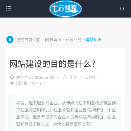
网站首页
外贸业务
建站知识
您的当前位置：
>
>
网站建设的目的是什么？
发布时间：2020-03-03
作者：七云科技
浏览量（12442 ）
摘要：越来越多的企业，从传统的线下销售模式转型到
了线上的营销模式，线上的营销企业首先得建设一个企
业网站，但是有很多的企业人员可能就不太明白，线上
营销有很多种方式，为什么要建设网站呢？