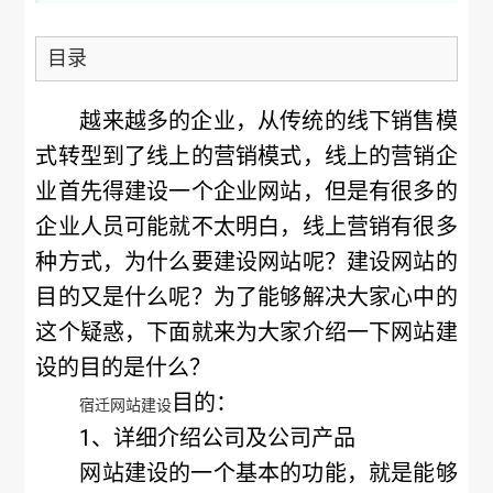
目录
越来越多的企业，从传统的线下销售模
式转型到了线上的营销模式，线上的营销企
业首先得建设一个企业网站，但是有很多的
企业人员可能就不太明白，线上营销有很多
种方式，为什么要建设网站呢？建设网站的
目的又是什么呢？为了能够解决大家心中的
这个疑惑，下面就来为大家介绍一下网站建
设的目的是什么？
目的
：
宿迁网站建设
1、详细介绍公司及公司产品
网站建设的一个基本的功能，就是能够