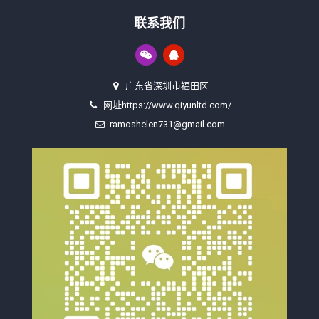
联系我们
广东省深圳市福田区
网址https://www.qiyunltd.com/
ramoshelen731@gmail.com