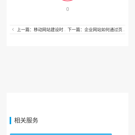
0
上一篇：移动网站建设时要关注哪些东西？
下一篇：企业网站如何通过页面内容促进转化率
相关服务