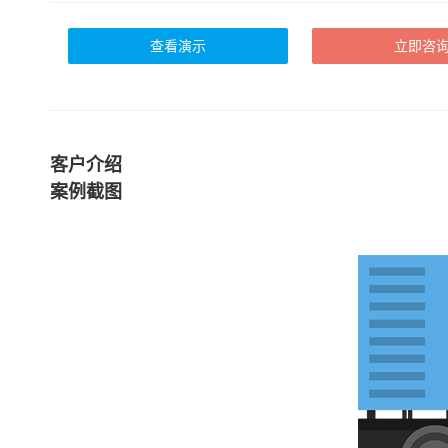
查看演示
立即咨
客户介绍
案例截图