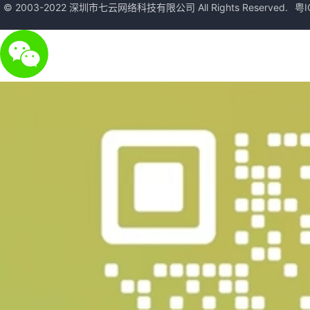
© 2003-2022 深圳市七云网络科技有限公司 All Rights Reserved.
粤I