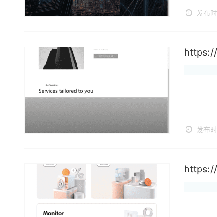
发布时间
https:
发布时间
https: