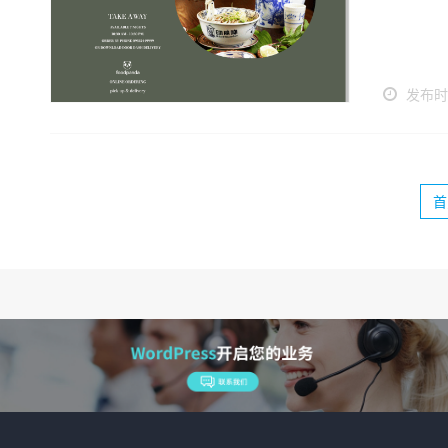
发布时间
首