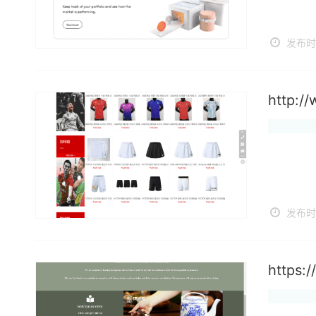
发布时间
http:/
发布时间
https: