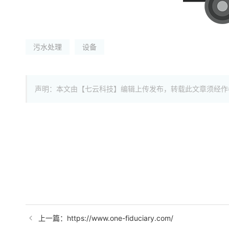
污水处理
设备
声明：本文由【七云科技】编辑上传发布，转载此文章须经作
上一篇：https://www.one-fiduciary.com/