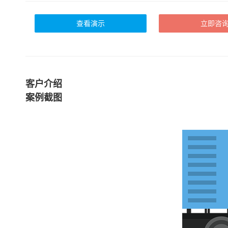
查看演示
立即咨
客户介绍
案例截图