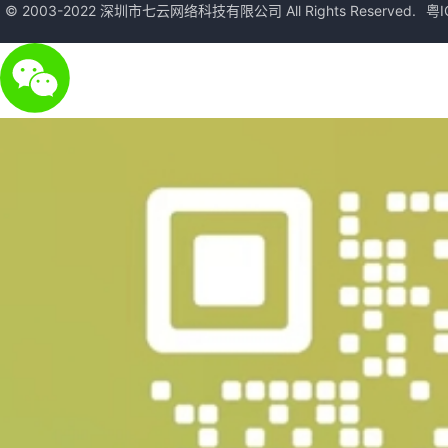
© 2003-2022 深圳市七云网络科技有限公司 All Rights Reserved.
粤I