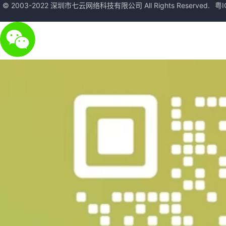
© 2003-2022 深圳市七云网络科技有限公司 All Rights Reserved.
粤I