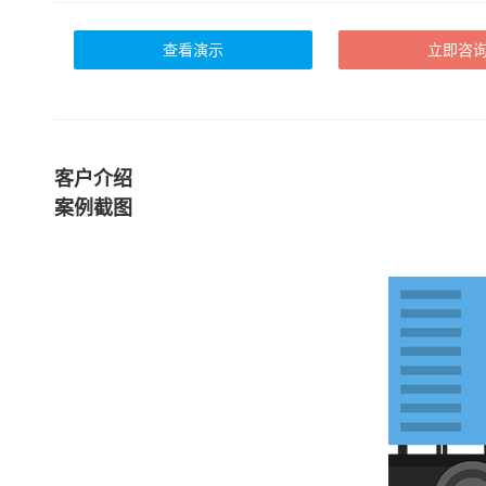
查看演示
立即咨
客户介绍
案例截图