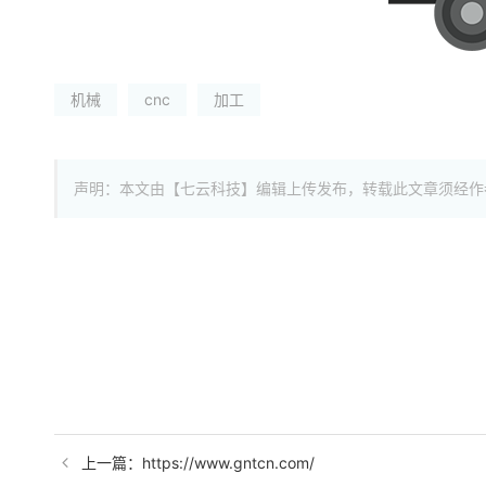
机械
cnc
加工
声明：本文由【七云科技】编辑上传发布，转载此文章须经作
上一篇：https://www.gntcn.com/