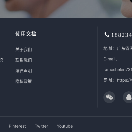
使用文档
18823
地 址：广东省
关于我们
E-mail：
识
联系我们
ramoshelen73
法律声明
网 址：
https:/
隐私政策
Pinterest
Twitter
Youtube