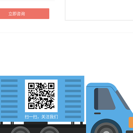
立即咨询
扫一扫，关注我们