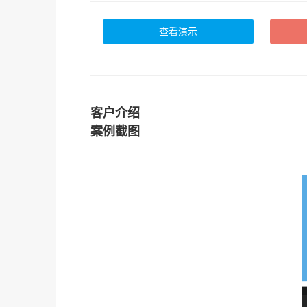
查看演示
客户介绍
案例截图