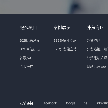
服务项目
案例展示
外贸专区
B2B网站建设
B2B外贸独立站
外贸咨讯
B2C网站建设
B2C外贸独立站
外贸站推广知
谷歌推广
外贸建站知识
脸书推广
网站运营seo
友情链接：
Facebook
Google
Ins
LinkedIn