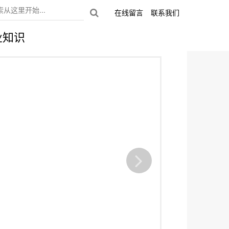
在线留言
联系我们
业知识