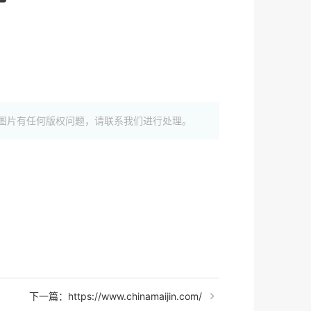
图片有任何版权问题，请联系我们进行处理。
下一篇：https://www.chinamaijin.com/