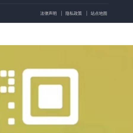
法律声明
隐私政策
站点地图