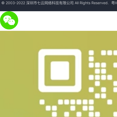
© 2003-2022 深圳市七云网络科技有限公司 All Rights Reserved.
粤I