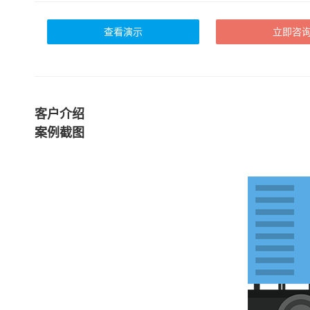
查看演示
立即咨
客户介绍
案例截图