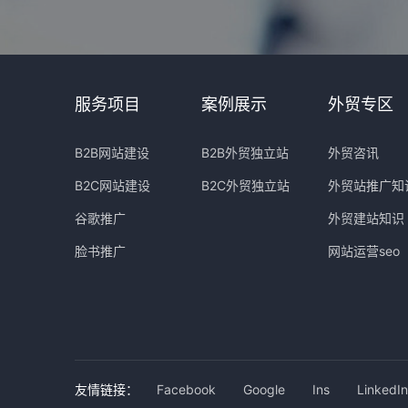
服务项目
案例展示
外贸专区
B2B网站建设
B2B外贸独立站
外贸咨讯
B2C网站建设
B2C外贸独立站
外贸站推广知
谷歌推广
外贸建站知识
脸书推广
网站运营seo
友情链接：
Facebook
Google
Ins
LinkedIn