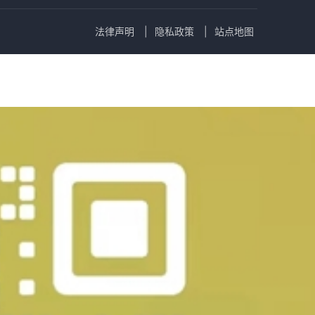
法律声明
隐私政策
站点地图