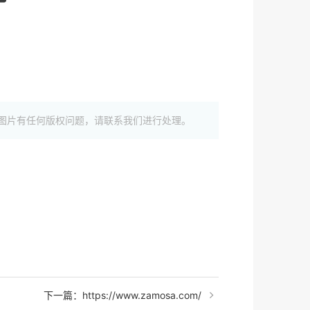
图片有任何版权问题，请联系我们进行处理。
下一篇：https://www.zamosa.com/