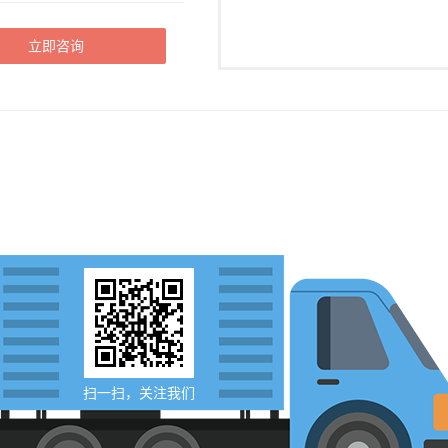
立即咨询
扫一扫，关注我们