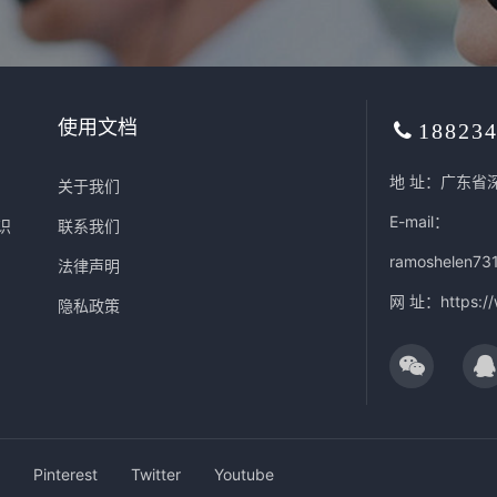
使用文档
18823
地 址：广东省
关于我们
E-mail：
识
联系我们
ramoshelen73
法律声明
网 址：
https:/
隐私政策
Pinterest
Twitter
Youtube