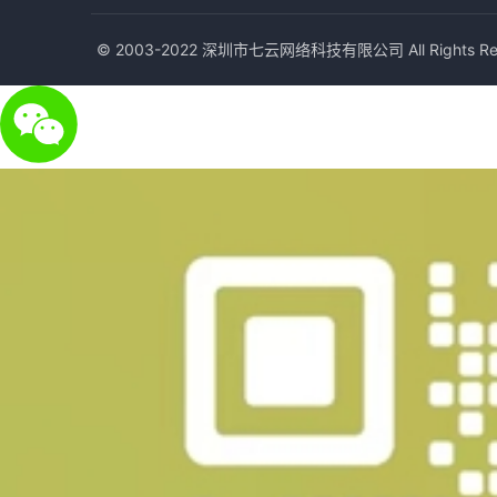
© 2003-2022 深圳市七云网络科技有限公司 All Rights Res