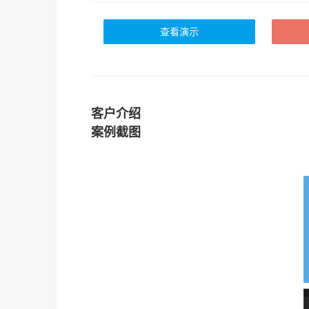
查看演示
客户介绍
案例截图