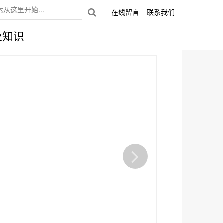
在线留言
联系我们
业知识