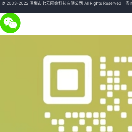
© 2003-2022 深圳市七云网络科技有限公司 All Rights Reserved.
粤I