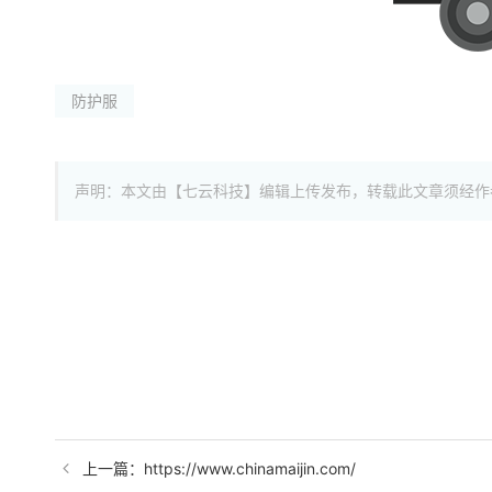
防护服
声明：本文由【七云科技】编辑上传发布，转载此文章须经作
上一篇：https://www.chinamaijin.com/