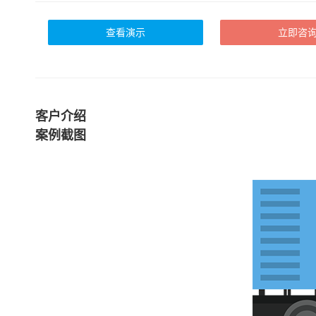
查看演示
立即咨
客户介绍
案例截图