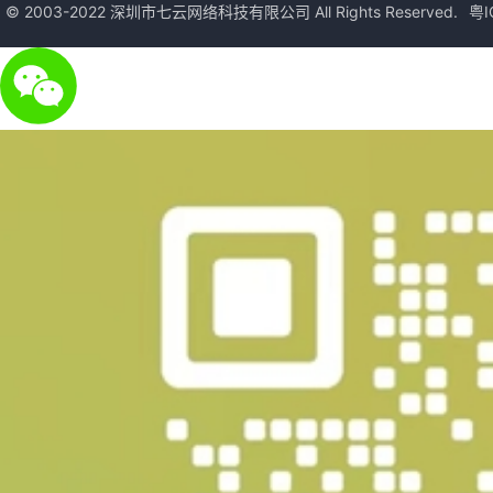
© 2003-2022 深圳市七云网络科技有限公司 All Rights Reserved.
粤I