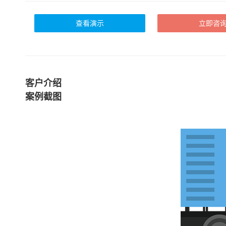
查看演示
立即咨
客户介绍
案例截图