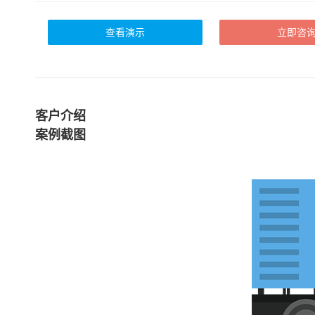
查看演示
立即咨
客户介绍
案例截图