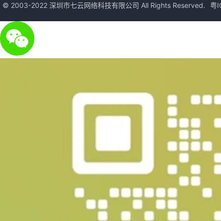
© 2003-2022 深圳市七云网络科技有限公司 All Rights Reserved.
粤I