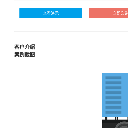
查看演示
立即咨
客户介绍
案例截图