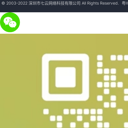
© 2003-2022 深圳市七云网络科技有限公司 All Rights Reserved.
粤I