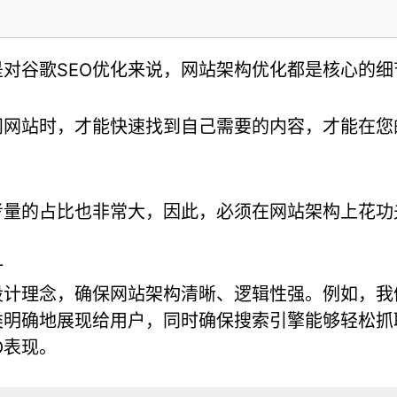
对谷歌SEO优化来说，网站架构优化都是核心的细
问网站时，才能快速找到自己需要的内容，才能在您
考量的占比也非常大，因此，必须在网站架构上花
计
设计理念，确保网站架构清晰、逻辑性强。例如，我
类明确地展现给用户，同时确保搜索引擎能够轻松抓
O表现。