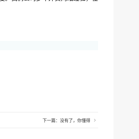
下一篇：没有了，你懂得