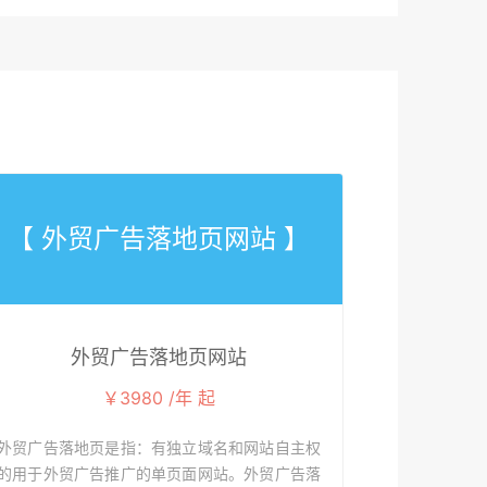
【 外贸广告落地页网站 】
外贸广告落地页网站
￥3980 /年 起
外贸广告落地页是指：有独立域名和网站自主权
的用于外贸广告推广的单页面网站。外贸广告落