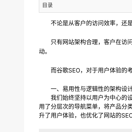
目录
不论是从客户的访问效率，还是
只有网站架构合理，客户在访
动。
而谷歌SEO，对于用户体验的
一、易用性与逻辑性的架构设
我们始终坚持以用户为中心的
用了分层次的导航菜单，将产品分
升了用户体验，也优化了网站的SE