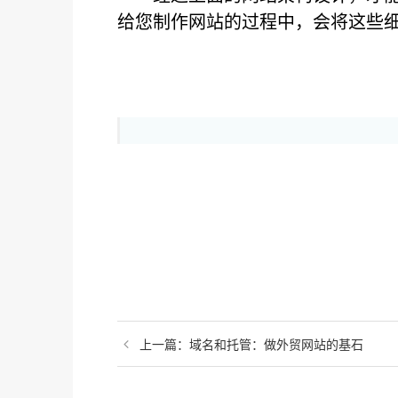
给您制作网站的过程中，会将这些
上一篇：域名和托管：做外贸网站的基石