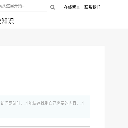
在线留言
联系我们
业知识
在访问网站时，才能快速找到自己需要的内容，才