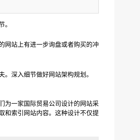
节。
的网站上有进一步询盘或者购买的冲
功夫。深入细节做好网站架构规划。
们为一家国际贸易公司设计的网站采
取和索引网站内容。这种设计不仅提