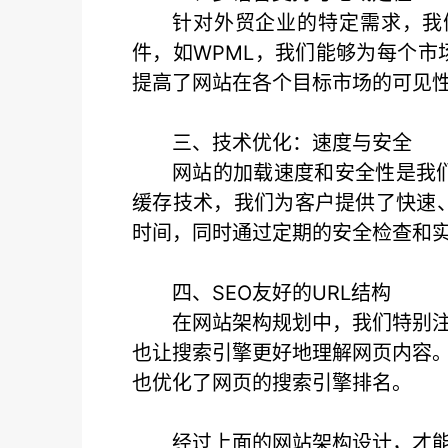
针对外贸企业的特定需求，我们
件，如WPML，我们能够为每个
提高了网站在各个目标市场的可见
三、技术优化：速度与安全
网站的加载速度和安全性是我
缓存技术，我们为客户提供了快速
时间，同时通过定期的安全检查和
四、SEO友好的URL结构
在网站架构规划中，我们特别注
也让搜索引擎更好地理解网页内容。
也优化了网页的搜索引擎排名。
经过上面的网站架构设计，才能