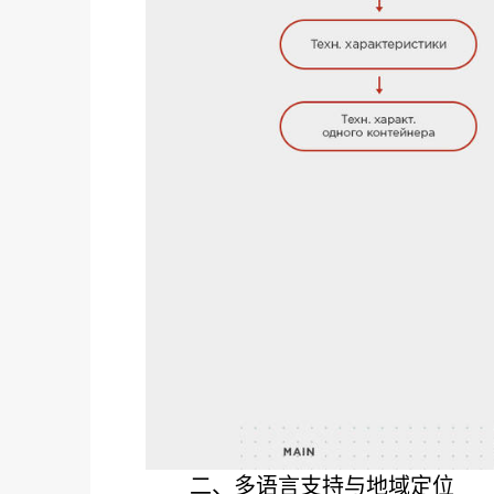
二、多语言支持与地域定位