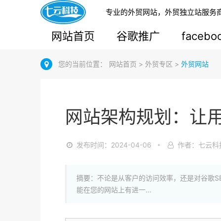
专业的外贸网站，外贸独立站服务
网站首页
谷歌推广
faceb
您的当前位置：
网站首页
>
外贸专区
>
外贸网站
网站架构规划：让
发布时间：2024-04-06
作者：七云科
摘要：不论是从客户的访问效率，还是对谷歌S
能在您的网站上有进一...