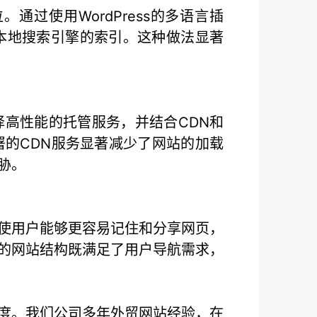
过使用WordPress的多语言插
本地搜索引擎的索引。这种做法显著
高性能的托管服务，并结合CDN和
的CDN服务显著减少了网站的加载
胁。
仅使用户能够更容易记住和分享网页，
们的网站结构既满足了用户导航需求，
程度。我们公司多年外贸网站经验，在