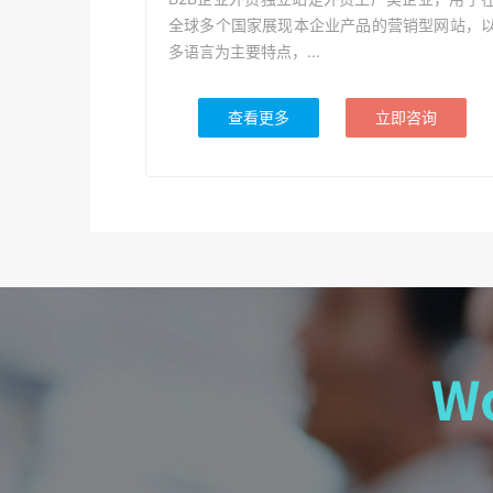
全球多个国家展现本企业产品的营销型网站，
多语言为主要特点，...
查看更多
立即咨询