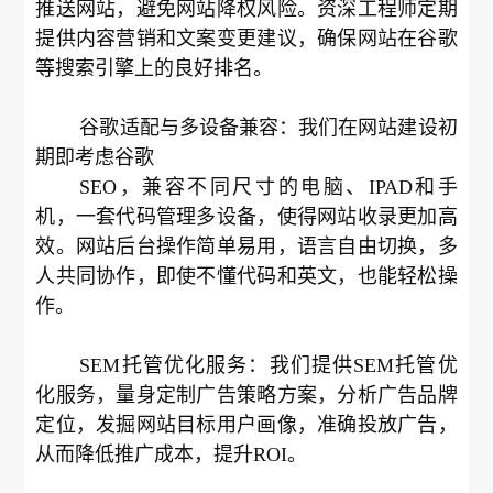
推送网站，避免网站降权风险。资深工程师定期
提供内容营销和文案变更建议，确保网站在谷歌
等搜索引擎上的良好排名。
谷歌适配与多设备兼容：我们在网站建设初
期即考虑谷歌
SEO，兼容不同尺寸的电脑、IPAD和手
机，一套代码管理多设备，使得网站收录更加高
效。网站后台操作简单易用，语言自由切换，多
人共同协作，即使不懂代码和英文，也能轻松操
作。
SEM托管优化服务：我们提供SEM托管优
化服务，量身定制广告策略方案，分析广告品牌
定位，发掘网站目标用户画像，准确投放广告，
从而降低推广成本，提升ROI。