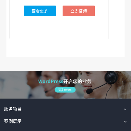
查看更多
立即咨询
服务项目
案例展示