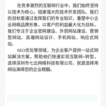
在竞争激烈的互联网行业中，我们始终坚持
以技术为核心，组建强大的技术开发团队。我们
的目标是通过发挥我们的专业知识，重塑中小企
业网络品牌形象，以客户的利益最大化为目标。
我们专注于企业官网建设、外贸网站建设、营销
型网站、高端网站设计、手机网站、响应式网
站、
SEO优化等领域，为企业客户提供一站式网
站解决方案，帮助他们快速实现互联网+转型，
选择深圳市七云网络科技有限公司，就是选择用
网站演绎您的企业精髓。