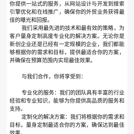
你提供一站式的服务，从网站设计与开发到搜索
引擎优化和在线推广，确保你的外贸业务获得最
佳的曝光和回报。
我们采用最先进的技术和最有效的策略，为
客户量身定制高度专业化的解决方案。无论你是
新创企业还是已经有一定规模的企业，我们都能
够根据你的需求和目标，提供最适合你的方案，
并确保在预算范围内实现最佳效果。
与我们合作，你将享受到：
专业化的服务：我们的团队具有丰富的行业
经验和专业知识，能够为你提供高品质的服务和
支持。
定制化的解决方案：我们将根据你的需求和
目标，量身定制最适合你的方案，确保达到最佳
效果。