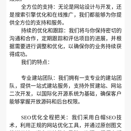
全方位的支持：无论是网站设计与开发，还
是搜索引擎优化和在线推广，我们都能够为你提
供全方位的支持和服务。
持续的优化和跟踪：我们将与你保持密切的
沟通和合作，定期跟踪和评估项目的进展，并根
据需要进行调整和优化，以确保你的业务持续获
得成功。
我们的特点：
专业建站团队：我们拥有一支专业的建站团
队，提供一站式建站服务，支持外贸建站、网站
二次开发，以国际化开源系统为基础，确保客户
能够掌握开放源码和后台权限。
SEO优化全程把关：我们采用白帽SEO技
术，利用正规的网站优化工具，并通过原创图文