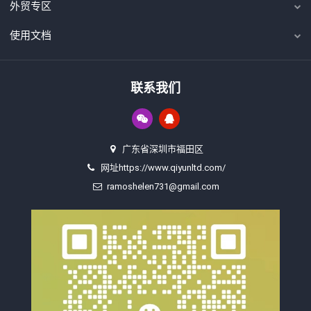
外贸专区
使用文档
联系我们
广东省深圳市福田区
网址https://www.qiyunltd.com/
ramoshelen731@gmail.com