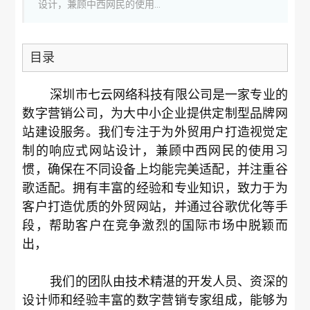
设计，兼顾中西网民的使用...
目录
深圳市七云网络科技有限公司是一家专业的
数字营销公司，为大中小企业提供定制型品牌网
站建设服务。我们专注于为外贸用户打造视觉定
制的响应式网站设计，兼顾中西网民的使用习
惯，确保在不同设备上均能完美适配，并注重谷
歌适配。拥有丰富的经验和专业知识，致力于为
客户打造优质的外贸网站，并通过谷歌优化等手
段，帮助客户在竞争激烈的国际市场中脱颖而
出，
我们的团队由技术精湛的开发人员、资深的
设计师和经验丰富的数字营销专家组成，能够为