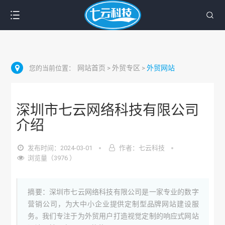
网站首页
外贸专区
外贸网站
您的当前位置：
>
>
深圳市七云网络科技有限公司
介绍
发布时间：2024-03-01
作者：七云科技
浏览量（3976 ）
摘要：深圳市七云网络科技有限公司是一家专业的数字
营销公司，为大中小企业提供定制型品牌网站建设服
务。我们专注于为外贸用户打造视觉定制的响应式网站