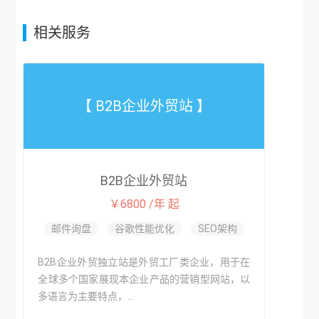
相关服务
【 B2B企业外贸站 】
B2B企业外贸站
￥6800 /年 起
邮件询盘
谷歌性能优化
SEO架构
B2B企业外贸独立站是外贸工厂类企业，用于在
全球多个国家展现本企业产品的营销型网站，以
多语言为主要特点，...