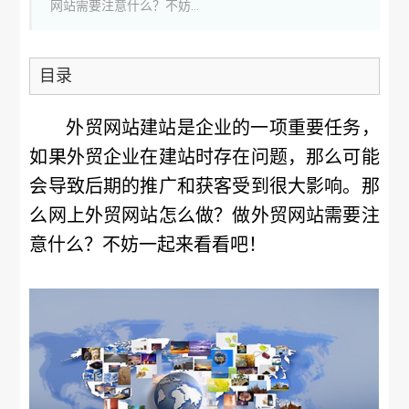
网站需要注意什么？不妨...
目录
外贸网站建站是企业的一项重要任务，
如果外贸企业在建站时存在问题，那么可能
会导致后期的推广和获客受到很大影响。那
么网上外贸网站怎么做？做外贸网站需要注
意什么？不妨一起来看看吧！