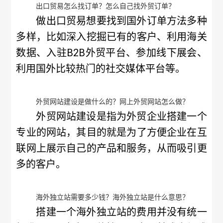
出口贸易怎么找订单？怎么自己找外贸订单？
做出口贸易想要找到国外订单方法多种
多样，比如深入挖掘已有的客户、利用海关
数据、入驻B2B外贸平台、参加线下展会、
利用国外比较热门的社交媒体平台等。
外贸网站建设是做什么的？网上外贸网站怎么做？
外贸网站建设是指为外贸企业搭建一个
专业的网站，其目的就是为了方便企业在互
联网上展示自己的产品和服务，从而吸引更
多的客户。
海外独立站需要多少钱？海外独立站是什么意思？
搭建一个海外独立站的费用并没有统一