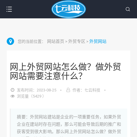
网站首页
外贸专区
外贸网站
您的当前位置：
>
>
网上外贸网站怎么做？做外贸
网站需要注意什么？
发布时间：2023-08-25
作者：七云科技
浏览量（5429 ）
摘要：外贸网站建站是企业的一项重要任务，如果外贸
企业在建站时存在问题，那么可能会导致后期的推广和
获客受到很大影响。那么网上外贸网站怎么做？做外贸