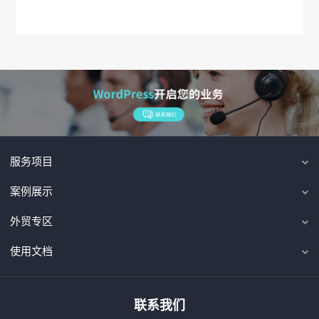
服务项目
案例展示
外贸专区
使用文档
联系我们