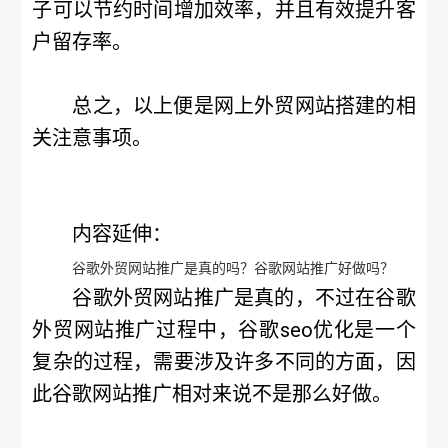
子可以节约时间增加效率，并且有效提升客
户留存率。
总之，以上便是网上外贸网站搭建的相
关注意事项。
内容延伸：
谷歌外贸网站推广是真的吗？谷歌网站推广好做吗？
谷歌外贸网站推广是真的，不过在谷歌
外贸网站推广过程中，谷歌seo优化是一个
复杂的过程，需要涉及许多不同的方面，因
此谷歌网站推广相对来说不是那么好做。