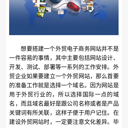
想要搭建一个外贸电子商务网站并不是
一件容易的事情，其中主要包括网站设计、
开发、测试、部署等一系列的工作安排。外
贸企业如果要建立一个外贸网站，那么首要
的准备工作就是选择一个域名。因为网站是
用于外贸行业的，所以选择国际一点的域
名，而且域名最好是跟公司名称或者是产品
关键词有所关联，这样子便于用户记住。在
建设外贸网站时，一定要注意文化差异。毕