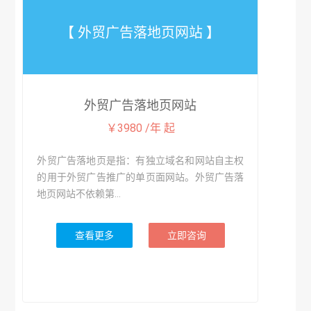
【 外贸广告落地页网站 】
外贸广告落地页网站
￥3980 /年 起
外贸广告落地页是指：有独立域名和网站自主权
的用于外贸广告推广的单页面网站。外贸广告落
地页网站不依赖第...
查看更多
立即咨询