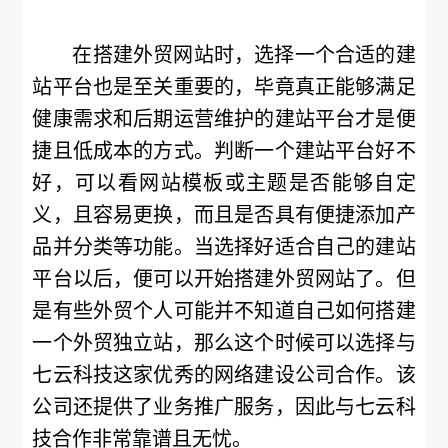
在搭建外贸网站时，选择一个合适的建
站平台也是至关重要的，毕竟真正能够满足
健康需求和后期运营维护的建站平台才是便
捷且低成本的方式。判断一个建站平台好不
好，可以看网站模板或主题是否能够自定
义，且容易更换，而且是否具有便捷添加产
品并分类等功能。当选择好适合自己的建站
平台以后，便可以开始搭建外贸网站了。但
是有些外贸个人可能并不知道自己如何搭建
一个外贸独立站，那么这个时候可以选择与
七云科技这家优秀的网络建设公司合作。该
公司还提供了业务推广服务，因此与七云科
技合作非常靠谱且无忧。