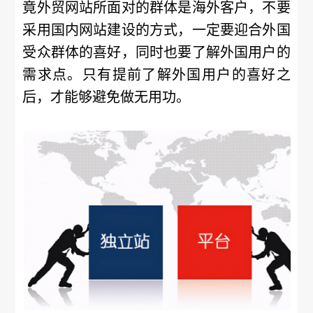
竟外贸网站所面对的群体是海外客户，不要
采用国内网站建设的方式，一定要迎合外国
受众群体的喜好，同时也要了解外国用户的
需求点。只有提前了解外国用户的喜好之
后，才能够避免做无用功。