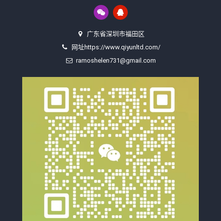
广东省深圳市福田区
网址https://www.qiyunltd.com/
ramoshelen731@gmail.com