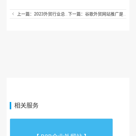
上一篇：2023外贸行业总体趋势报告怎么样？外贸市场现在怎么样？
下一篇：谷歌外贸网站推广是真的吗？谷歌网站推广好做吗？
相关服务