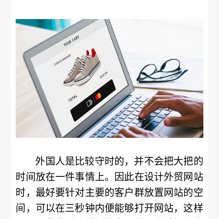
外国人是比较守时的，并不会把大把的
时间放在一件事情上。因此在设计外贸网站
时，最好要针对主要的客户群放置网站的空
间，可以在三秒钟内便能够打开网站，这样