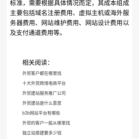
标准，需要根据具体情况而定，其成本组成
主要包括域名注册费用、虚拟主机或海外服
务器费用、网站维护费用、网站设计费用以
及支付通道费用等。
相关阅读：
外贸客户都在哪里找
十大外贸跨境电商平台
外贸建站服务推广公司
外贸建站是什么意思
b2b网站平台有哪些
外贸的客户一般从哪里找
独立站搭建要多少钱