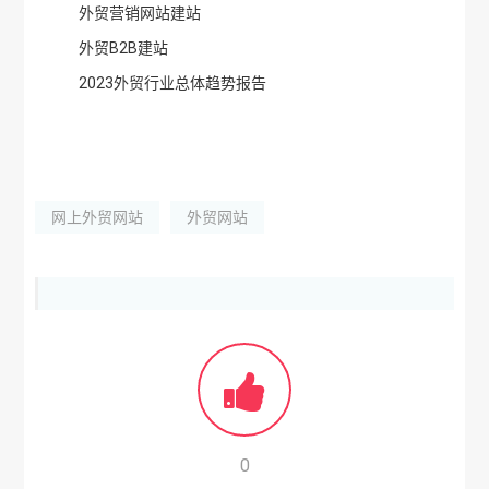
外贸营销网站建站
外贸B2B建站
2023外贸行业总体趋势报告
网上外贸网站
外贸网站
0