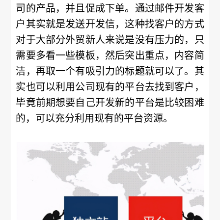
司的产品，并且促成下单。通过邮件开发客
户其实就是发送开发信，这种找客户的方式
对于大部分外贸新人来说是没有压力的，只
需要多看一些模板，然后突出重点，内容简
洁，再取一个有吸引力的标题就可以了。其
实也可以利用公司现有的平台去找到客户，
毕竟前期想要自己开发新的平台是比较困难
的，可以充分利用现有的平台资源。