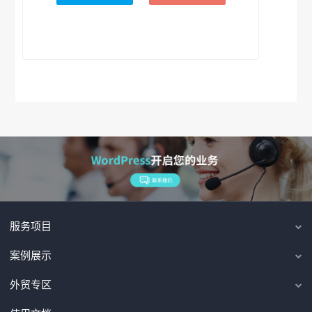
服务项目
案例展示
外贸专区