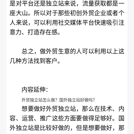
是对平台还是独立站来说，流量获取都是一
座大山。所以对于那些初创外贸企业或者个
人来说，可以利用社交媒体平台快速吸引注
意力、打造存在感。
总之，做外贸生意的人可以利用以上这
几种方法找到客户。
内容延伸：
外贸独立站怎么做？国外独立站好做吗？
想要做好外贸独立站，那么在技术、内
容、运营、推广这些方面要做得足够好。国
外独立站是比较好做的，但是想要做好，那