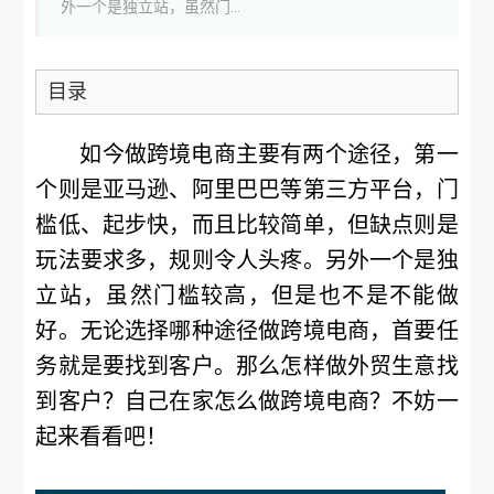
外一个是独立站，虽然门...
目录
如今做跨境电商主要有两个途径，第一
个则是亚马逊、阿里巴巴等第三方平台，门
槛低、起步快，而且比较简单，但缺点则是
玩法要求多，规则令人头疼。另外一个是独
立站，虽然门槛较高，但是也不是不能做
好。无论选择哪种途径做跨境电商，首要任
务就是要找到客户。那么怎样做外贸生意找
到客户？自己在家怎么做跨境电商？不妨一
起来看看吧！