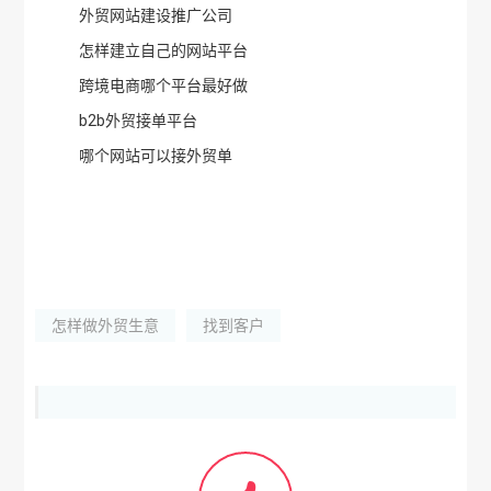
外贸网站建设推广公司
怎样建立自己的网站平台
跨境电商哪个平台最好做
b2b外贸接单平台
哪个网站可以接外贸单
怎样做外贸生意
找到客户