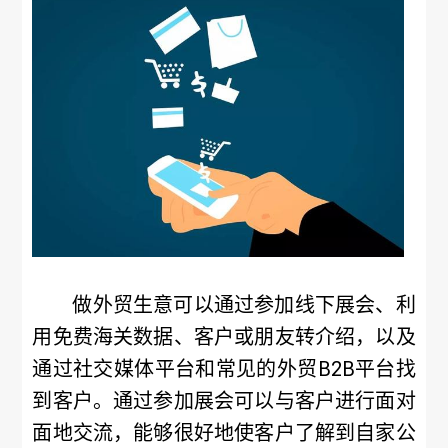
做外贸生意可以通过参加线下展会、利
用免费海关数据、客户或朋友转介绍，以及
通过社交媒体平台和常见的外贸B2B平台找
到客户。通过参加展会可以与客户进行面对
面地交流，能够很好地使客户了解到自家公