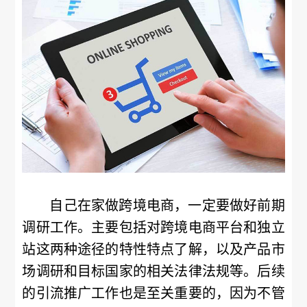
自己在家做跨境电商，一定要做好前期
调研工作。主要包括对跨境电商平台和独立
站这两种途径的特性特点了解，以及产品市
场调研和目标国家的相关法律法规等。后续
的引流推广工作也是至关重要的，因为不管