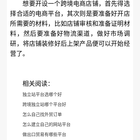
想要开设一个跨境电商店铺，首先得选
择合适的电商平台，其次则是要准备好开店
所需要的材料，比如店铺审核和准备证明材
料，然后要准备好物流渠道，做好市场调
研，将店铺装修好后上架产品便可以开始经
营了。
相关阅读：
独立站平台选哪个好
跨境独立站哪个平台好
怎么自己找外贸订单
怎么建立自己的网站平台
做出口贸易有哪些平台