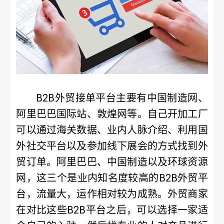
B2B外贸接单平台主要有中国制造网、
阿里巴巴国际站、敦煌网等。自己开加工厂
可以通过海关数据、业内人脉介绍、利用国
外社交平台以及参加线下展会的方式找到外
贸订单。阿里巴巴、中国制造以及环球资源
网，这三个是业内知名度较高的B2B外贸平
台，流量大，运作相对较为成熟。外贸商家
在对比这些B2B平台之后，可以选择一家适