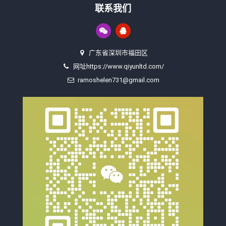
联系我们
广东省深圳市福田区
网址https://www.qiyunltd.com/
ramoshelen731@gmail.com