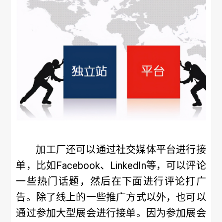
加工厂还可以通过社交媒体平台进行接
单，比如Facebook、LinkedIn等，可以评论
一些热门话题，然后在下面进行评论打广
告。除了线上的一些推广方式以外，也可以
通过参加大型展会进行接单。因为参加展会