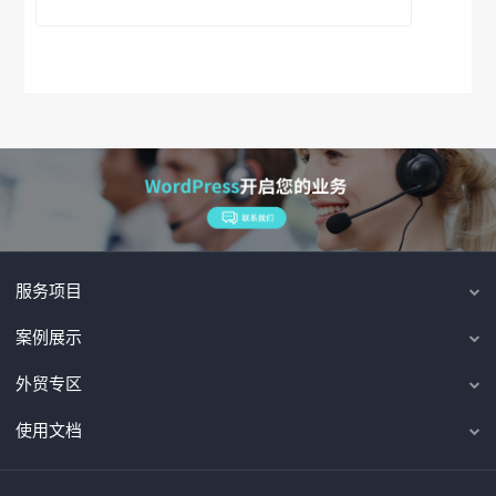
服务项目
案例展示
外贸专区
使用文档