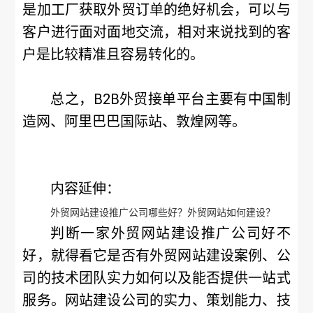
是加工厂获取外贸订单的绝好机会，可以与
客户进行面对面地交流，相对来说找到的客
户是比较精准且容易转化的。
总之，B2B外贸接单平台主要有中国制
造网、阿里巴巴国际站、敦煌网等。
内容延伸：
外贸网站建设推广公司哪些好？外贸网站如何建设？
判断一家外贸网站建设推广公司好不
好，就得看它是否有外贸网站建设案例、公
司的技术团队实力如何以及能否提供一站式
服务。网站建设公司的实力、策划能力、技