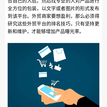
合自己的入驻。然后找专业的人对产品进行
全方位的包装，以文字或者图片的形式发布
到该平台。外贸商家要想盈利，那么必须得
研究这些外贸平台的排名技巧，只有坚持更
新和维护，才能够增加产品曝光率。