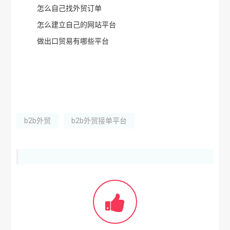
怎么自己找外贸订单
怎么建立自己的网站平台
做出口贸易有哪些平台
b2b外贸
b2b外贸接单平台