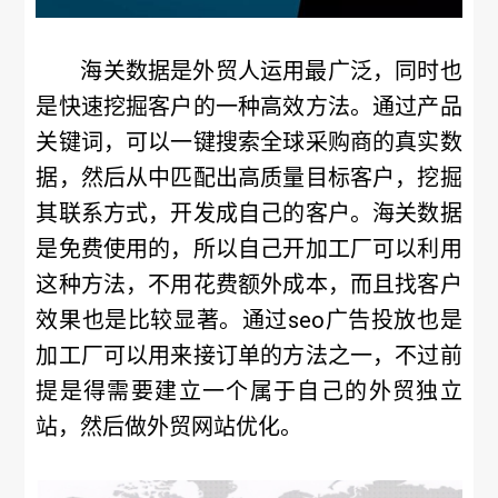
海关数据是外贸人运用最广泛，同时也
是快速挖掘客户的一种高效方法。通过产品
关键词，可以一键搜索全球采购商的真实数
据，然后从中匹配出高质量目标客户，挖掘
其联系方式，开发成自己的客户。海关数据
是免费使用的，所以自己开加工厂可以利用
这种方法，不用花费额外成本，而且找客户
效果也是比较显著。通过seo广告投放也是
加工厂可以用来接订单的方法之一，不过前
提是得需要建立一个属于自己的外贸独立
站，然后做外贸网站优化。