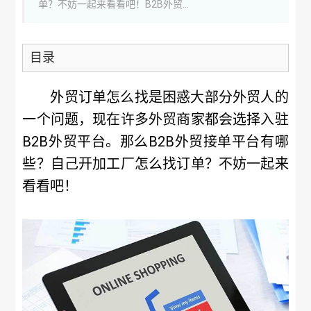
单？不妨一起来看看吧！B2B外贸...
目录
外贸订单怎么找是困惑大部分外贸人的
一个问题，现在许多外贸商家都会选择入驻
B2B外贸平台。那么B2B外贸接单平台有哪
些？自己开加工厂怎么找订单？不妨一起来
看看吧！