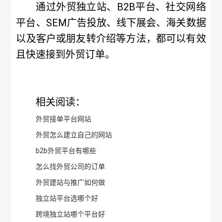
通过外贸独立站、B2B平台、社交网络
平台、SEM广告投放、线下展会、海关数据
以及客户或朋友转介绍等方法，都可以有效
且快速接到外贸订单。
相关阅读：
外贸接单平台网站
外贸怎么建立自己的网站
b2b外贸平台有哪些
怎么找外贸公司的订单
外贸建站与推广如何做
独立站平台选哪个好
跨境独立站哪个平台好