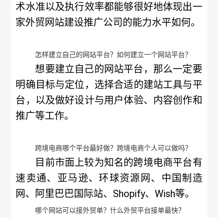
术水准以及执行效率都能够很好地体现出一
家外贸网站建设推广公司的能力水平如何。
怎样建立自己的网站平台？如何建立一个网站平台？
想要建立自己的网站平台，那么一定要
明确目标与定位，选择合适的建站工具与平
台，以及做好设计与用户体验、内容创作和
推广等工作。
跨境电商哪个平台最好做？跨境电商个人可以做吗？
目前市面上较为知名的跨境电商平台有
速卖通、亚马逊、环球资源网、中国制造
网、阿里巴巴国际站、Shopify、Wish等。
哪个网站可以接外贸单？什么外贸平台接单最快？