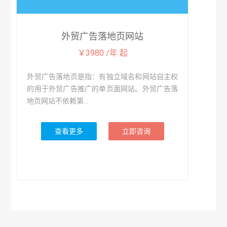
外贸广告落地页网站
￥3980 /年 起
外贸广告落地页是指：有独立域名和网站自主权
的用于外贸广告推广的单页面网站。外贸广告落
地页网站不依赖第...
查看更多
立即咨询