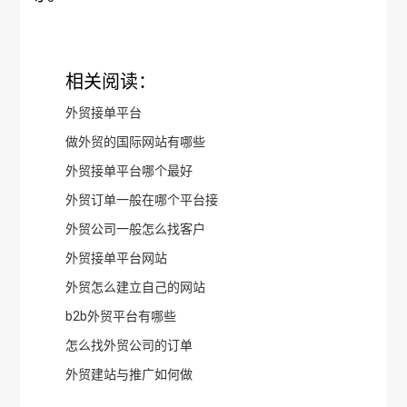
相关阅读：
外贸接单平台
做外贸的国际网站有哪些
外贸接单平台哪个最好
外贸订单一般在哪个平台接
外贸公司一般怎么找客户
外贸接单平台网站
外贸怎么建立自己的网站
b2b外贸平台有哪些
怎么找外贸公司的订单
外贸建站与推广如何做