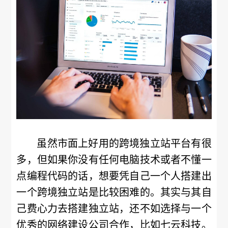
虽然市面上好用的跨境独立站平台有很
多，但如果你没有任何电脑技术或者不懂一
点编程代码的话，想要凭自己一个人搭建出
一个跨境独立站是比较困难的。其实与其自
己费心力去搭建独立站，还不如选择与一个
优秀的网络建设公司合作，比如七云科技。