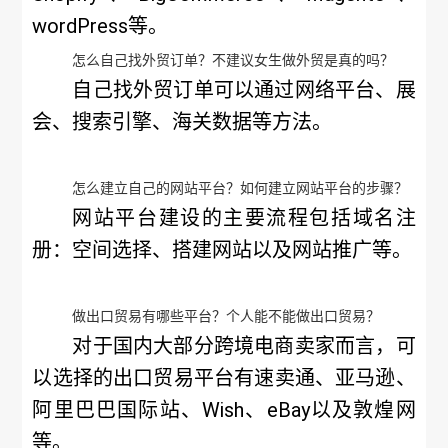
wordPress等。
怎么自己找外贸订单？不建议女生做外贸是真的吗？
自己找外贸订单可以通过网络平台、展
会、搜索引擎、海关数据等方法。
怎么建立自己的网站平台？如何建立网站平台的步骤？
网站平台建设的主要流程包括域名注
册：空间选择、搭建网站以及网站推广等。
做出口贸易有哪些平台？个人能不能做出口贸易？
对于国内大部分跨境电商卖家而言，可
以选择的出口贸易平台有速卖通、亚马逊、
阿里巴巴国际站、Wish、eBay以及敦煌网
等。