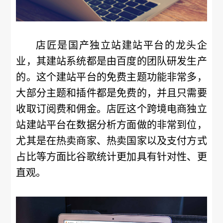
店匠是国产独立站建站平台的龙头企
业，其建站系统都是由百度的团队研发生产
的。这个建站平台的免费主题功能非常多，
大部分主题和插件都是免费的，并且只需要
收取订阅费和佣金。店匠这个跨境电商独立
站建站平台在数据分析方面做的非常到位，
尤其是在热卖商家、热卖国家以及支付方式
占比等方面比谷歌统计更加具有针对性、更
直观。