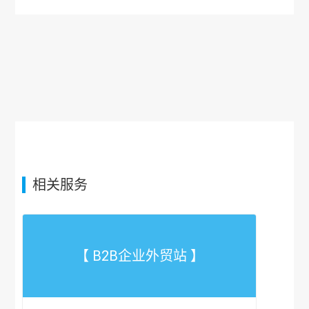
相关服务
【 B2B企业外贸站 】