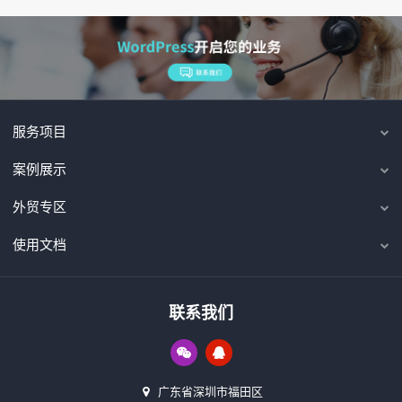
服务项目
案例展示
外贸专区
使用文档
联系我们
广东省深圳市福田区