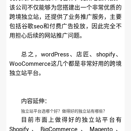
该公司不仅能够为您搭建出一个非常优质的
跨境独立站，还提供了业务推广服务，主要
包括谷歌seo和付费广告投放，因此完全不
用担心后续的网站推广问题。
总之，wordPress、店匠、shopify、
WooCommerce这几个都是非常好用的跨境
独立站平台。
内容延伸：
独立站平台选哪个好？做得好的独立站有哪些？
目前市面上做得好的独立站平台有
Shopify、BigCommerce、Magento、