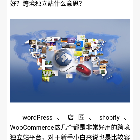
好？跨境独立站什么意思？
wordPress、店匠、shopify、
WooCommerce这几个都是非常好用的跨境
独立站平台，对于新手小白来说也是比较容