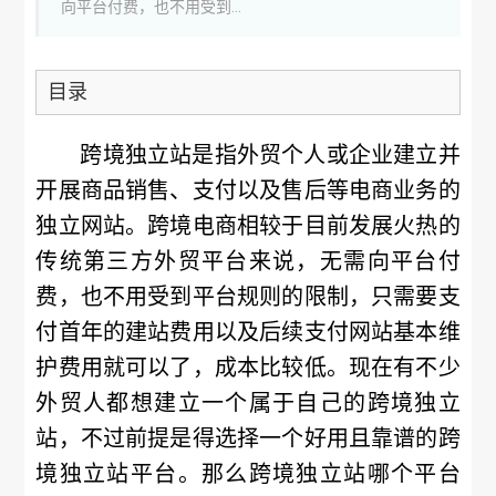
向平台付费，也不用受到...
目录
跨境独立站是指外贸个人或企业建立并
开展商品销售、支付以及售后等电商业务的
独立网站。跨境电商相较于目前发展火热的
传统第三方外贸平台来说，无需向平台付
费，也不用受到平台规则的限制，只需要支
付首年的建站费用以及后续支付网站基本维
护费用就可以了，成本比较低。现在有不少
外贸人都想建立一个属于自己的跨境独立
站，不过前提是得选择一个好用且靠谱的跨
境独立站平台。那么跨境独立站哪个平台