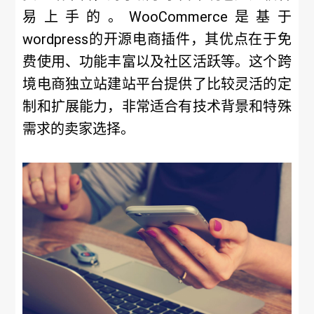
易上手的。WooCommerce是基于
wordpress的开源电商插件，其优点在于免
费使用、功能丰富以及社区活跃等。这个跨
境电商独立站建站平台提供了比较灵活的定
制和扩展能力，非常适合有技术背景和特殊
需求的卖家选择。