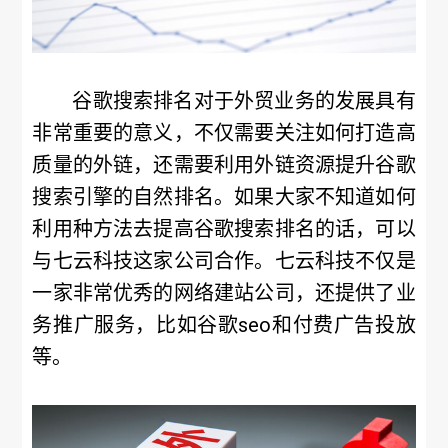
谷歌搜索排名对于外贸业务的发展具有
非常重要的意义，不仅需要关注如何打造高
质量的外链，还需要利用外链资源提升谷歌
搜索引擎的自然排名。如果大家不知道如何
利用种方法去提高谷歌搜索排名的话，可以
与七云科技这家公司合作。七云科技不仅是
一家非常优秀的网络建站公司，还提供了业
务推广服务，比如谷歌seo和付费广告投放
等。