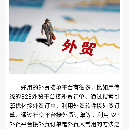
好用的外贸接单平台有很多，比如用传
统的B2B外贸平台接外贸订单、通过搜索引
擎优化接外贸订单、利用外贸软件接外贸订
单、通过社交平台接外贸订单等。利用B2B
外贸平台接外贸订单是外贸人常用的方法之