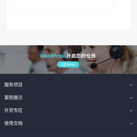
服务项目
案例展示
外贸专区
使用文档