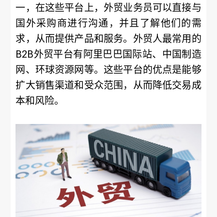
一，在这些平台上，外贸业务员可以直接与
国外采购商进行沟通，并且了解他们的需
求，从而提供产品和服务。外贸人最常用的
B2B外贸平台有阿里巴巴国际站、中国制造
网、环球资源网等。这些平台的优点是能够
扩大销售渠道和受众范围，从而降低交易成
本和风险。