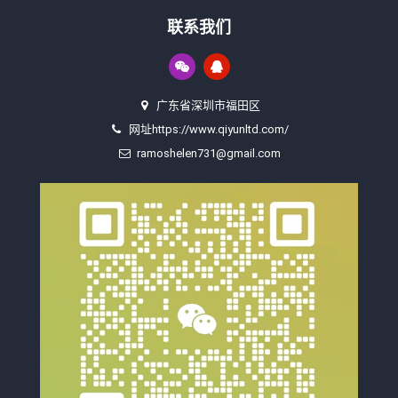
联系我们
广东省深圳市福田区
网址https://www.qiyunltd.com/
ramoshelen731@gmail.com