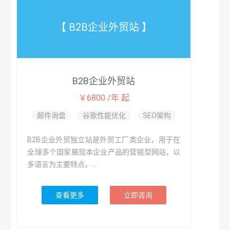
【 B2B企业外贸站 】
B2B企业外贸站
￥6800 /年 起
邮件询盘
谷歌性能优化
SEO架构
B2B企业外贸独立站是外贸工厂类企业，用于在
全球多个国家展现本企业产品的营销型网站，以
多语言为主要特点，...
查看更多
立即咨询