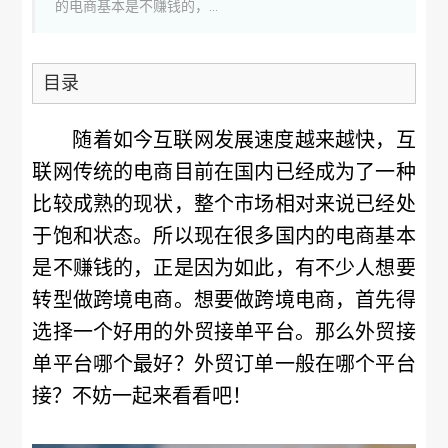
的电商基本是不赚钱的，...
目录
随着如今互联网发展速度越来越快，互
联网传统的电商目前在国内已经成为了一种
比较成熟的现状，整个市场相对来说已经处
于饱和状态。所以现在很多国内的电商基本
是不赚钱的，正是因为如此，有不少人想要
转型做跨境电商。想要做跨境电商，首先得
选择一个好用的外贸接单平台。那么外贸接
单平台哪个最好？外贸订单一般在哪个平台
接？不妨一起来看看吧！