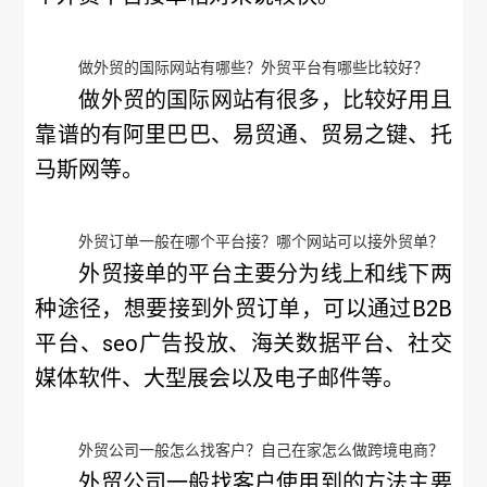
做外贸的国际网站有哪些？外贸平台有哪些比较好？
做外贸的国际网站有很多，比较好用且
靠谱的有阿里巴巴、易贸通、贸易之键、托
马斯网等。
外贸订单一般在哪个平台接？哪个网站可以接外贸单？
外贸接单的平台主要分为线上和线下两
种途径，想要接到外贸订单，可以通过B2B
平台、seo广告投放、海关数据平台、社交
媒体软件、大型展会以及电子邮件等。
外贸公司一般怎么找客户？自己在家怎么做跨境电商？
外贸公司一般找客户使用到的方法主要