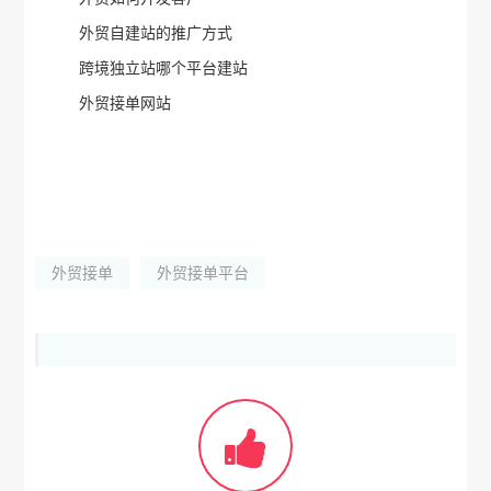
外贸自建站的推广方式
跨境独立站哪个平台建站
外贸接单网站
外贸接单
外贸接单平台