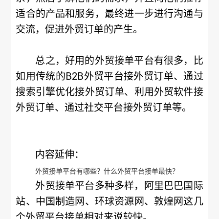
适合的产品和服务，最终进一步进行沟通与
交流，促进外贸订单的产生。
总之，好用的外贸接单平台有很多，比
如用传统的B2B外贸平台接外贸订单、通过
搜索引擎优化接外贸订单、利用外贸软件接
外贸订单、通过社交平台接外贸订单等。
内容延伸：
外贸接单平台有哪些？什么外贸平台接单最快？
外贸接单平台多种多样，阿里巴巴国际
站、中国制造网、环球资源网、敦煌网这几
个外贸平台接单相对来说较快。