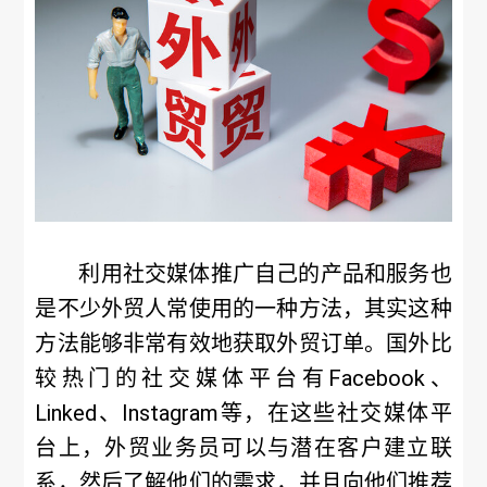
利用社交媒体推广自己的产品和服务也
是不少外贸人常使用的一种方法，其实这种
方法能够非常有效地获取外贸订单。国外比
较热门的社交媒体平台有Facebook、
Linked、Instagram等，在这些社交媒体平
台上，外贸业务员可以与潜在客户建立联
系，然后了解他们的需求，并且向他们推荐