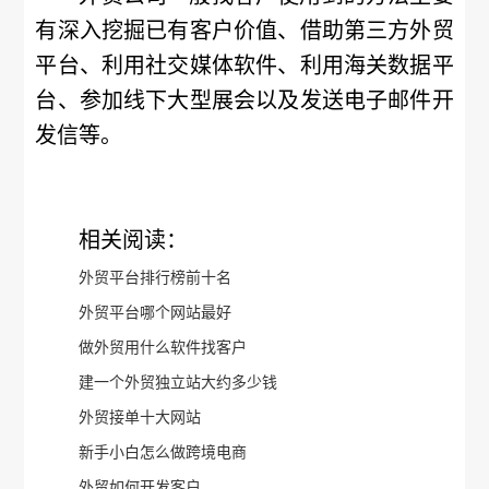
有深入挖掘已有客户价值、借助第三方外贸
平台、利用社交媒体软件、利用海关数据平
台、参加线下大型展会以及发送电子邮件开
发信等。
相关阅读：
外贸平台排行榜前十名
外贸平台哪个网站最好
做外贸用什么软件找客户
建一个外贸独立站大约多少钱
外贸接单十大网站
新手小白怎么做跨境电商
外贸如何开发客户