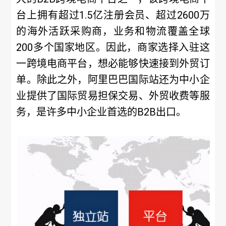
台上拥有超过1.5亿注册会员、超过2600万
的海外活跃采购商，业务和物流覆盖全球
200多个国家地区。因此，商家选择入驻这
一跨境电商平台，想必能够快速接到外贸订
单。除此之外，阿里巴巴国际站还为中小企
业提供了国际贸易担保交易、外贸收费等服
务，是许多中小企业首选的B2B出口。