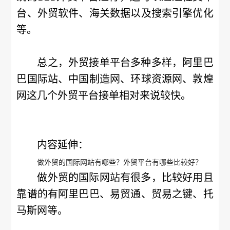
台、外贸软件、海关数据以及搜索引擎优化
等。
总之，外贸接单平台多种多样，阿里巴
巴国际站、中国制造网、环球资源网、敦煌
网这几个外贸平台接单相对来说较快。
内容延伸：
做外贸的国际网站有哪些？外贸平台有哪些比较好？
做外贸的国际网站有很多，比较好用且
靠谱的有阿里巴巴、易贸通、贸易之键、托
马斯网等。