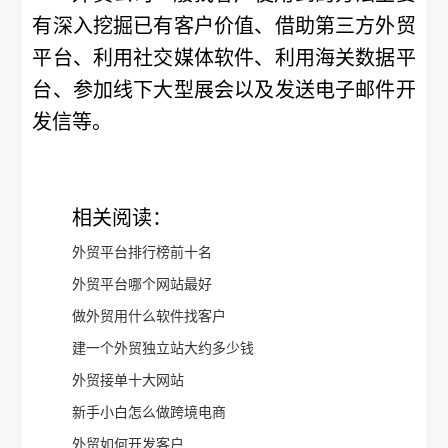
有深入挖掘已有客户价值、借助第三方外贸
平台、利用社交媒体软件、利用海关数据平
台、参加线下大型展会以及发送电子邮件开
发信等。
相关阅读：
外贸平台排行榜前十名
外贸平台哪个网站最好
做外贸用什么软件找客户
建一个外贸独立站大约多少钱
外贸接单十大网站
新手小白怎么做跨境电商
外贸如何开发客户