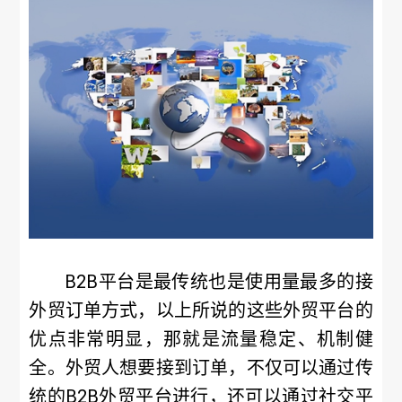
B2B平台是最传统也是使用量最多的接
外贸订单方式，以上所说的这些外贸平台的
优点非常明显，那就是流量稳定、机制健
全。外贸人想要接到订单，不仅可以通过传
统的B2B外贸平台进行，还可以通过社交平