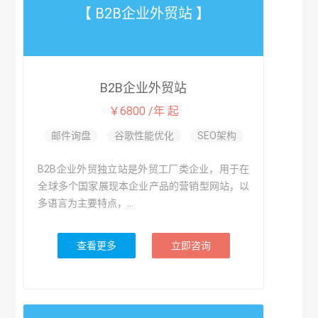
【 B2B企业外贸站 】
B2B企业外贸站
￥6800 /年 起
邮件询盘
谷歌性能优化
SEO架构
B2B企业外贸独立站是外贸工厂类企业，用于在
全球多个国家展现本企业产品的营销型网站，以
多语言为主要特点，...
查看更多
立即咨询