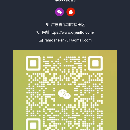
广东省深圳市福田区
网址https://www.qiyunltd.com/
ramoshelen731@gmail.com