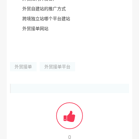
外贸自建站的推广方式
跨境独立站哪个平台建站
外贸接单网站
外贸接单
外贸接单平台
0