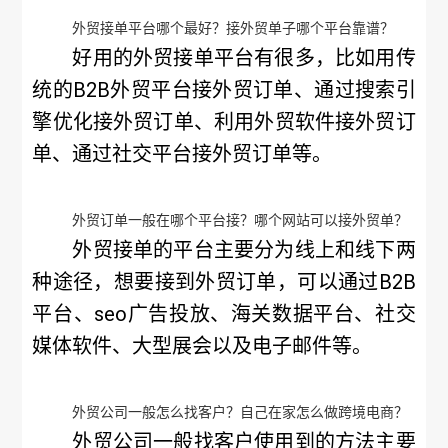
外贸接单平台哪个最好？接外贸单子哪个平台靠谱？
好用的外贸接单平台有很多，比如用传
统的B2B外贸平台接外贸订单、通过搜索引
擎优化接外贸订单、利用外贸软件接外贸订
单、通过社交平台接外贸订单等。
外贸订单一般在哪个平台接？哪个网站可以接外贸单？
外贸接单的平台主要分为线上和线下两
种途径，想要接到外贸订单，可以通过B2B
平台、seo广告投放、海关数据平台、社交
媒体软件、大型展会以及电子邮件等。
外贸公司一般怎么找客户？自己在家怎么做跨境电商？
外贸公司一般找客户使用到的方法主要