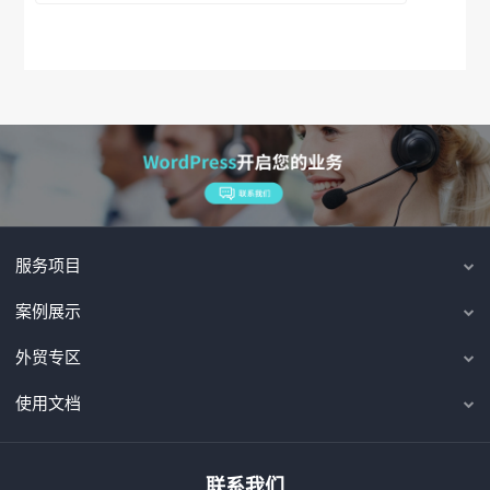
服务项目
案例展示
外贸专区
使用文档
联系我们