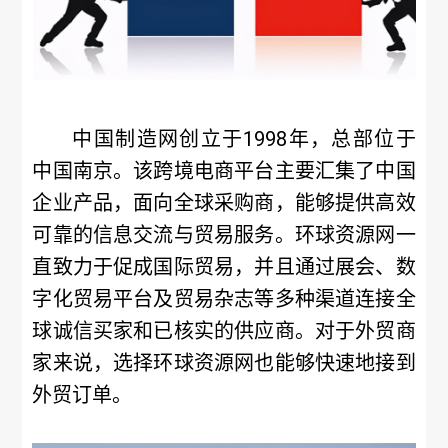
中国制造网创立于1998年，总部位于
中国南京。该跨境电商平台主要汇集了中国
企业产品，面向全球采购商，能够提供高效
可靠的信息交流与贸易服务。环球资源网一
直致力于促成国际贸易，并且通过展会、数
字化贸易平台及贸易杂志等多种渠道连接全
球诚信买家和已核实的供应商。对于外贸商
家来说，选择环球资源网也能够快速地接到
外贸订单。