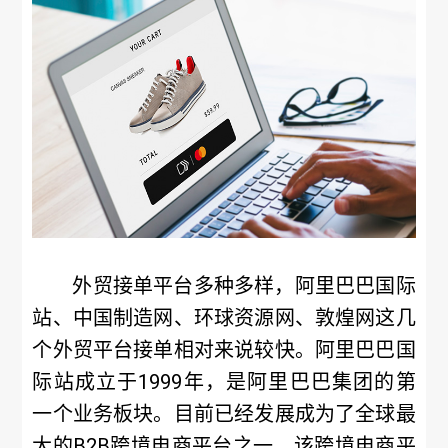
外贸接单平台多种多样，阿里巴巴国际
站、中国制造网、环球资源网、敦煌网这几
个外贸平台接单相对来说较快。阿里巴巴国
际站成立于1999年，是阿里巴巴集团的第
一个业务板块。目前已经发展成为了全球最
大的B2B跨境电商平台之一，该跨境电商平