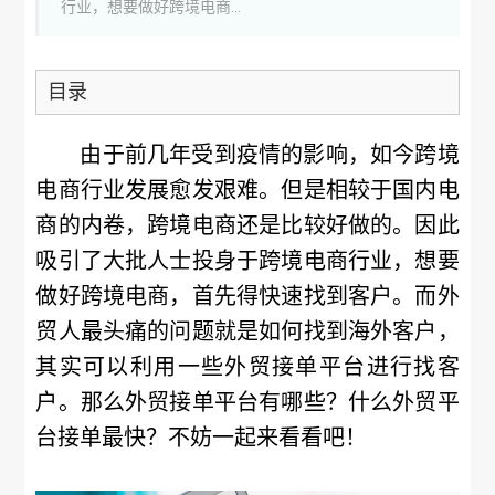
行业，想要做好跨境电商...
目录
由于前几年受到疫情的影响，如今跨境
电商行业发展愈发艰难。但是相较于国内电
商的内卷，跨境电商还是比较好做的。因此
吸引了大批人士投身于跨境电商行业，想要
做好跨境电商，首先得快速找到客户。而外
贸人最头痛的问题就是如何找到海外客户，
其实可以利用一些外贸接单平台进行找客
户。那么外贸接单平台有哪些？什么外贸平
台接单最快？不妨一起来看看吧！