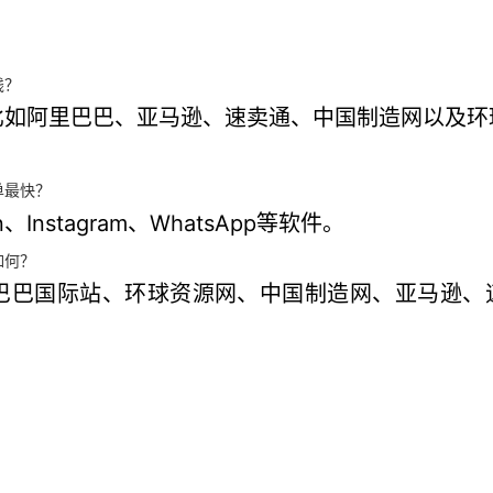
钱？
比如阿里巴巴、亚马逊、速卖通、中国制造网以及环
单最快？
Instagram、WhatsApp等软件。
如何？
巴国际站、环球资源网、中国制造网、亚马逊、速卖通