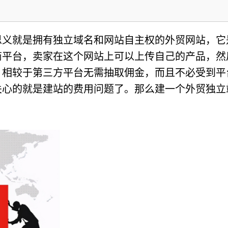
思义就是拥有独立域名和网站自主权的外贸网站，它
商平台，卖家在这个网站上可以上传自己的产品，然
，相较于第三方平台无需抽取佣金，而且不必受到平
关心的就是建站的费用问题了。那么建一个外贸独立