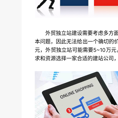
外贸独立站建设需要考虑多方
本问题，因此无法给出一个确切的价
元，外贸独立站可能需要5~10万
求和资源选择一家合适的建站公司