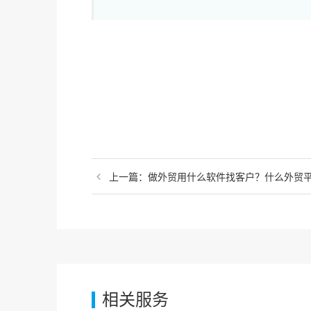
上一篇：做外贸用什么软件找客户？什么外贸
相关服务