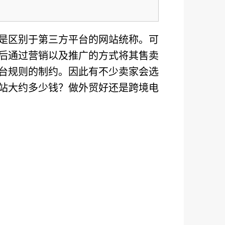
是区别于第三方平台的网站统称。可
后通过营销以及推广的方式将其售卖
台规则的制约。因此有不少卖家会选
站大约多少钱？做外贸好还是跨境电