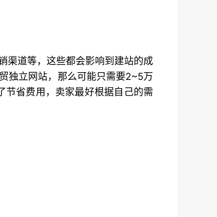
销渠道等，这些都会影响到建站的成
贸独立网站，那么可能只需要2~5万
为了节省费用，卖家最好根据自己的需