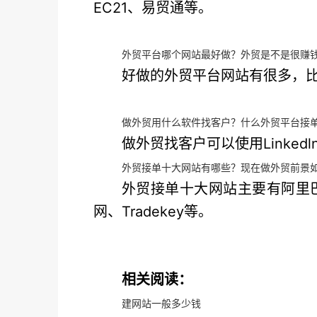
EC21、易贸通等。
外贸平台哪个网站最好做？外贸是不是很赚
好做的外贸平台网站有很多，
做外贸用什么软件找客户？什么外贸平台接
做外贸找客户可以使用Linkedln、
外贸接单十大网站有哪些？现在做外贸前景
外贸接单十大网站主要有阿里巴
网、Tradekey等。
相关阅读：
建网站一般多少钱