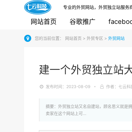
专业的外贸网站，外贸独立站服务
网站首页
谷歌推广
faceb
您的当前位置：
网站首页
>
外贸专区
>
外贸网站
建一个外贸独立站
发布时间：2023-08-09
作者：七云科
摘要：外贸独立站又名自建站，顾名思义就是
卖家在这个网站上可...