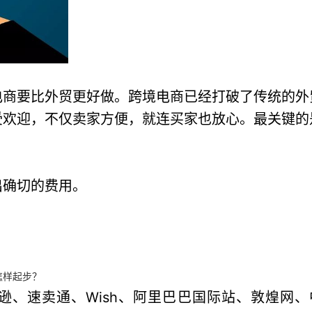
电商要比外贸更好做。跨境电商已经打破了传统的外
受欢迎，不仅卖家方便，就连买家也放心。最关键的
出确切的费用。
怎样起步？
、速卖通、Wish、阿里巴巴国际站、敦煌网、