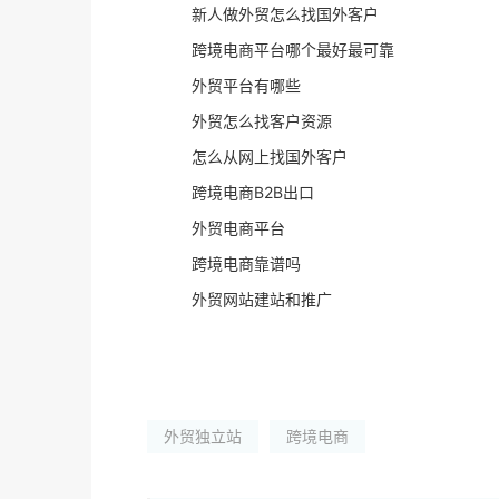
新人做外贸怎么找国外客户
跨境电商平台哪个最好最可靠
外贸平台有哪些
外贸怎么找客户资源
怎么从网上找国外客户
跨境电商B2B出口
外贸电商平台
跨境电商靠谱吗
外贸网站建站和推广
外贸独立站
跨境电商