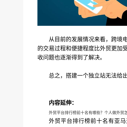
从目前的发展情况来看，跨境
的交易过程和便捷程度比外贸更加
收问题也逐渐得到了解决。
总之，搭建一个独立站无法给
内容延伸：
外贸平台排行榜前十名有哪些？个人做外贸
外贸平台排行榜前十名有亚马逊