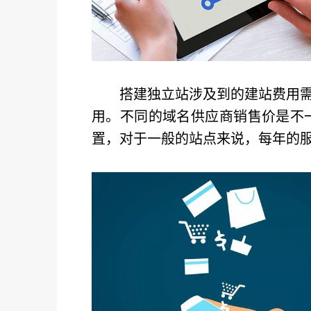
搭建独立站涉及到的建站费用
用。不同的域名供应商销售价是不一
置，对于一般的站点来说，每年的服务