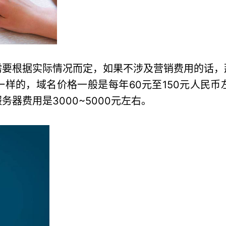
需要根据实际情况而定，如果不涉及营销费用的话，
样的，域名价格一般是每年60元至150元人民
器费用是3000~5000元左右。