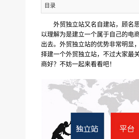
目录
外贸独立站又名自建站，顾名
以理解为是建立一个属于自己的电
出去。外贸独立站的优势非常明显
择建一个外贸独立站，不过大家最
商好？不妨一起来看看吧！