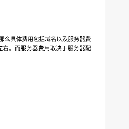
那么具体费用包括域名以及服务器费
币左右。而服务器费用取决于服务器配