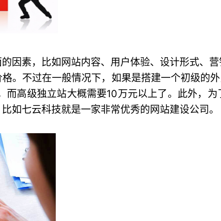
面的因素，比如网站内容、用户体验、设计形式、营
格。不过在一般情况下，如果是搭建一个初级的外
元，而高级独立站大概需要10万元以上了。此外，
，比如七云科技就是一家非常优秀的网站建设公司。