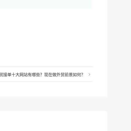
贸接单十大网站有哪些？现在做外贸前景如何？