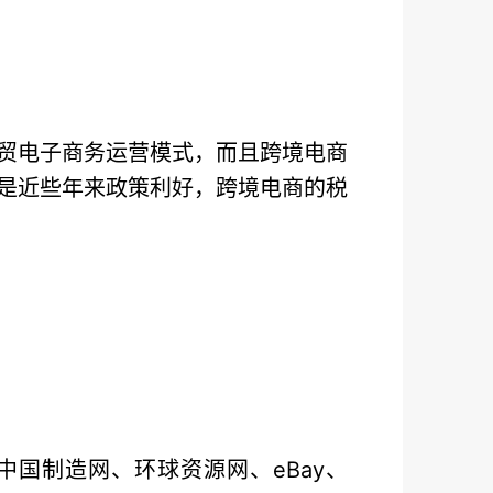
贸电子商务运营模式，而且跨境电商
是近些年来政策利好，跨境电商的税
中国制造网、环球资源网、eBay、