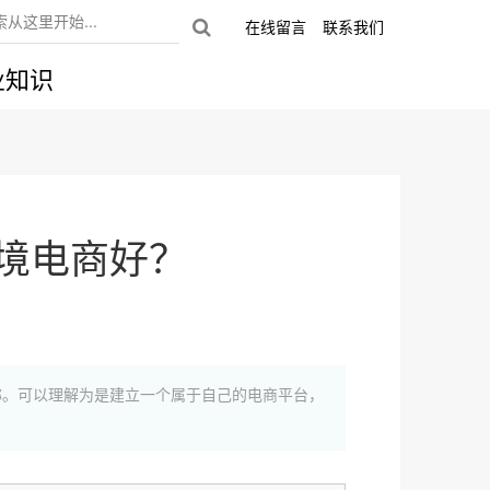
在线留言
联系我们
业知识
境电商好？
称。可以理解为是建立一个属于自己的电商平台，