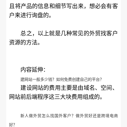
且将产品的信息和细节写出来，想必会有客
户来进行询盘的。
总之，以上就是几种常见的外贸找客户
资源的方法。
内容延伸：
建网站一般多少钱？如何免费创建自己的平台？
建设网站的费用主要是由域名、空间、
网站前后端程序这三大块费用组成的。
新人做外贸怎么找国外客户？做外贸好还是跨境电商
好？