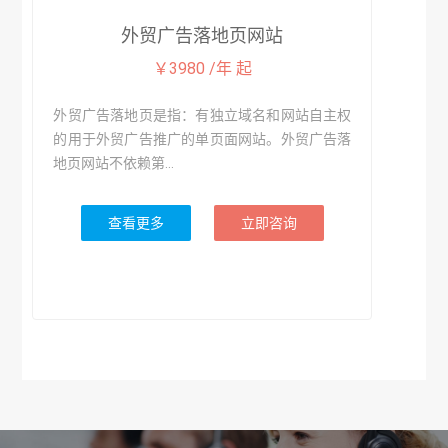
外贸广告落地页网站
￥3980 /年 起
外贸广告落地页是指：有独立域名和网站自主权
的用于外贸广告推广的单页面网站。外贸广告落
地页网站不依赖第...
查看更多
立即咨询