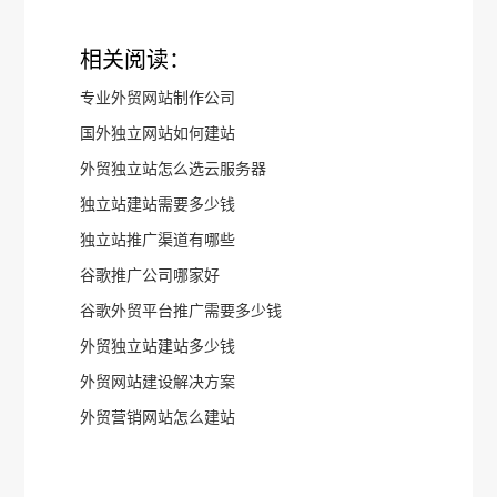
相关阅读：
专业外贸网站制作公司
国外独立网站如何建站
外贸独立站怎么选云服务器
独立站建站需要多少钱
独立站推广渠道有哪些
谷歌推广公司哪家好
谷歌外贸平台推广需要多少钱
外贸独立站建站多少钱
外贸网站建设解决方案
外贸营销网站怎么建站