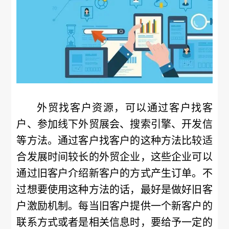
外贸找客户资源，可以通过客户找客
户、参加线下外贸展会、搜索引擎、开发信
等方法。通过客户找客户的这种方法比较适
合发展时间较长的外贸企业，这些企业可以
通过旧客户介绍新客户的方式产生订单。不
过想要使用这种方法的话，最好是做好旧客
户激励机制。每当旧客户提供一个新客户的
联系方式或者是相关信息时，要给予一定的