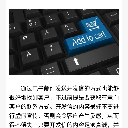
通过电子邮件发送开发信的方式也能够
很好地找到客户，不过前提是要获取有意向
客户的联系方式。开发信的内容最好不要进
行虚假宣传，否则会令客户产生反感，从而
得不偿失。只要开发信的内容足够真诚，并