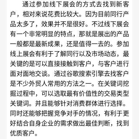
通过参加线下展会的方式去找到新客
户，相对来说花费比较大。因为目前同行产
品太多了，效果并不是很好。不过线下展会
有一个非常明显的特点，那就是展出的产品
一般都是最新成果，还是值得一去的。参加
线上展会有利于了解同行以及市场动态，最
关键的是可以直接接触到客户，与客户进行
面对面地交谈。通过谷歌搜索引擎去找客户
是不少外贸人常用的方法之一。在关键词挖
掘过程中，可以选取最有价值性的交易类型
关键词。并且能够针对消费群体进行选择。
同时还能够把握竞争对手的情况，有利于更
好结合自身企业的需求做出最佳判断，找到
优质客户。