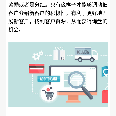
奖励或者是分红。只有这样子才能够调动旧
客户介绍新客户的积极性，有利于更好地开
展新客户，找到客户资源，从而获得询盘的
机会。