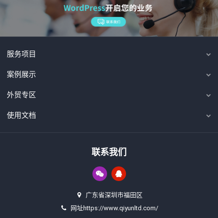
服务项目
案例展示
外贸专区
使用文档
联系我们
广东省深圳市福田区
网址https://www.qiyunltd.com/