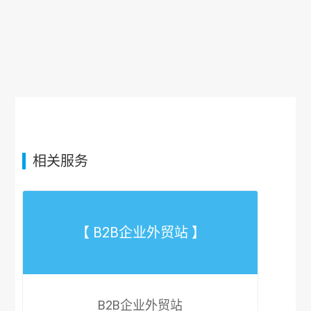
相关服务
【 B2B企业外贸站 】
B2B企业外贸站