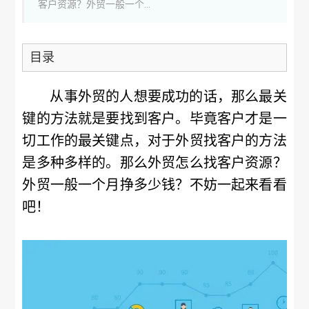
客户资源？外贸一般一个...
目录
从事外贸的人想要成功的话，那么最关
键的方法就是要找到客户。毕竟客户才是一
切工作的最关键点，对于外贸找客户的方法
是多种多样的。那么外贸怎么找客户资源？
外贸一般一个月挣多少钱？不妨一起来看看
吧！