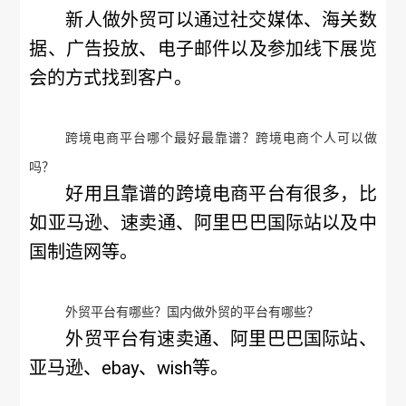
新人做外贸可以通过社交媒体、海关数
据、广告投放、电子邮件以及参加线下展览
会的方式找到客户。
跨境电商平台哪个最好最靠谱？跨境电商个人可以做
吗？
好用且靠谱的跨境电商平台有很多，比
如亚马逊、速卖通、阿里巴巴国际站以及中
国制造网等。
外贸平台有哪些？国内做外贸的平台有哪些？
外贸平台有速卖通、阿里巴巴国际站、
亚马逊、ebay、wish等。