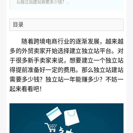
么独立站建站需要多少钱？...
目录
随着跨境电商行业的逐渐发展，越来越
多的外贸卖家开始选择建立独立站平台。对
于很多新手卖家来说，想要建立一个独立站
得提前准备好一定的费用。那么独立站建站
需要多少钱？独立站一年能赚多少？不妨一
起来看看吧！