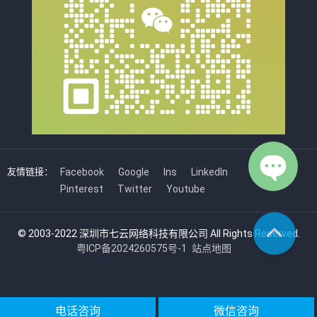
友情链接：
Facebook
Google
Ins
LinkedIn
Pinterest
Twitter
Youtube
© 2003-2022 深圳市七云网络科技有限公司 All Rights Reserved.
粤ICP备2024260575号-1
站点地图
电话咨询
微信咨询