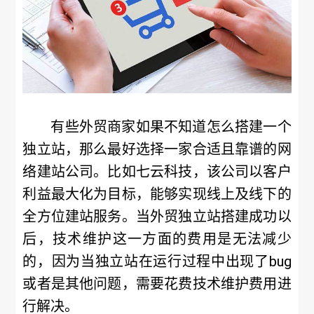
有些外贸商家如果不知道怎么搭建一个
独立站，那么最好选择一家合适且靠谱的网
络建站公司。比如七云科技，该公司以客户
利益最大化为目标，能够实现线上及线下的
全方位建站服务。当外贸独立站搭建成功以
后，技术维护这一方面的费用是无法减少
的，因为当独立站在运行过程中出现了bug
或者是其他问题，需要花费技术维护费用进
行解决。