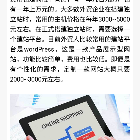
有一年上万元的。大多数外贸企业在搭建独
立站时，常用的主机价格在每年3000~5000
元左右。在正式搭建独立站时，需要选择一
个建站平台。目前外贸人比较常用的建站平
台是wordPress，这是一款产品展示型网
站，功能比较简单，费用也比较低。即便是
有个性化的需求，定制一款网站大概只要
2000~3000元左右。