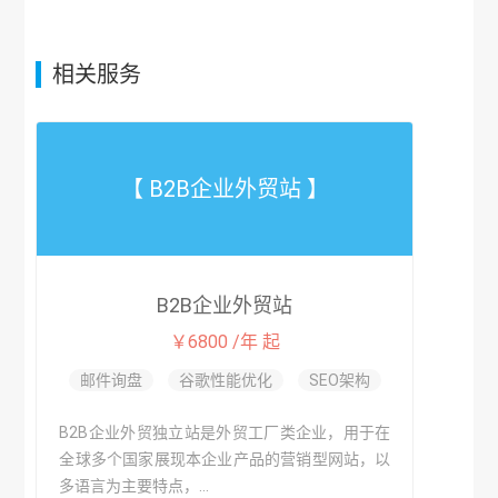
相关服务
【 B2B企业外贸站 】
B2B企业外贸站
￥6800 /年 起
邮件询盘
谷歌性能优化
SEO架构
B2B企业外贸独立站是外贸工厂类企业，用于在
全球多个国家展现本企业产品的营销型网站，以
多语言为主要特点，...