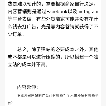
费是难以预计的，需要根据商家自行决定。
内容营销则是通过Facebook以及Instagram
等平台去做，有些外贸商家可能并没有花什
么钱去打广告，光是靠内容营销就获得了不
少订单。
总之，除了建站的必要成本之外，其他
成本都是可以进行压缩的，所以搭建一个独
立站的成本并不高。
内容延伸：
专业外贸网站制作公司有哪些？个人做外贸有哪些平
台？