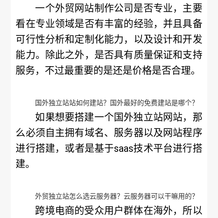
一个外贸网站制作公司是否专业，主要
看在专业领域是否有丰富的经验，并且具备
可行性分析和定制化能力，以及设计和开发
能力。除此之外，是否具有质量保证和支持
服务，不过最重要的是还是价格是否合理。
国外独立站站如何建站？国外最好的免费建站是哪个？
如果想要搭建一个国外独立站网站，那
么必须自主拥有域名、服务器以及网站程序
进行搭建，或者是基于saas技术平台进行搭
建。
外贸独立站怎么选云服务器？云服务器可以干嘛用的？
跨境电商的受众用户群体在海外，所以