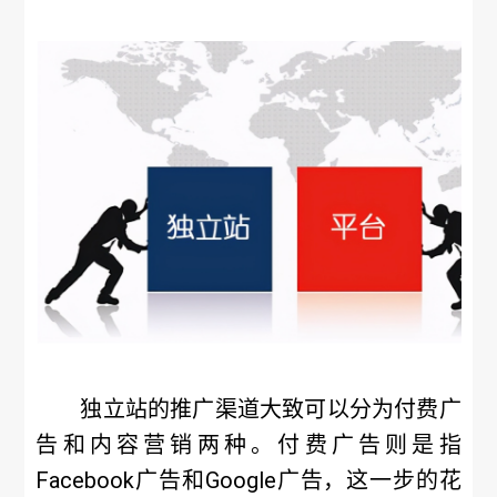
独立站的推广渠道大致可以分为付费广
告和内容营销两种。付费广告则是指
Facebook广告和Google广告，这一步的花