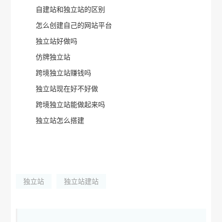
自建站和独立站的区别
怎么创建自己的网站平台
独立站好做吗
仿牌独立站
跨境独立站赚钱吗
独立站现在好不好做
跨境独立站能做起来吗
独立站怎么搭建
独立站
独立站建站