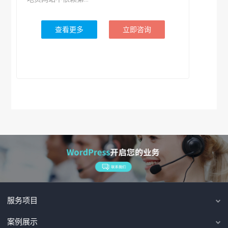
查看更多
立即咨询
服务项目
案例展示