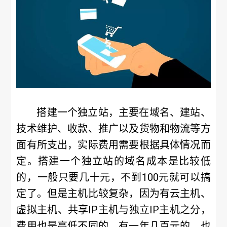
搭建一个独立站，主要在域名、建站、
技术维护、收款、推广以及货物和物流等方
面有所支出，实际费用需要根据具体情况而
定。搭建一个独立站的域名成本是比较低
的，一般只要几十元，不到100元就可以搞
定了。但是主机比较复杂，因为有云主机、
虚拟主机、共享IP主机与独立IP主机之分，
费用也是高低不同的，有一年几百元的，也