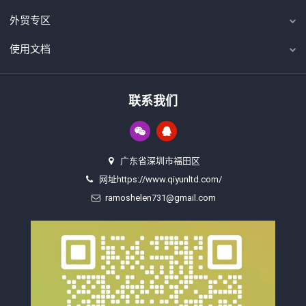
外贸专区
使用文档
联系我们
广东省深圳市福田区
网址https://www.qiyunltd.com/
ramoshelen731@gmail.com