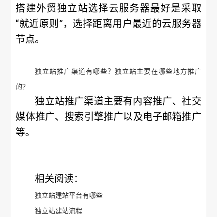
搭建外贸独立站选择云服务器最好是采取
“就近原则”，选择距离用户最近的云服务器
节点。
独立站推广渠道有哪些？独立站主要在哪些地方推广
的？
独立站推广渠道主要有内容推广、社交
媒体推广、搜索引擎推广以及电子邮箱推广
等。
相关阅读：
独立站建站平台有哪些
独立站建站流程