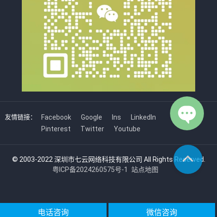
友情链接：
Facebook
Google
Ins
LinkedIn
Pinterest
Twitter
Youtube
© 2003-2022 深圳市七云网络科技有限公司 All Rights Reserved.
粤ICP备2024260575号-1
站点地图
电话咨询
微信咨询