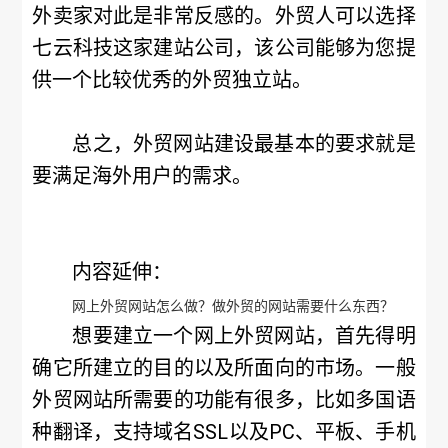
外卖家对此是非常反感的。外贸人可以选择
七云科技这家建站公司，该公司能够为您提
供一个比较优秀的外贸独立站。
总之，外贸网站建设最基本的要求就是
要满足海外用户的需求。
内容延伸：
网上外贸网站怎么做？做外贸的网站需要什么东西？
想要建立一个网上外贸网站，首先得明
确它所建立的目的以及所面向的市场。一般
外贸网站所需要的功能有很多，比如多国语
种翻译，支持域名SSL以及PC、平板、手机