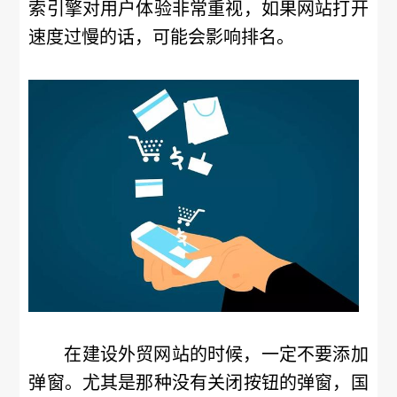
索引擎对用户体验非常重视，如果网站打开
速度过慢的话，可能会影响排名。
在建设外贸网站的时候，一定不要添加
弹窗。尤其是那种没有关闭按钮的弹窗，国