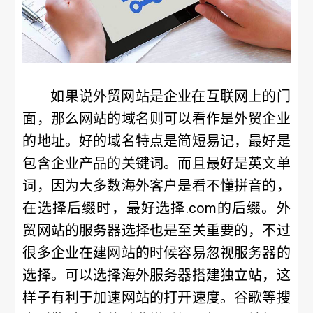
如果说外贸网站是企业在互联网上的门
面，那么网站的域名则可以看作是外贸企业
的地址。好的域名特点是简短易记，最好是
包含企业产品的关键词。而且最好是英文单
词，因为大多数海外客户是看不懂拼音的，
在选择后缀时，最好选择.com的后缀。外
贸网站的服务器选择也是至关重要的，不过
很多企业在建网站的时候容易忽视服务器的
选择。可以选择海外服务器搭建独立站，这
样子有利于加速网站的打开速度。谷歌等搜