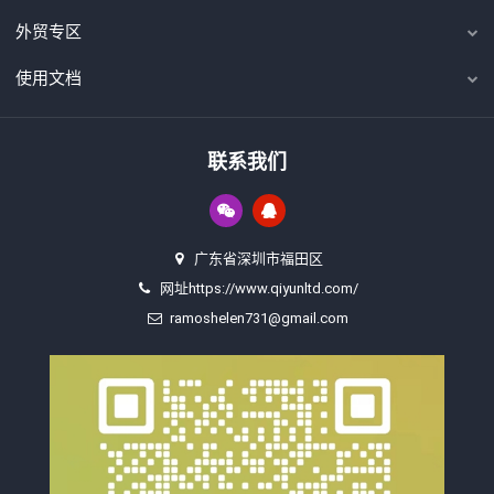
外贸专区
使用文档
联系我们
广东省深圳市福田区
网址https://www.qiyunltd.com/
ramoshelen731@gmail.com