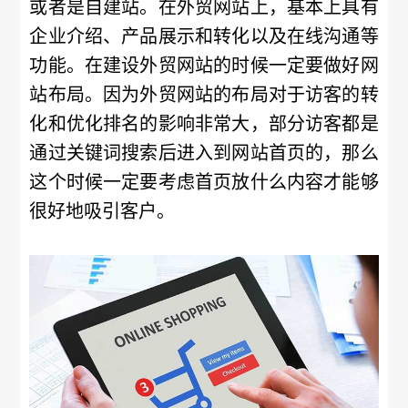
或者是自建站。在外贸网站上，基本上具有
企业介绍、产品展示和转化以及在线沟通等
功能。在建设外贸网站的时候一定要做好网
站布局。因为外贸网站的布局对于访客的转
化和优化排名的影响非常大，部分访客都是
通过关键词搜索后进入到网站首页的，那么
这个时候一定要考虑首页放什么内容才能够
很好地吸引客户。