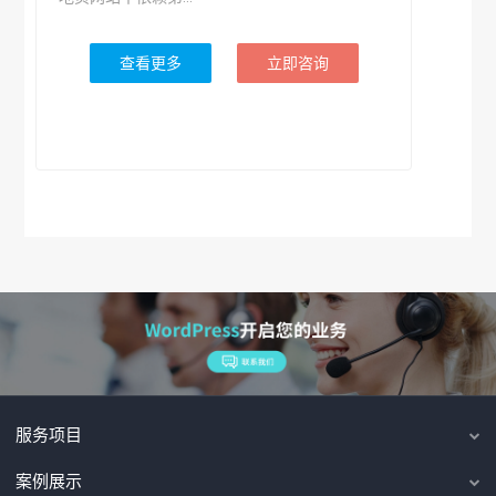
查看更多
立即咨询
服务项目
案例展示