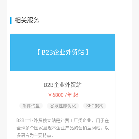
相关服务
【 B2B企业外贸站 】
B2B企业外贸站
￥6800 /年 起
邮件询盘
谷歌性能优化
SEO架构
B2B企业外贸独立站是外贸工厂类企业，用于在
全球多个国家展现本企业产品的营销型网站，以
多语言为主要特点，...