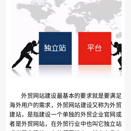
外贸网站建设最基本的要求就是要满足
海外用户的需求，外贸网站建设又称为外贸
建站，是指建设一个单独的外贸企业官网或
者是外贸网站，在外贸行业中也叫它独立站