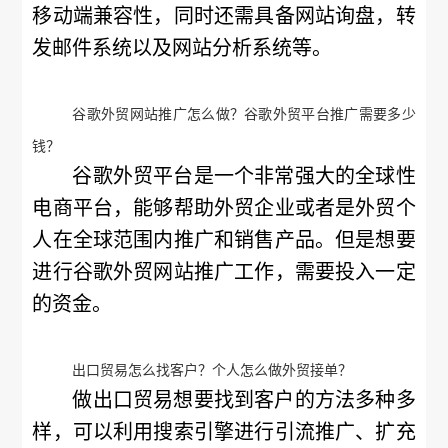
移动端兼容性，同时还需具备网站询盘，转
发邮件系统以及网站分析系统等。
谷歌外贸网站推广怎么做？谷歌外贸平台推广需要多少
钱？
谷歌外贸平台是一个非常强大的全球性
电商平台，能够帮助外贸企业或者是外贸个
人在全球范围内推广和销售产品。但是想要
进行谷歌外贸网站推广工作，需要投入一定
的资金。
出口贸易怎么找客户？个人怎么做外贸接单？
做出口贸易想要找到客户的方法多种多
样，可以利用搜索引擎进行引流推广、扩充