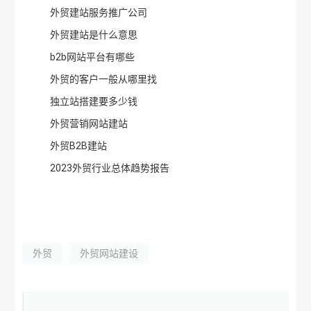
外贸建站服务推广公司
外贸建站是什么意思
b2b网站平台有哪些
外贸的客户一般从哪里找
独立站搭建要多少钱
外贸营销网站建站
外贸B2B建站
2023外贸行业总体趋势报告
外贸
外贸网站建设