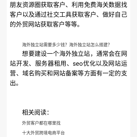
朋友资源圈获取客户、利用免费海关数据找
客户以及通过社交工具获取客户、做好自己
的外贸网站获取客户等等。
海外独立站需要多少钱？海外独立站怎么搭建？
想要建设一个海外独立站，通常会在网
站开发、服务器租用、seo优化以及网站运
营、域名购买和网站备案等方面有一定的支
出。
相关阅读：
外贸客户都在哪里找
十大外贸跨境电商平台