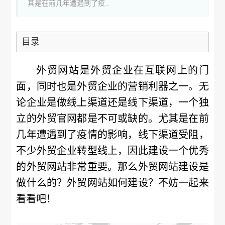
其是在前几年遭遇到了疫...
目录
外贸网站是外贸企业在互联网上的门
面，同时也是外贸企业的营销利器之一。无
论企业是做线上渠道还是线下渠道，一个独
立的外贸官网都是不可或缺的。尤其是在前
几年遭遇到了疫情的影响，线下渠道受阻，
不少外贸企业转型线上，因此建设一个优秀
的外贸网站非常重要。那么外贸网站建设是
做什么的？外贸网站如何建设？不妨一起来
看看吧！