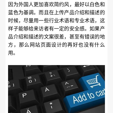
因为外国人更加喜欢简约风，最好以白色和
蓝色为基调。而且在上传产品介绍和描述的
时候，尽量用一些行业术语和专业术语，这
样子能够给来访者有一定的安全感。如果产
品介绍和描述的文案很差，甚至有错误的地
方，那么网站页面设计的再好也没有什么
用。