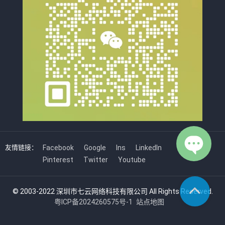
友情链接：
Facebook
Google
Ins
LinkedIn
Pinterest
Twitter
Youtube
© 2003-2022 深圳市七云网络科技有限公司 All Rights Reserved.
粤ICP备2024260575号-1
站点地图