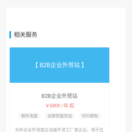
相关服务
【 B2B企业外贸站 】
B2B企业外贸站
￥6800 /年 起
邮件询盘
谷歌性能优化
SEO架构
B2B企业外贸独立站是外贸工厂类企业，用于在