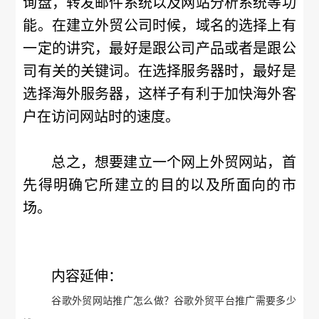
询盘，转发邮件系统以及网站分析系统等功
能。在建立外贸公司时候，域名的选择上有
一定的讲究，最好是跟公司产品或者是跟公
司有关的关键词。在选择服务器时，最好是
选择海外服务器，这样子有利于加快海外客
户在访问网站时的速度。
总之，想要建立一个网上外贸网站，首
先得明确它所建立的目的以及所面向的市
场。
内容延伸：
谷歌外贸网站推广怎么做？谷歌外贸平台推广需要多少