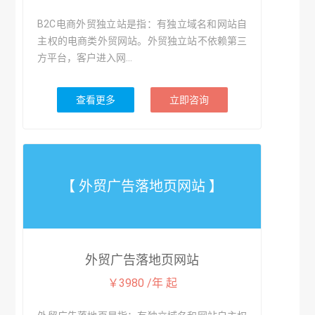
B2C电商外贸独立站是指：有独立域名和网站自
主权的电商类外贸网站。外贸独立站不依赖第三
方平台，客户进入网...
查看更多
立即咨询
【 外贸广告落地页网站 】
外贸广告落地页网站
￥3980 /年 起