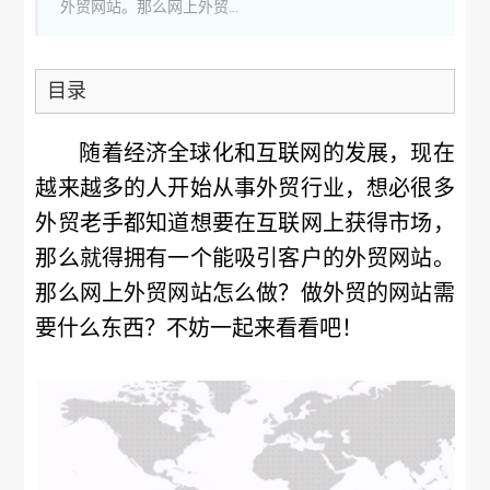
外贸网站。那么网上外贸...
目录
随着经济全球化和互联网的发展，现在
越来越多的人开始从事外贸行业，想必很多
外贸老手都知道想要在互联网上获得市场，
那么就得拥有一个能吸引客户的外贸网站。
那么网上外贸网站怎么做？做外贸的网站需
要什么东西？不妨一起来看看吧！