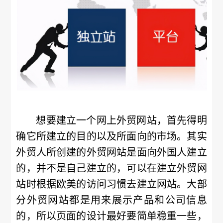
想要建立一个网上外贸网站，首先得明
确它所建立的目的以及所面向的市场。其实
外贸人所创建的外贸网站是面向外国人建立
的，并不是自己建立的，可以在建立外贸网
站时根据欧美的访问习惯去建立网站。大部
分外贸网站都是用来展示产品和公司信息
的，所以页面的设计最好要简单稳重一些，