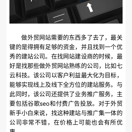
做外贸网站需要的东西多了去了，最关
键的是得拥有足够的资金，并且找到一个优
秀的建站公司。在找网站建设商的时候，最
好是找那些做外贸网站熟练的公司，比如七
云科技。该公司以客户利益最大化为目标，
能够实现线上及线下全方位的建站服务。与
此同时，该公司还提供了业务推广服务，主
要包括谷歌seo和付费广告投放。对于外贸
新手小白来说，找这种建站与推广集一体的
公司非常不错，在价格上可能也会有所优