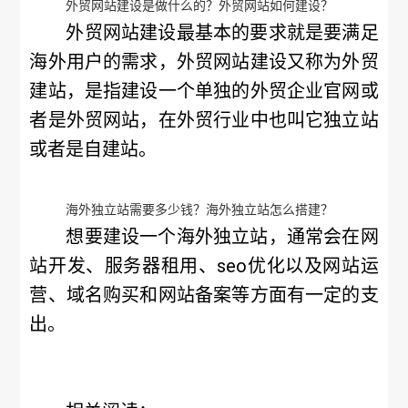
外贸网站建设是做什么的？外贸网站如何建设？
外贸网站建设最基本的要求就是要满足
海外用户的需求，外贸网站建设又称为外贸
建站，是指建设一个单独的外贸企业官网或
者是外贸网站，在外贸行业中也叫它独立站
或者是自建站。
海外独立站需要多少钱？海外独立站怎么搭建？
想要建设一个海外独立站，通常会在网
站开发、服务器租用、seo优化以及网站运
营、域名购买和网站备案等方面有一定的支
出。