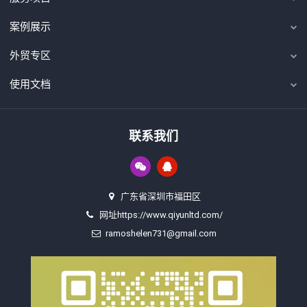
案例展示
外贸专区
使用文档
联系我们
广东省深圳市福田区
网址https://www.qiyunltd.com/
ramoshelen731@gmail.com