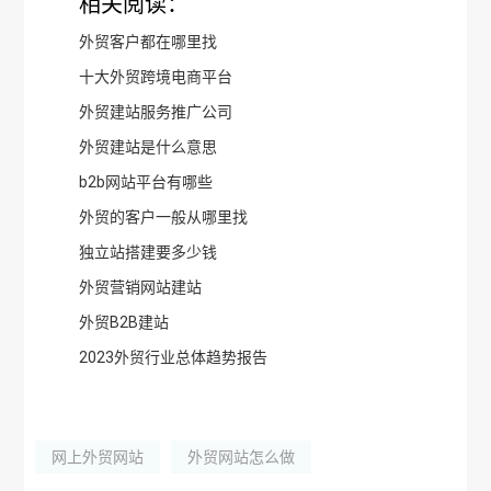
相关阅读：
外贸客户都在哪里找
十大外贸跨境电商平台
外贸建站服务推广公司
外贸建站是什么意思
b2b网站平台有哪些
外贸的客户一般从哪里找
独立站搭建要多少钱
外贸营销网站建站
外贸B2B建站
2023外贸行业总体趋势报告
网上外贸网站
外贸网站怎么做