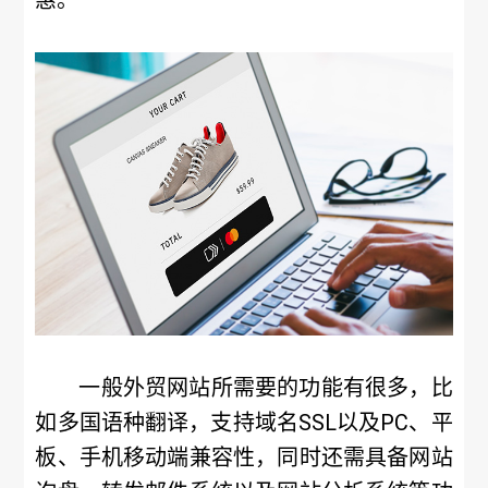
惠。
一般外贸网站所需要的功能有很多，比
如多国语种翻译，支持域名SSL以及PC、平
板、手机移动端兼容性，同时还需具备网站