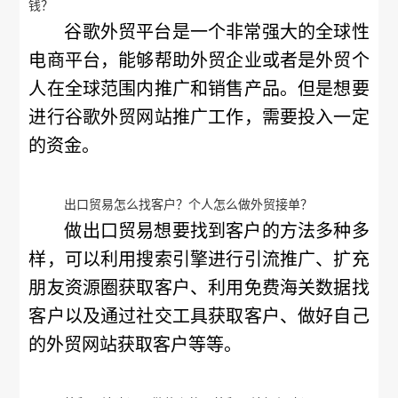
钱？
谷歌外贸平台是一个非常强大的全球性
电商平台，能够帮助外贸企业或者是外贸个
人在全球范围内推广和销售产品。但是想要
进行谷歌外贸网站推广工作，需要投入一定
的资金。
出口贸易怎么找客户？个人怎么做外贸接单？
做出口贸易想要找到客户的方法多种多
样，可以利用搜索引擎进行引流推广、扩充
朋友资源圈获取客户、利用免费海关数据找
客户以及通过社交工具获取客户、做好自己
的外贸网站获取客户等等。