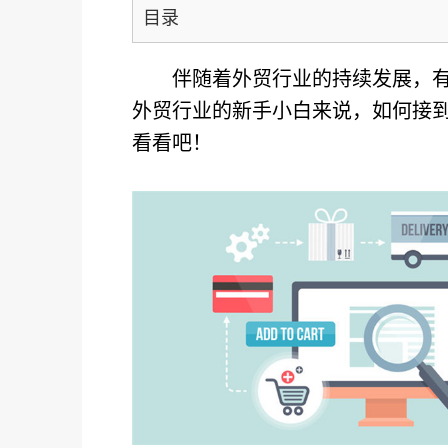
目录
伴随着外贸行业的持续发展，
外贸行业的新手小白来说，如何接
看看吧！