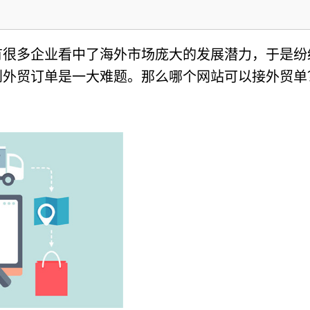
有很多企业看中了海外市场庞大的发展潜力，于是纷
到外贸订单是一大难题。那么哪个网站可以接外贸单