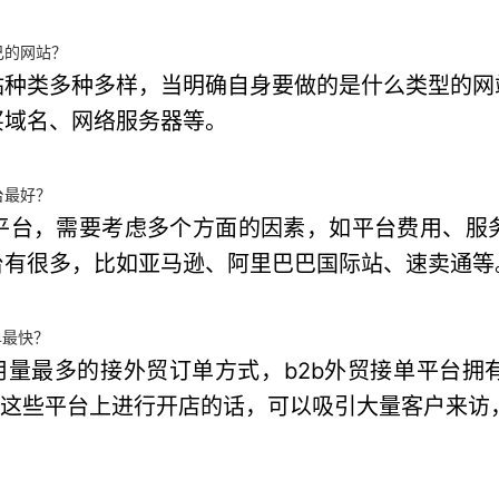
己的网站？
站种类多种多样，当明确自身要做的是什么类型的网
买域名、网络服务器等。
台最好？
平台，需要考虑多个方面的因素，如平台费用、服
台有很多，比如亚马逊、阿里巴巴国际站、速卖通等
单最快？
用量最多的接外贸订单方式，b2b外贸接单平台
在这些平台上进行开店的话，可以吸引大量客户来访