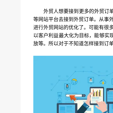
外贸人想要接到更多的外贸订单
等网站平台去接到外贸订单。从事
进行外贸网站的优化了。可能有很
以客户利益最大化为目标，能够实现
放等。所以对于不知道怎样接到订