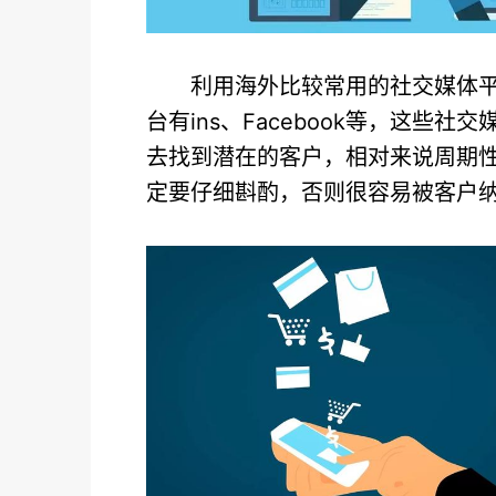
利用海外比较常用的社交媒体
台有ins、Facebook等，这
去找到潜在的客户，相对来说周期
定要仔细斟酌，否则很容易被客户