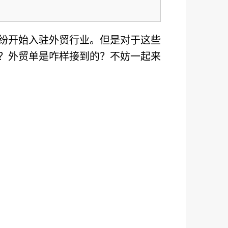
纷开始入驻外贸行业。但是对于这些
？外贸单是咋样接到的？不妨一起来