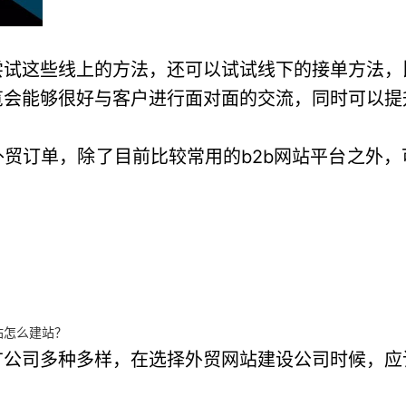
尝试这些线上的方法，还可以试试线下的接单方法，
览会能够很好与客户进行面对面的交流，同时可以提
贸订单，除了目前比较常用的b2b网站平台之外
。
站怎么建站？
广公司多种多样，在选择外贸网站建设公司时候，应