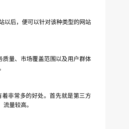
站以后，便可以针对该种类型的网站
务质量、市场覆盖范围以及用户群体
。
拥有着非常多的好处。首先就是第三方
，流量较高。