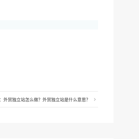
：外贸独立站怎么做？外贸独立站是什么意思？