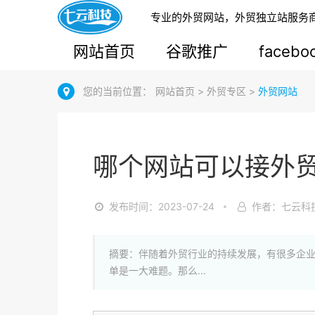
专业的外贸网站，外贸独立站服务
网站首页
谷歌推广
faceb
您的当前位置：
网站首页
>
外贸专区
>
外贸网站
哪个网站可以接外
发布时间：2023-07-24
作者：七云科
摘要：伴随着外贸行业的持续发展，有很多企
单是一大难题。那么...