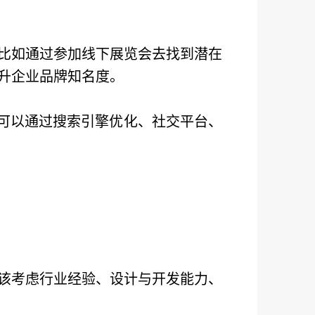
比如通过参加线下展览会去找到潜在
升企业品牌知名度。
，可以通过搜索引擎优化、社交平台、
该考虑行业经验、设计与开发能力、