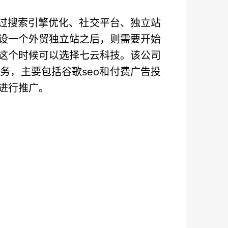
通过搜索引擎优化、社交平台、独立站
设一个外贸独立站之后，则需要开始
这个时候可以选择七云科技。该公司
务，主要包括谷歌seo和付费广告投
进行推广。