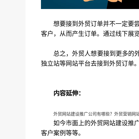
想要接到外贸订单并不一定要
客户，从而产生订单。通过线下展
总之，外贸人想要接到更多的外
独立站等网站平台去接到外贸订单
内容延伸：
外贸网站建设推广公司有哪些？外贸营销网
如今市面上的外贸网站建设推
客户案例等等。