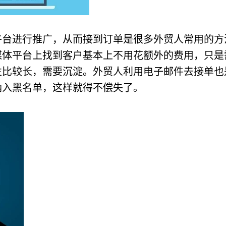
平台进行推广，从而接到订单是很多外贸人常用的方
些社交媒体平台上找到客户基本上不用花额外的费用，
性比较长，需要沉淀。外贸人利用电子邮件去接单也
纳入黑名单，这样就得不偿失了。