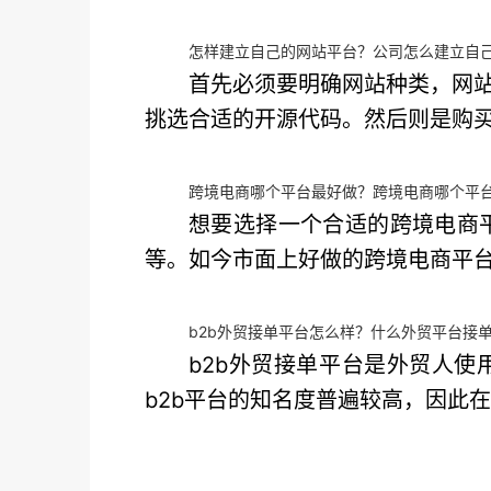
怎样建立自己的网站平台？公司怎么建立自
首先必须要明确网站种类，网
挑选合适的开源代码。然后则是购
跨境电商哪个平台最好做？跨境电商哪个平
想要选择一个合适的跨境电商
等。如今市面上好做的跨境电商平
b2b外贸接单平台怎么样？什么外贸平台接
b2b外贸接单平台是外贸人使
b2b平台的知名度普遍较高，因此