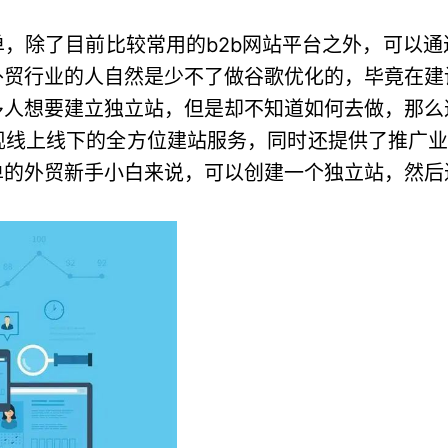
，除了目前比较常用的b2b网站平台之外，可以
外贸行业的人自然是少不了做谷歌优化的，毕竟在建
多人想要建立独立站，但是却不知道如何去做，那么
线上线下的全方位建站服务，同时还提供了推广业
单的外贸新手小白来说，可以创建一个独立站，然后