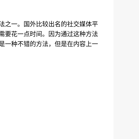
法之一。国外比较出名的社交媒体平
只是需要花一点时间。因为通过这种方法
是一种不错的方法，但是在内容上一