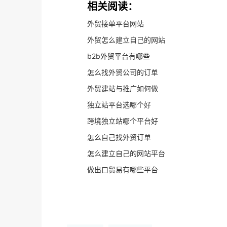
相关阅读：
外贸接单平台网站
外贸怎么建立自己的网站
b2b外贸平台有哪些
怎么找外贸公司的订单
外贸建站与推广如何做
独立站平台选哪个好
跨境独立站哪个平台好
怎么自己找外贸订单
怎么建立自己的网站平台
做出口贸易有哪些平台