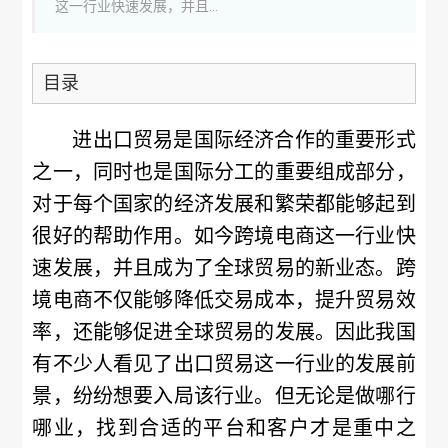
这一行业快速发展，并且...
目录
进出口贸易是国际经济合作的重要形式
之一，同时也是国际分工的重要组成部分，
对于每个国家的经济发展和繁荣都能够起到
很好的帮助作用。如今跨境电商这一行业快
速发展，并且成为了全球贸易的新业态。跨
境电商不仅能够降低交易成本，提升贸易效
率，还能够促进全球贸易的发展。因此我国
有不少人看见了出口贸易这一行业的发展前
景，纷纷想要入局该行业。但无论是做哪行
哪业，找到合适的平台和客户才是重中之