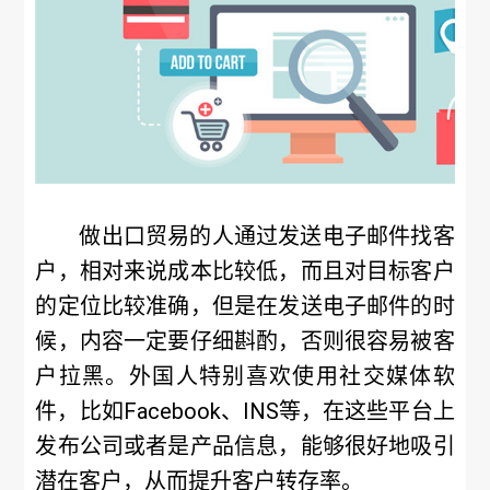
做出口贸易的人通过发送电子邮件找客
户，相对来说成本比较低，而且对目标客户
的定位比较准确，但是在发送电子邮件的时
候，内容一定要仔细斟酌，否则很容易被客
户拉黑。外国人特别喜欢使用社交媒体软
件，比如Facebook、INS等，在这些平台上
发布公司或者是产品信息，能够很好地吸引
潜在客户，从而提升客户转存率。