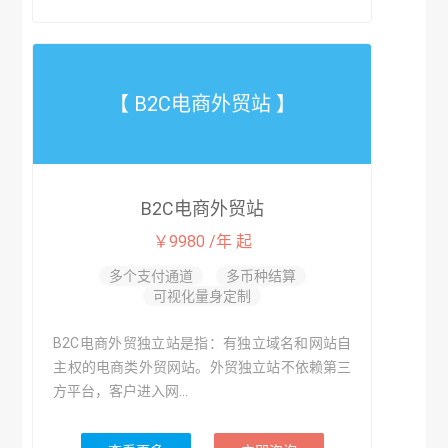
【 B2C电商外贸站 】
B2C电商外贸站
￥9980 /年 起
多个支付通道
多币种结算
可视化量身定制
B2C电商外贸独立站是指：有独立域名和网站自
主权的电商类外贸网站。外贸独立站不依赖第三
方平台，客户进入网...