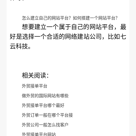
怎么建立自己的网站平台？如何搭建一个网站平台？
想要建立一个属于自己的网站平台，最
好是选择一个合适的网络建站公司，比如七
云科技。
相关阅读：
外贸接单平台
做外贸的国际网站有哪些
外贸接单平台哪个最好
外贸订单一般在哪个平台接
外贸公司一般怎么找客户
外贸接单平台网站