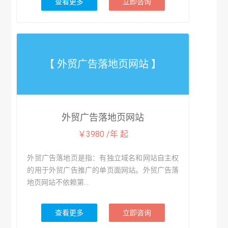
查看更多
立即咨询
【 外贸广告落地页网站 】
外贸广告落地页网站
￥3980 /年 起
外贸广告落地页是指：有独立域名和网站自主权
的用于外贸广告推广的单页面网站。外贸广告落
地页网站不依赖第...
查看更多
立即咨询