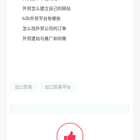
外贸怎么建立自己的网站
b2b外贸平台有哪些
怎么找外贸公司的订单
外贸建站与推广如何做
出口贸易
出口贸易平台