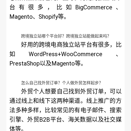
台有很多，比如BigCommerce、
Magento、Shopify等。
跨境独立站哪个平台好？跨境独立站能做起来吗？
好用的跨境电商独立站平台有很多，比
如WordPress+WooCommerce、
PrestaShop以及Magento等。
怎么自己找外贸订单？个人做外贸怎样起步？
外贸个人想要自己找到外贸订单，可以
通过线上和线下这两种渠道。线上推广的方
法多种多样，比较常见的有电子邮件、搜索
引擎、外贸B2B平台、海关数据以及社交媒
体等。