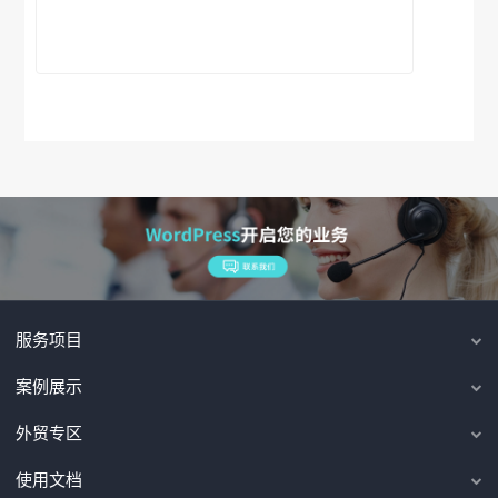
服务项目
案例展示
外贸专区
使用文档