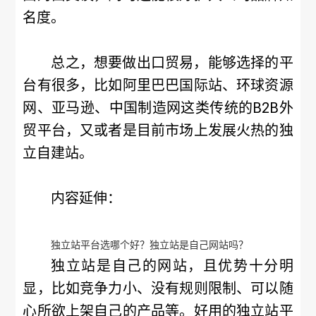
名度。
总之，想要做出口贸易，能够选择的平
台有很多，比如阿里巴巴国际站、环球资源
网、亚马逊、中国制造网这类传统的B2B外
贸平台，又或者是目前市场上发展火热的独
立自建站。
内容延伸：
独立站平台选哪个好？独立站是自己网站吗？
独立站是自己的网站，且优势十分明
显，比如竞争力小、没有规则限制、可以随
心所欲上架自己的产品等。好用的独立站平