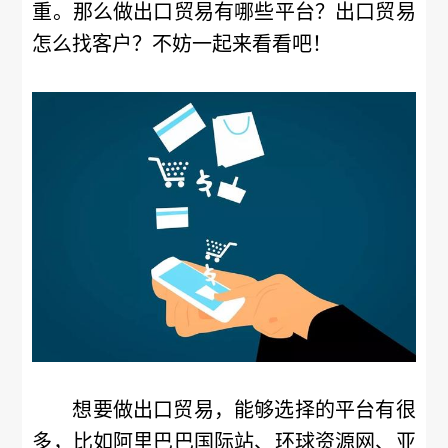
重。那么做出口贸易有哪些平台？出口贸易
怎么找客户？不妨一起来看看吧！
想要做出口贸易，能够选择的平台有很
多，比如阿里巴巴国际站、环球资源网、亚