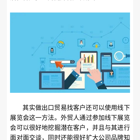
其实做出口贸易找客户还可以使用线下
展览会这一方法。外贸人通过参加线下展览
会可以很好地挖掘潜在客户，并且与其进行
面对面交谈，同时还能很好扩大公司品牌知