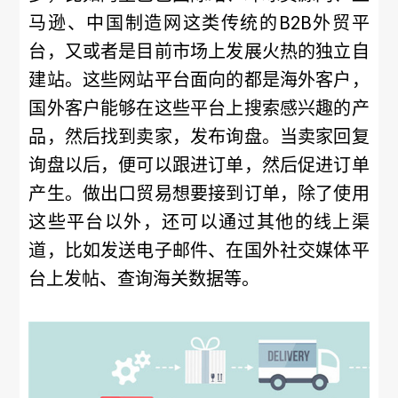
马逊、中国制造网这类传统的B2B外贸平
台，又或者是目前市场上发展火热的独立自
建站。这些网站平台面向的都是海外客户，
国外客户能够在这些平台上搜索感兴趣的产
品，然后找到卖家，发布询盘。当卖家回复
询盘以后，便可以跟进订单，然后促进订单
产生。做出口贸易想要接到订单，除了使用
这些平台以外，还可以通过其他的线上渠
道，比如发送电子邮件、在国外社交媒体平
台上发帖、查询海关数据等。