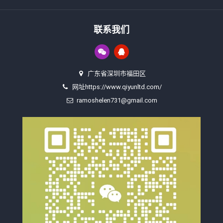
联系我们
广东省深圳市福田区
网址https://www.qiyunltd.com/
ramoshelen731@gmail.com