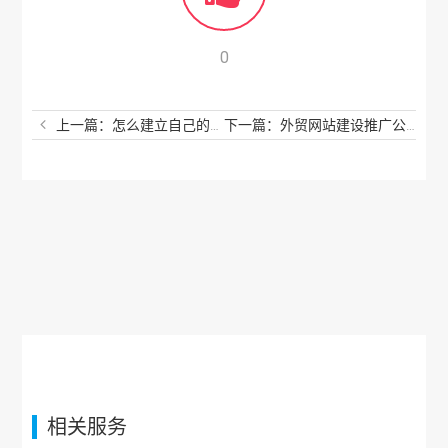
0
上一篇：怎么建立自己的网站平台？如何搭建一个网站平台？
下一篇：外贸网站建设推广公司有哪些？外贸营销网站怎么建站？
相关服务