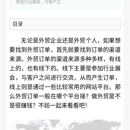
参加行业展会，与客户之...
目录
无论是外贸企业还是外贸个人，如果想
要找到外贸订单，首先就要找到订单的渠道
来源。外贸订单的渠道来源多种多样，有线
上的，也有线下的。线下主要是参加行业展
会，与客户之间进行交流，从而产生订单，
线上则是通过一些比较常用的网站平台。那
么外贸订单一般在哪个平台接？做外贸是不
是很赚钱？不妨一起来看看吧！