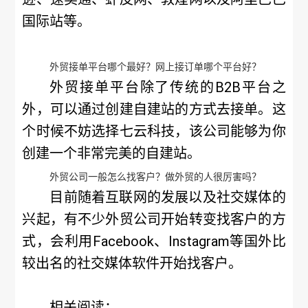
国际站等。
外贸接单平台哪个最好？网上接订单哪个平台好？
外贸接单平台除了传统的B2B平台之
外，可以通过创建自建站的方式去接单。这
个时候不妨选择七云科技，该公司能够为你
创建一个非常完美的自建站。
外贸公司一般怎么找客户？做外贸的人很厉害吗？
目前随着互联网的发展以及社交媒体的
兴起，有不少外贸公司开始转变找客户的方
式，会利用Facebook、Instagram等国外比
较出名的社交媒体软件开始找客户。
相关阅读：