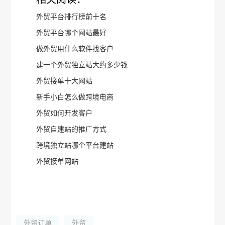
外贸平台排行榜前十名
外贸平台哪个网站最好
做外贸用什么软件找客户
建一个外贸独立站大约多少钱
外贸接单十大网站
新手小白怎么做跨境电商
外贸如何开发客户
外贸自建站的推广方式
跨境独立站哪个平台建站
外贸接单网站
外贸订单
外贸