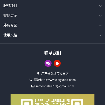
服务项目
案例展示
外贸专区
使用文档
联系我们
广东省深圳市福田区
网址https://www.qiyunltd.com/
ramoshelen731@gmail.com