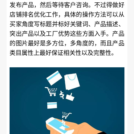
发布产品，然后等待客户咨询。不过得做好
店铺排名优化工作，具体的操作方法可以从
买家角度写标题并标好关键词、产品描述、
突出产品以及工厂优势这些方面入手。产品
的图片最好是多方位，多角度的，而且产品
类目属性上最好保证相关性以及完整性。