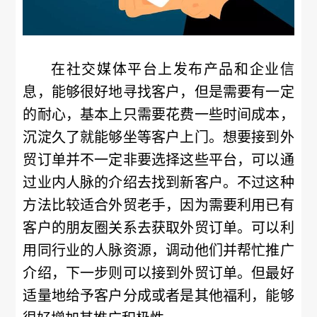
在社交媒体平台上发布产品和企业信
息，能够很好地寻找客户，但是需要有一定
的耐心，基本上只需要花费一些时间成本，
沉淀久了就能够坐等客户上门。想要接到外
贸订单并不一定非要选择这些平台，可以通
过业内人脉的介绍去找到新客户。不过这种
方法比较适合外贸老手，因为需要利用已有
客户的朋友圈关系去获取外贸订单。可以利
用同行业的人脉资源，调动他们并帮忙推广
介绍，下一步则可以接到外贸订单。但最好
适量地给予客户分成或者是其他福利，能够