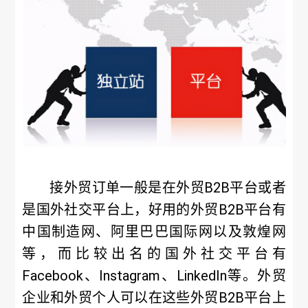
接外贸订单一般是在外贸B2B平台或者
是国外社交平台上，好用的外贸B2B平台有
中国制造网、阿里巴巴国际网以及敦煌网
等，而比较出名的国外社交平台有
Facebook、Instagram、LinkedIn等。外贸
企业和外贸个人可以在这些外贸B2B平台上