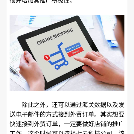
很好增加其推广积极性。
除此之外，还可以通过海关数据以及发
送电子邮件的方式接到外贸订单。其实想要
快速接到外贸订单，一定要做好店铺的推广
工作，这个时候可以选择七云科技公司。该