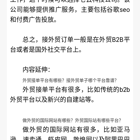
公司能够提供推广服务，主要包括谷歌seo
和付费广告投放。
总之，接外贸订单一般是在外贸B2B平
台或者是国外社交平台上。
内容延伸：
外贸接单平台有哪些？接外贸单子哪个平台靠谱？
外贸接单平台有很多，比如传统的b2b
外贸平台以及新兴的自建站等。
做外贸的国际网站有哪些？外贸国际站有哪些平台？
做外贸的国际网站有很多，比如亚马
逊、速卖通、虾皮网、敦煌网以及阿里巴巴