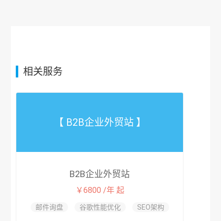
相关服务
【 B2B企业外贸站 】
B2B企业外贸站
￥6800 /年 起
邮件询盘
谷歌性能优化
SEO架构