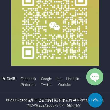
友情链接：
Facebook
Google
Ins
LinkedIn
Pinterest
Twitter
Youtube
© 2003-2022 深圳市七云网络科技有限公司 All Rights Reserved.
粤ICP备2024260575号-1
站点地图