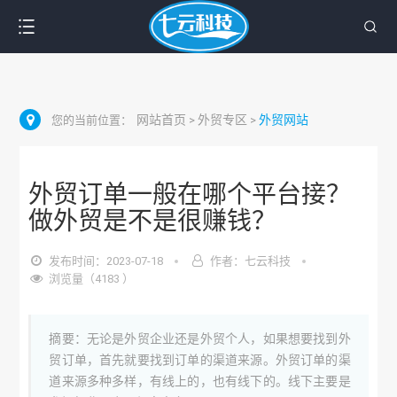
网站首页
外贸专区
外贸网站
您的当前位置：
>
>
外贸订单一般在哪个平台接？
做外贸是不是很赚钱？
发布时间：2023-07-18
作者：七云科技
浏览量（4183 ）
摘要：无论是外贸企业还是外贸个人，如果想要找到外
贸订单，首先就要找到订单的渠道来源。外贸订单的渠
道来源多种多样，有线上的，也有线下的。线下主要是