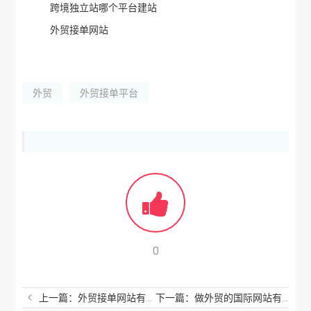
跨境独立站哪个平台建站
外贸接单网站
外贸
外贸接单平台
0
上一篇：外贸接单网站有哪些？外贸订单怎样去寻找？
下一篇：做外贸的国际网站有哪些？外贸国际站有哪些平台？