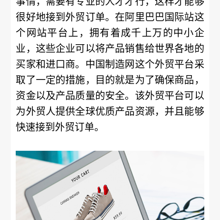
事情，需要有专业的人才才行，这样才能够
很好地接到外贸订单。在阿里巴巴国际站这
个网站平台上，拥有着成千上万的中小企
业，这些企业可以将产品销售给世界各地的
买家和进口商。中国制造网这个外贸平台采
取了一定的措施，目的就是为了确保商品，
资金以及产品质量的安全。该外贸平台可以
为外贸人提供全球优质产品资源，并且能够
快速接到外贸订单。