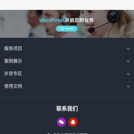
服务项目
案例展示
外贸专区
使用文档
联系我们