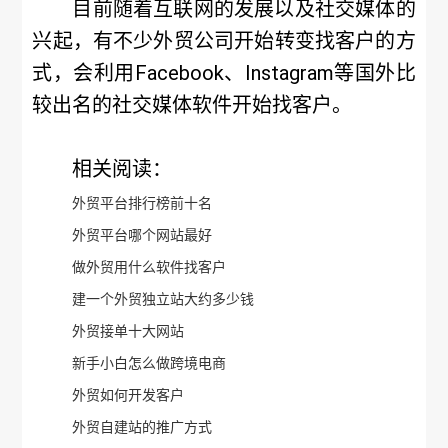
目前随着互联网的发展以及社交媒体的
兴起，有不少外贸公司开始转变找客户的方
式，会利用Facebook、Instagram等国外比
较出名的社交媒体软件开始找客户。
相关阅读：
外贸平台排行榜前十名
外贸平台哪个网站最好
做外贸用什么软件找客户
建一个外贸独立站大约多少钱
外贸接单十大网站
新手小白怎么做跨境电商
外贸如何开发客户
外贸自建站的推广方式