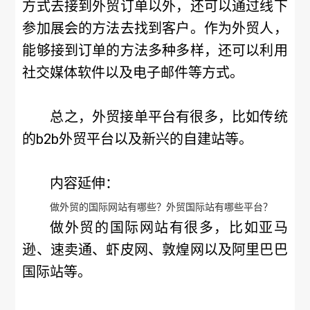
方式去接到外贸订单以外，还可以通过线下
参加展会的方法去找到客户。作为外贸人，
能够接到订单的方法多种多样，还可以利用
社交媒体软件以及电子邮件等方式。
总之，外贸接单平台有很多，比如传统
的b2b外贸平台以及新兴的自建站等。
内容延伸：
做外贸的国际网站有哪些？外贸国际站有哪些平台？
做外贸的国际网站有很多，比如亚马
逊、速卖通、虾皮网、敦煌网以及阿里巴巴
国际站等。