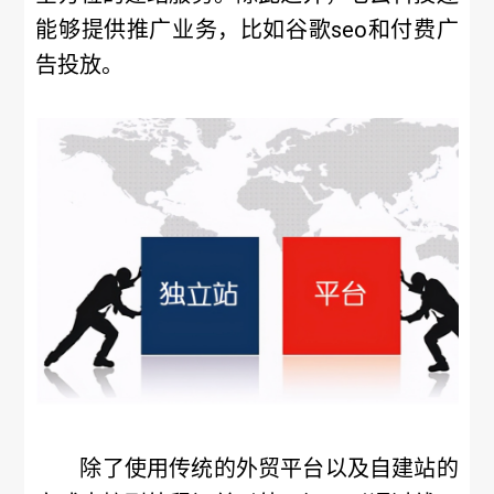
能够提供推广业务，比如谷歌seo和付费广
告投放。
除了使用传统的外贸平台以及自建站的