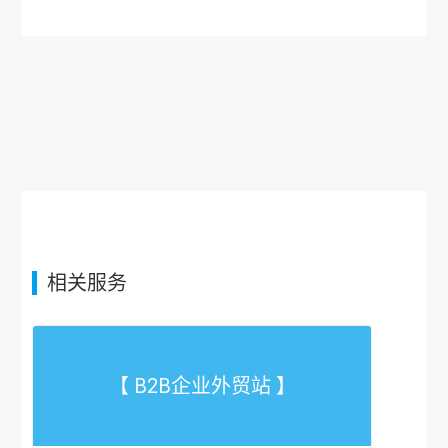
相关服务
【 B2B企业外贸站 】