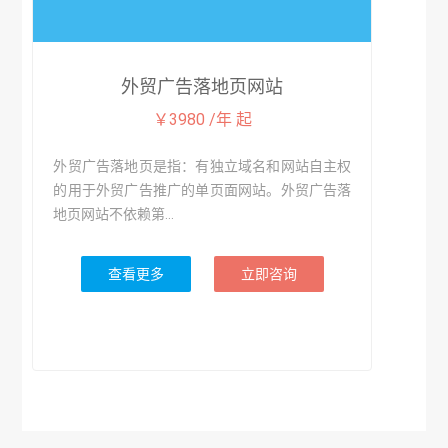
外贸广告落地页网站
￥3980 /年 起
外贸广告落地页是指：有独立域名和网站自主权
的用于外贸广告推广的单页面网站。外贸广告落
地页网站不依赖第...
查看更多
立即咨询