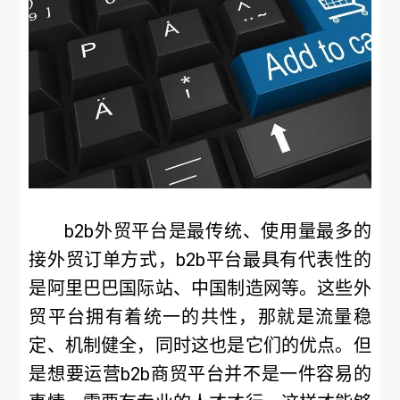
b2b外贸平台是最传统、使用量最多的
接外贸订单方式，b2b平台最具有代表性的
是阿里巴巴国际站、中国制造网等。这些外
贸平台拥有着统一的共性，那就是流量稳
定、机制健全，同时这也是它们的优点。但
是想要运营b2b商贸平台并不是一件容易的