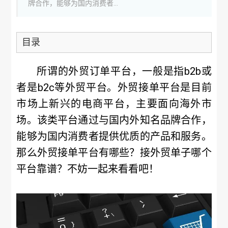
牌合作，能够为国内消费者...
目录
所谓的外贸订单平台，一般是指b2b或
者是b2c等外贸平台。外贸接单平台是目前
市场上新兴的电商平台，主要面向海外市
场。该类平台通过与国内外知名品牌合作，
能够为国内消费者提供优质的产品和服务。
那么外贸接单平台有哪些？接外贸单子哪个
平台靠谱？不妨一起来看看吧！