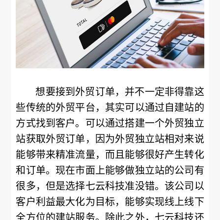
想要接到外贸订单，并不一定非得靠这
些传统的外贸平台，其实可以通过自建站的
方式找到客户。可以通过搭建一个外贸独立
站获取外贸订单，因为外贸独立站相对来说
能够带来精准流量，而且能够很好产生转化
和订单。现在市面上能够做独立站的公司有
很多，但是选择七云科技准没错。该公司以
客户利益最大化为目标，能够实现线上线下
全方位的建站服务。除此之外，七云科技还