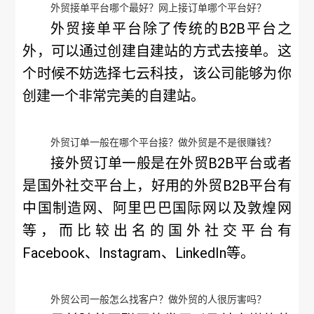
外贸接单平台哪个最好？网上接订单哪个平台好？
外贸接单平台除了传统的B2B平台之
外，可以通过创建自建站的方式去接单。这
个时候不妨选择七云科技，该公司能够为你
创建一个非常完美的自建站。
外贸订单一般在哪个平台接？做外贸是不是很赚钱？
接外贸订单一般是在外贸B2B平台或者
是国外社交平台上，好用的外贸B2B平台有
中国制造网、阿里巴巴国际网以及敦煌网
等，而比较出名的国外社交平台有
Facebook、Instagram、LinkedIn等。
外贸公司一般怎么找客户？做外贸的人很厉害吗？