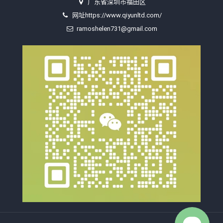
广东省深圳市福田区
网址https://www.qiyunltd.com/
ramoshelen731@gmail.com