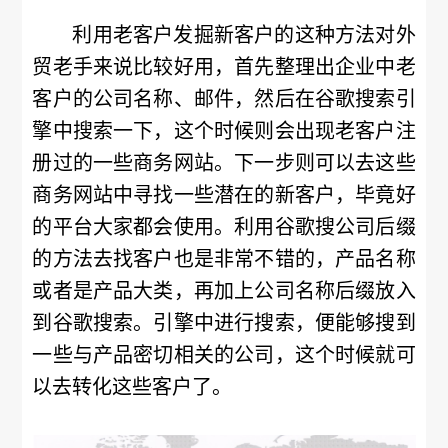
利用老客户发掘新客户的这种方法对外
贸老手来说比较好用，首先整理出企业中老
客户的公司名称、邮件，然后在谷歌搜索引
擎中搜索一下，这个时候则会出现老客户注
册过的一些商务网站。下一步则可以去这些
商务网站中寻找一些潜在的新客户，毕竟好
的平台大家都会使用。利用谷歌搜公司后缀
的方法去找客户也是非常不错的，产品名称
或者是产品大类，再加上公司名称后缀放入
到谷歌搜索。引擎中进行搜索，便能够搜到
一些与产品密切相关的公司，这个时候就可
以去转化这些客户了。