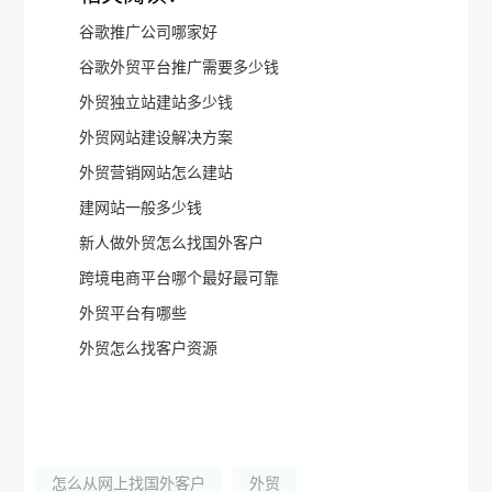
谷歌推广公司哪家好
谷歌外贸平台推广需要多少钱
外贸独立站建站多少钱
外贸网站建设解决方案
外贸营销网站怎么建站
建网站一般多少钱
新人做外贸怎么找国外客户
跨境电商平台哪个最好最可靠
外贸平台有哪些
外贸怎么找客户资源
怎么从网上找国外客户
外贸