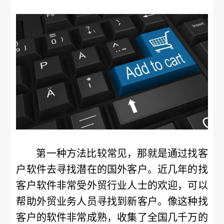
第一种方法比较常见，那就是通过找客
户软件去寻找潜在的国外客户。近几年的找
客户软件非常受外贸行业人士的欢迎，可以
帮助外贸业务人员寻找到新客户。像这种找
客户的软件非常成熟，收集了全国几千万的