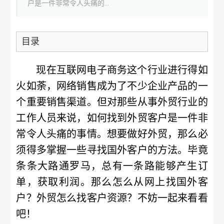
户是一件非常令人头痛的...
目录
现在互联网电子商务这个行业进行得如
火如荼，网络销售成为了不少企业产品的一
个重要销售渠道。但对那些从事外贸行业的
工作人员来说，如何找到外贸客户是一件非
常令人头痛的事情。想要做好外贸，那么必
须得多掌握一些寻找国外客户的方法。毕竟
条条大路通罗马，总有一条路能够产生订
单，获取利润。那么怎么从网上找国外客
户？外贸怎么找客户资源？不妨一起来看看
吧！