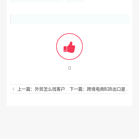
0
上一篇：外贸怎么找客户资源？如何找外贸公司接单？
下一篇：跨境电商B2B出口是什么？跨境电商怎么样？