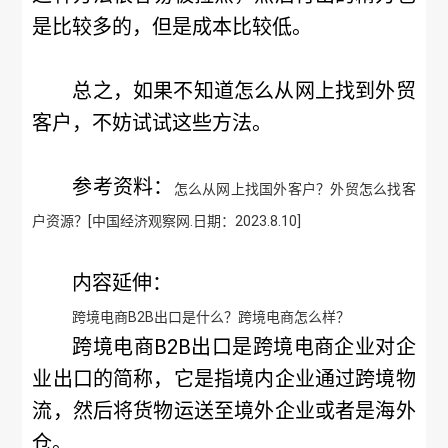
是比较多的，但是成本比较低。
总之，如果不知道怎么从网上找到外贸
客户，不妨试试这些方法。
参考资料：
怎么从网上找国外客户？外贸怎么找客
户资源？[中国经济观察网.日期：2023.8.10]
内容延伸：
跨境电商B2B出口是什么？跨境电商怎么样？
跨境电商B2B出口是跨境电商企业对企
业出口的简称，它是指境内企业通过跨境物
流，然后将货物运送至境外企业或者是海外
仓。