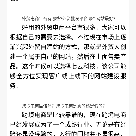
外贸电商平台有哪些?外贸批发平台哪个网站最好?
好用的外贸电商平台有很多，大家可以
根据自己的需要去选择。不过现在市场上逐
渐兴起外贸自建站的方式，那就是外贸人创
建一个属于自己的网站，然后在上面售卖产
品。这个时候可以选择七云科技，该公司能
够全方位实现客户线上线下的网站建设服
务。
跨境电商靠谱吗？跨境电商是真的还是假的？
跨境电商是比较靠谱的，现在跨境电商
已经发展成为了一个成熟行业。无论是有经
验还是没经验的，入行的门槛并不是很高，