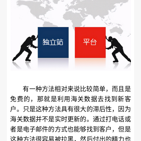
有一种方法相对来说比较简单，而且是
免费的，那就是利用海关数据去找到新客
户。只是这种方法具有很大的滞后性，因为
海关数据并不是实时更新的。通过打电话或
者是电子邮件的方式也能够找到客户，但是
这种方法很容易被拉黑，然后付出的精力也