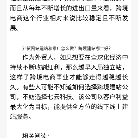
而且从每年不断增长的进出口量来看，跨境
电商这个行业相对来说比较稳定且不断发
展。
外贸网站建站和推广怎么做？跨境建站哪个好？
作为外贸人，如果想要在全球化经济中
持续不断收割红利，那么越早入局独立站，
这样子跨境电商事业才能够走得越稳越长
久。有些人可能不知道如何选择跨境建站公
司，不妨选择七云科技。该公司以客户利益
最大化为目标，能提供全方位的线下线上建
站服务。
相关阅读：