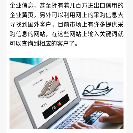
企业信息，甚至拥有着几百万进出口信用的
企业黄页。另外可以利用网上的采购信息去
寻找到国外客户，目前市场上有许多提供采
购信息的网站，在这些网站上输入关键词就
可以查询到相应的客户了。