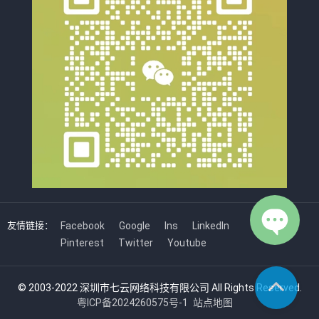
友情链接：
Facebook
Google
Ins
LinkedIn
Pinterest
Twitter
Youtube
© 2003-2022 深圳市七云网络科技有限公司 All Rights Reserved.
粤ICP备2024260575号-1
站点地图