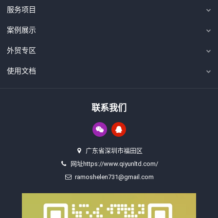
服务项目
案例展示
外贸专区
使用文档
联系我们
广东省深圳市福田区
网址https://www.qiyunltd.com/
ramoshelen731@gmail.com