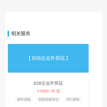
相关服务
【 B2B企业外贸站 】
B2B企业外贸站
￥6800 /年 起
邮件询盘
谷歌性能优化
SEO架构