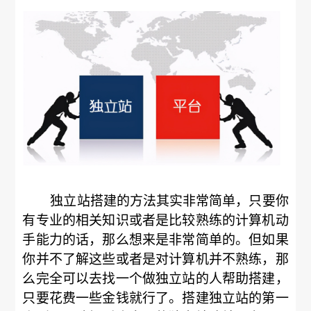
独立站搭建的方法其实非常简单，只要你
有专业的相关知识或者是比较熟练的计算机动
手能力的话，那么想来是非常简单的。但如果
你并不了解这些或者是对计算机并不熟练，那
么完全可以去找一个做独立站的人帮助搭建，
只要花费一些金钱就行了。搭建独立站的第一