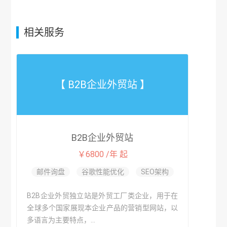
相关服务
【 B2B企业外贸站 】
B2B企业外贸站
￥6800 /年 起
邮件询盘
谷歌性能优化
SEO架构
B2B企业外贸独立站是外贸工厂类企业，用于在
全球多个国家展现本企业产品的营销型网站，以
多语言为主要特点，...