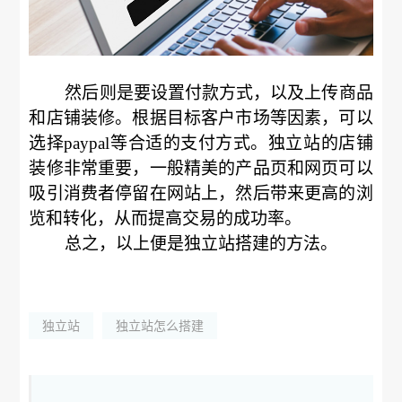
然后则是要设置付款方式，以及上传商品
和店铺装修。根据目标客户市场等因素，可以
选择paypal等合适的支付方式。独立站的店铺
装修非常重要，一般精美的产品页和网页可以
吸引消费者停留在网站上，然后带来更高的浏
览和转化，从而提高交易的成功率。
总之，以上便是独立站搭建的方法。
独立站
独立站怎么搭建