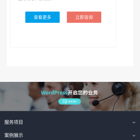
查看更多
立即咨询
服务项目
案例展示