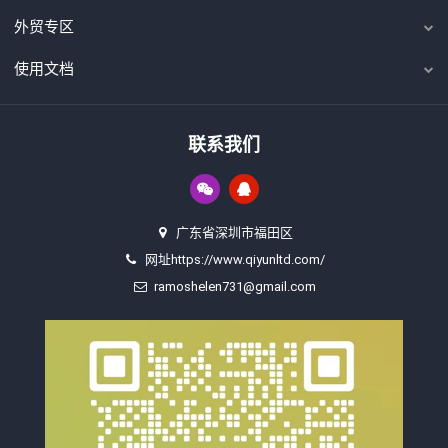
外贸专区
使用文档
联系我们
广东省深圳市福田区
网址https://www.qiyunltd.com/
ramoshelen731@gmail.com