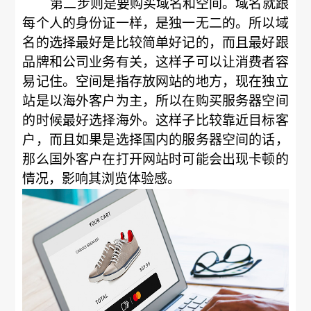
第二步则是要购买域名和空间。域名就跟
每个人的身份证一样，是独一无二的。所以域
名的选择最好是比较简单好记的，而且最好跟
品牌和公司业务有关，这样子可以让消费者容
易记住。空间是指存放网站的地方，现在独立
站是以海外客户为主，所以在购买服务器空间
的时候最好选择海外。这样子比较靠近目标客
户，而且如果是选择国内的服务器空间的话，
那么国外客户在打开网站时可能会出现卡顿的
情况，影响其浏览体验感。