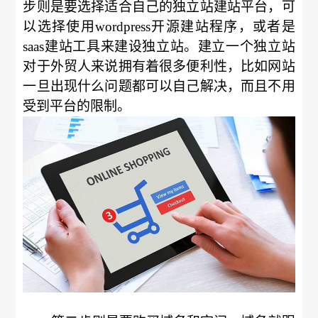
步则是要选择适合自己的独立站建站平台，可
以选择使用wordpress开源建站程序，或者是
saas建站工具来建设独立站。建立一个独立站
对于外贸人来说拥有着很多便利性，比如网站
一旦出现什么问题都可以自己解决，而且不用
受到平台的限制。