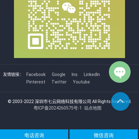
友情链接：
Facebook
Google
Ins
LinkedIn
Pinterest
Twitter
Youtube
© 2003-2022 深圳市七云网络科技有限公司 All Rights Reserved.
粤ICP备2024260575号-1
站点地图
电话咨询
微信咨询