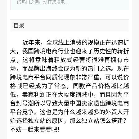
的热门之选。现在跨境电...
目录
近年来，全球线上消费的规模正在迅速扩
大，我国跨境电商行业也迎来了历史性的转折
点，这将意味着粗放式经营将很难再拥有市
场，而品牌出海终会成为新的热门之选。现在
跨境电商平台同质化现象非常严重，可以说价
格战已经成为了常态，同款产品价格越比越
低，卖家利润正在大幅度缩减中，而且因为平
台封号潮所以导致大量中国卖家退出跨境电商
平台竞争。这也是为什么越来越多的外贸人开
始选择独立站的原因，那么独立站怎么搭建？
不妨一起来看看吧！