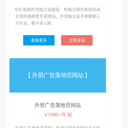
B2C电商外贸独立站是指：有独立域名和网站自
主权的电商类外贸网站。外贸独立站不依赖第三
方平台，客户进入网...
查看更多
立即咨询
【 外贸广告落地页网站 】
外贸广告落地页网站
￥3980 /年 起