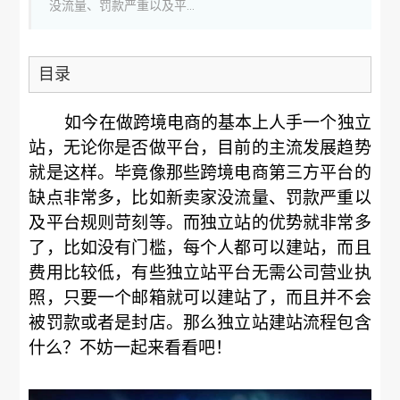
没流量、罚款严重以及平...
目录
如今在做跨境电商的基本上人手一个独立
站，无论你是否做平台，目前的主流发展趋势
就是这样。毕竟像那些跨境电商第三方平台的
缺点非常多，比如新卖家没流量、罚款严重以
及平台规则苛刻等。而独立站的优势就非常多
了，比如没有门槛，每个人都可以建站，而且
费用比较低，有些独立站平台无需公司营业执
照，只要一个邮箱就可以建站了，而且并不会
被罚款或者是封店。那么独立站建站流程包含
什么？不妨一起来看看吧！