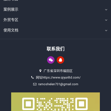
案例展示
外贸专区
使用文档
联系我们
广东省深圳市福田区
网址https://www.qiyunltd.com/
ramoshelen731@gmail.com