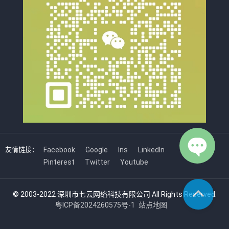
友情链接：
Facebook
Google
Ins
LinkedIn
Pinterest
Twitter
Youtube
© 2003-2022 深圳市七云网络科技有限公司 All Rights Reserved.
粤ICP备2024260575号-1
站点地图