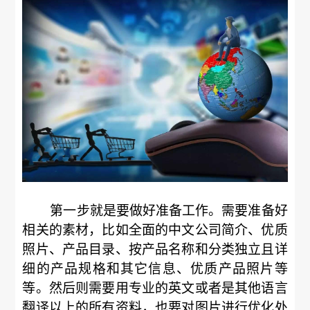
第一步就是要做好准备工作。需要准备好
相关的素材，比如全面的中文公司简介、优质
照片、产品目录、按产品名称和分类独立且详
细的产品规格和其它信息、优质产品照片等
等。然后则需要用专业的英文或者是其他语言
翻译以上的所有资料，也要对图片进行优化处