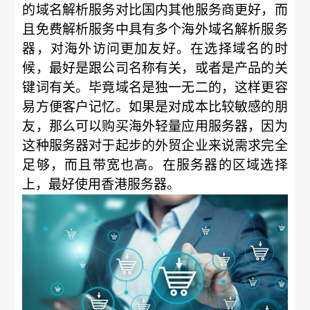
的域名解析服务对比国内其他服务商更好，而
且免费解析服务中具有多个海外域名解析服务
器，对海外访问更加友好。在选择域名的时
候，最好是跟公司名称有关，或者是产品的关
键词有关。毕竟域名是独一无二的，这样更容
易方便客户记忆。如果是对成本比较敏感的朋
友，那么可以购买海外轻量应用服务器，因为
这种服务器对于起步的外贸企业来说需求完全
足够，而且带宽也高。在服务器的区域选择
上，最好使用香港服务器。