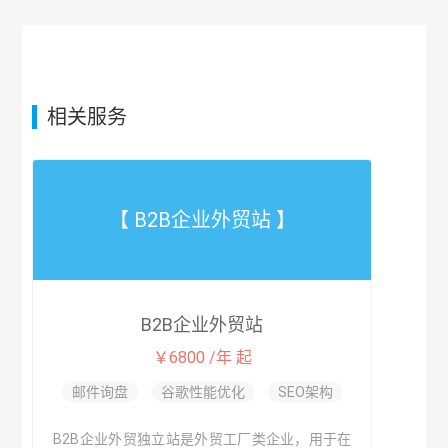
相关服务
【 B2B企业外贸站 】
B2B企业外贸站
￥6800 /年 起
邮件询盘
谷歌性能优化
SEO架构
B2B企业外贸独立站是外贸工厂类企业，用于在