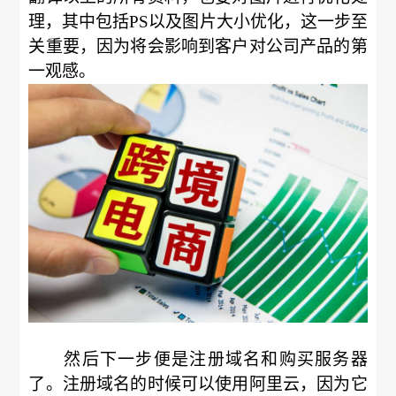
理，其中包括PS以及图片大小优化，这一步至
关重要，因为将会影响到客户对公司产品的第
一观感。
然后下一步便是注册域名和购买服务器
了。注册域名的时候可以使用阿里云，因为它