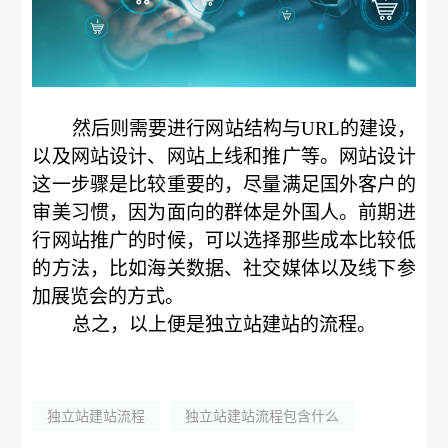
然后则需要进行网站结构与URL的建设，
以及网站设计、网站上线和推广等。网站设计
这一步骤是比较重要的，尽量满足国外客户的
审美习惯，因为面向的群体是外国人。前期进
行网站推广的时候，可以选择那些成本比较低
的方法，比如海关数据、社交媒体以及线下参
加展览会的方式。
总之，以上便是独立站建站的流程。
独立站建站流程
独立站建站流程包含什么