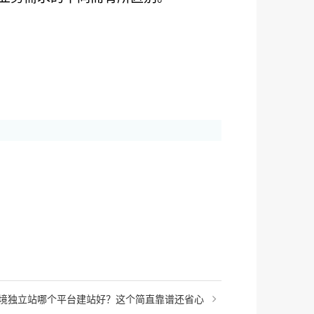
境独立站哪个平台建站好？这个简直靠谱还省心