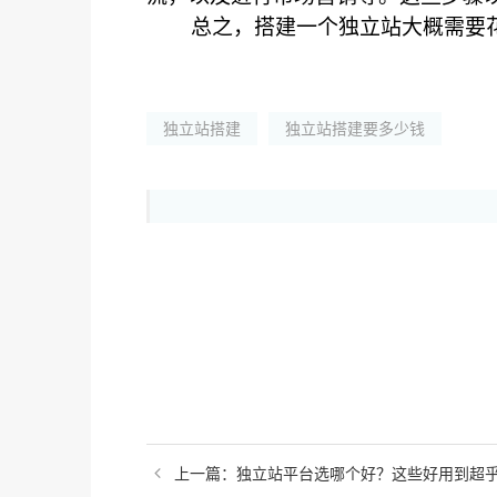
总之，搭建一个独立站大概需要花费
独立站搭建
独立站搭建要多少钱
上一篇：独立站平台选哪个好？这些好用到超