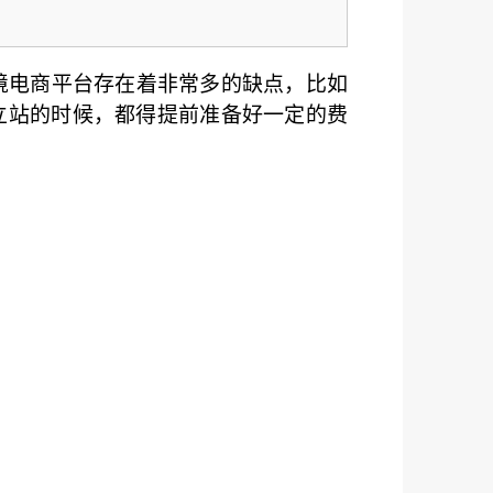
境电商平台存在着非常多的缺点，比如
立站的时候，都得提前准备好一定的费