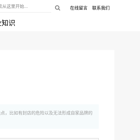
在线留言
联系我们
业知识
缺点，比如有封店的危险以及无法形成自家品牌的