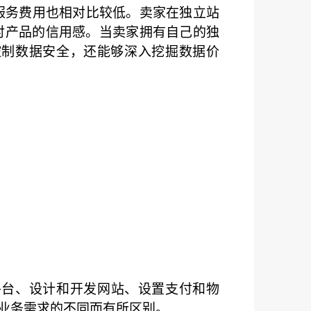
服务费用也相对比较低。卖家在独立站
对产品的信用感。当卖家拥有自己的独
控制数据安全，还能够深入挖掘数据价
平台、设计和开发网站、设置支付和物
业务需求的不同而有所区别。