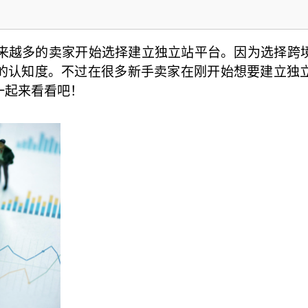
来越多的卖家开始选择建立独立站平台。因为选择跨
的认知度。不过在很多新手卖家在刚开始想要建立独
一起来看看吧！