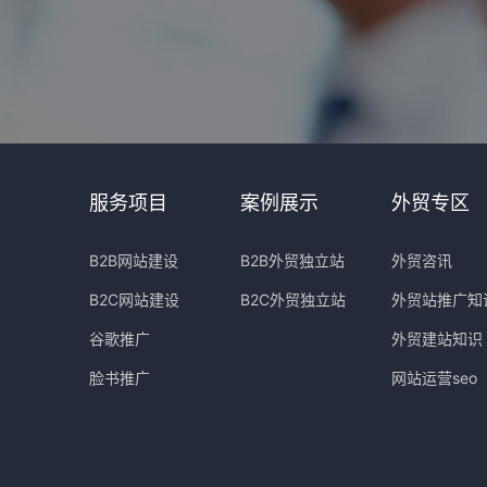
服务项目
案例展示
外贸专区
B2B网站建设
B2B外贸独立站
外贸咨讯
B2C网站建设
B2C外贸独立站
外贸站推广知
谷歌推广
外贸建站知识
脸书推广
网站运营seo