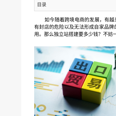
目录
如今随着跨境电商的发展，有越
有封店的危险以及无法形成自家品牌
用。那么独立站搭建要多少钱？不妨