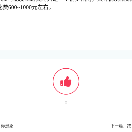
600~1000元左右。
0
乎你想象
下一篇：跨