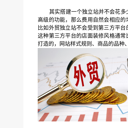
其实搭建一个独立站并不会花多少
高级的功能，那么费用自然会相应的
比如外贸独立站不会受到第三方平台
这种第三方平台的店面装修风格通常
打造的，网站样式规则、商品的品种