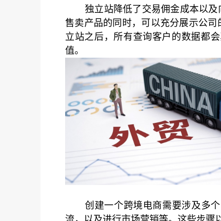
独立站降低了交易佣金成本以及
售卖产品的同时，可以充分展示公司
立站之后，所有查询客户的数据都会
值。
创建一个跨境电商需要涉及多个
流，以及进行市场营销等。这些步骤