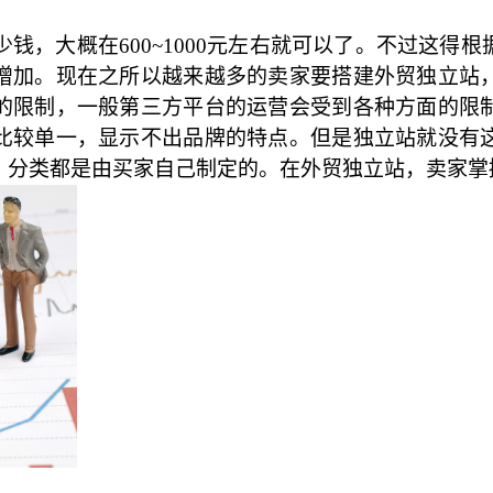
钱，大概在600~1000元左右就可以了。不过这得
增加。现在之所以越来越多的卖家要搭建外贸独立站
的限制，一般第三方平台的运营会受到各种方面的限
比较单一，显示不出品牌的特点。但是独立站就没有
、分类都是由买家自己制定的。在外贸独立站，卖家掌