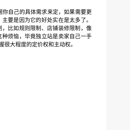
根据你自己的具体需求来定，如果需要更
，主要是因为它的好处实在是太多了。
制，比如规则限制、店铺装修限制，像
这种烦恼，毕竟独立站是卖家自己一手
握很大程度的定价权和主动权。